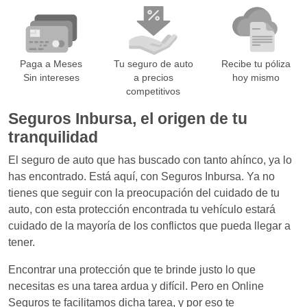
Paga a Meses
Tu seguro de auto
Recibe tu póliza
Sin intereses
a precios
hoy mismo
competitivos
Seguros Inbursa,
el origen de tu
tranquilidad
El seguro de auto que has buscado con tanto ahínco, ya lo
has encontrado. Está aquí, con Seguros Inbursa. Ya no
tienes que seguir con la preocupación del cuidado de tu
auto, con esta protección encontrada tu vehículo estará
cuidado de la mayoría de los conflictos que pueda llegar a
tener.
Encontrar una protección que te brinde justo lo que
necesitas es una tarea ardua y difícil. Pero en Online
Seguros te facilitamos dicha tarea, y por eso te