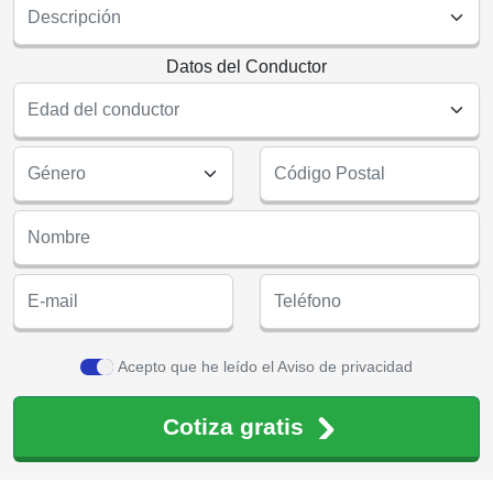
Datos del Conductor
Acepto que he leído el Aviso de privacidad
Cotiza gratis