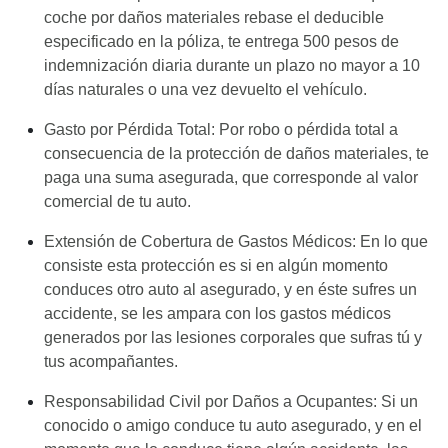
coche por daños materiales rebase el deducible
especificado en la póliza, te entrega 500 pesos de
indemnización diaria durante un plazo no mayor a 10
días naturales o una vez devuelto el vehículo.
Gasto por Pérdida Total: Por robo o pérdida total a
consecuencia de la protección de daños materiales, te
paga una suma asegurada, que corresponde al valor
comercial de tu auto.
Extensión de Cobertura de Gastos Médicos: En lo que
consiste esta protección es si en algún momento
conduces otro auto al asegurado, y en éste sufres un
accidente, se les ampara con los gastos médicos
generados por las lesiones corporales que sufras tú y
tus acompañantes.
Responsabilidad Civil por Daños a Ocupantes: Si un
conocido o amigo conduce tu auto asegurado, y en el