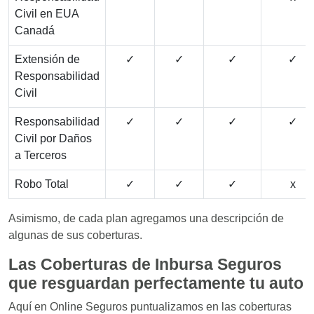
Civil en EUA
Canadá
Extensión de
✓
✓
✓
✓
Responsabilidad
Civil
Responsabilidad
✓
✓
✓
✓
Civil por Daños
a Terceros
Robo Total
✓
✓
✓
x
Asimismo, de cada plan agregamos una descripción de
algunas de sus coberturas.
Las Coberturas de
Inbursa Seguros
que resguardan perfectamente tu auto
Aquí en Online Seguros puntualizamos en las coberturas