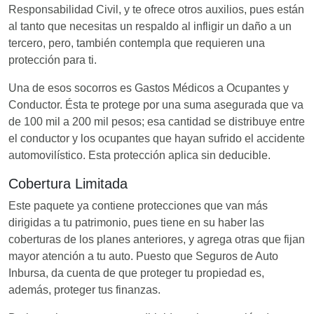
Responsabilidad Civil, y te ofrece otros auxilios, pues están
al tanto que necesitas un respaldo al infligir un daño a un
tercero, pero, también contempla que requieren una
protección para ti.
Una de esos socorros es Gastos Médicos a Ocupantes y
Conductor. Ésta te protege por una suma asegurada que va
de 100 mil a 200 mil pesos; esa cantidad se distribuye entre
el conductor y los ocupantes que hayan sufrido el accidente
automovilístico. Esta protección aplica sin deducible.
Cobertura Limitada
Este paquete ya contiene protecciones que van más
dirigidas a tu patrimonio, pues tiene en su haber las
coberturas de los planes anteriores, y agrega otras que fijan
mayor atención a tu auto. Puesto que Seguros de Auto
Inbursa, da cuenta de que proteger tu propiedad es,
además, proteger tus finanzas.