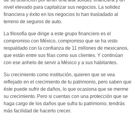
nivel elevado para capitalizar sus negocios. La solidez
financiera y éxito en los negocios lo han trasladado al
terreno de seguros de auto.
La filosofía que dirige a este grupo financiero es el
compromiso con México, compromiso que se ha visto
respaldado con la confianza de 11 millones de mexicanos,
que están entre sus filas como sus clientes. Y continúan
con ese anhelo de servir a México y a sus habitantes.
Su crecimiento como institución, quieren que se vea
reflejado en el crecimiento de tu patrimonio, pero saben que
éste puede sufrir de daños, lo que ocasiona que se merme
su crecimiento. Pero si cuentas con una protección que se
haga cargo de los daños que sufra tu patrimonio, tendrás
más facilidad de hacerlo crecer.