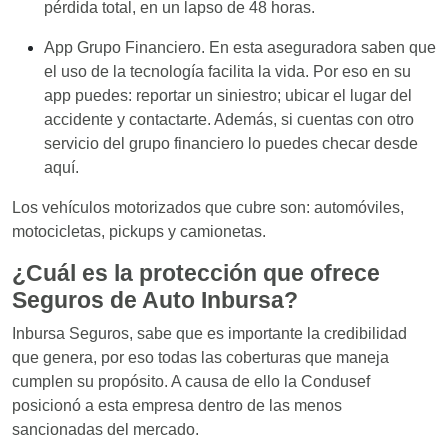
pérdida total, en un lapso de 48 horas.
App Grupo Financiero. En esta aseguradora saben que
el uso de la tecnología facilita la vida. Por eso en su
app puedes: reportar un siniestro; ubicar el lugar del
accidente y contactarte. Además, si cuentas con otro
servicio del grupo financiero lo puedes checar desde
aquí.
Los vehículos motorizados que cubre son: automóviles,
motocicletas, pickups y camionetas.
¿Cuál es la protección que ofrece
Seguros de Auto Inbursa?
Inbursa Seguros, sabe que es importante la credibilidad
que genera, por eso todas las coberturas que maneja
cumplen su propósito. A causa de ello la Condusef
posicionó a esta empresa dentro de las menos
sancionadas del mercado.