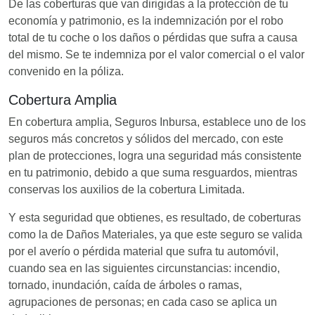
De las coberturas que van dirigidas a la protección de tu
economía y patrimonio, es la indemnización por el robo
total de tu coche o los daños o pérdidas que sufra a causa
del mismo. Se te indemniza por el valor comercial o el valor
convenido en la póliza.
Cobertura Amplia
En cobertura amplia, Seguros Inbursa, establece uno de los
seguros más concretos y sólidos del mercado, con este
plan de protecciones, logra una seguridad más consistente
en tu patrimonio, debido a que suma resguardos, mientras
conservas los auxilios de la cobertura Limitada.
Y esta seguridad que obtienes, es resultado, de coberturas
como la de Daños Materiales, ya que este seguro se valida
por el averío o pérdida material que sufra tu automóvil,
cuando sea en las siguientes circunstancias: incendio,
tornado, inundación, caída de árboles o ramas,
agrupaciones de personas; en cada caso se aplica un