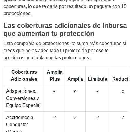
coberturas, lo que te daría por resultado un paquete con 15
protecciones.
Las coberturas adicionales de
Inbursa
que aumentan tu protección
Esta compañía de protecciones, te suma más coberturas si
crees que no es adecuada tu protección,por eso te
añadimos una tabla con las protecciones:
Coberturas
Amplia
Adicionales
Plus
Amplia
Limitada
Reducid
Adaptaciones,
✓
✓
✓
x
Conversiones y
Equipo Especial
Accidentes al
✓
✓
✓
✓
Conductor
(Muerte