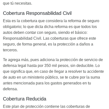
que tú necesitas.
Cobertura Responsabilidad Civil
Esta es la cobertura que considera la reforma de seguro
obligatorio; lo que dicta dicha reforma es que todos los
autos deben contar con seguro, siendo el básico:
Responsabilidad Civil. Las coberturas que ofrece este
seguro, de forma general, es la protección a daños a
terceros.
Te agrega más, pues adiciona la protección de servicio de
defensa legal hasta por 350 mil pesos, sin deducible. Lo
que significa que, en caso de llegar a resolver tu accidente
de auto en un ministerio público, se te cubre por la suma
antes mencionada para los gastos generados en tu
defensa.
Cobertura Reducida
Este plan de protección contiene las coberturas de