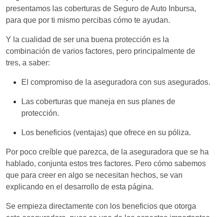
presentamos las coberturas de Seguro de Auto Inbursa,
para que por ti mismo percibas cómo te ayudan.
Y la cualidad de ser una buena protección es la
combinación de varios factores, pero principalmente de
tres, a saber:
El compromiso de la aseguradora con sus asegurados.
Las coberturas que maneja en sus planes de
protección.
Los beneficios (ventajas) que ofrece en su póliza.
Por poco creíble que parezca, de la aseguradora que se ha
hablado, conjunta estos tres factores. Pero cómo sabemos
que para creer en algo se necesitan hechos, se van
explicando en el desarrollo de esta página.
Se empieza directamente con los beneficios que otorga