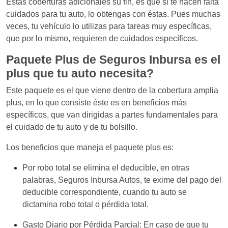
Estas coberturas adicionales su fin, es que si te hacen falta
cuidados para tu auto, lo obtengas con éstas. Pues muchas
veces, tu vehículo lo utilizas para tareas muy específicas,
que por lo mismo, requieren de cuidados específicos.
Paquete Plus de
Seguros Inbursa
es el
plus que tu auto necesita?
Este paquete es el que viene dentro de la cobertura amplia
plus, en lo que consiste éste es en beneficios más
específicos, que van dirigidas a partes fundamentales para
el cuidado de tu auto y de tu bolsillo.
Los beneficios que maneja el paquete plus es:
Por robo total se elimina el deducible, en otras
palabras, Seguros Inbursa Autos, te exime del pago del
deducible correspondiente, cuando tu auto se
dictamina robo total o pérdida total.
Gasto Diario por Pérdida Parcial: En caso de que tu