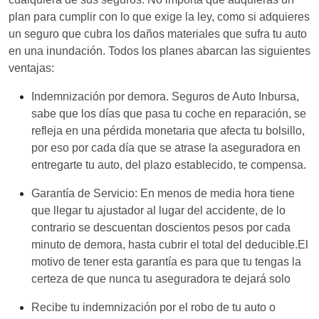
plan para cumplir con lo que exige la ley, como si adquieres
un seguro que cubra los daños materiales que sufra tu auto
en una inundación. Todos los planes abarcan las siguientes
ventajas:
Indemnización por demora. Seguros de Auto Inbursa,
sabe que los días que pasa tu coche en reparación, se
refleja en una pérdida monetaria que afecta tu bolsillo,
por eso por cada día que se atrase la aseguradora en
entregarte tu auto, del plazo establecido, te compensa.
Garantía de Servicio: En menos de media hora tiene
que llegar tu ajustador al lugar del accidente, de lo
contrario se descuentan doscientos pesos por cada
minuto de demora, hasta cubrir el total del deducible.El
motivo de tener esta garantía es para que tu tengas la
certeza de que nunca tu aseguradora te dejará solo
Recibe tu indemnización por el robo de tu auto o