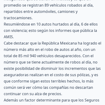
promedio se registran 89
vehículos robados
al día,
repartidos entre automóviles, camiones y
tractocamiones.
Resumiéndose en 10 autos hurtados al día, 6 de ellos
con violencia; esto según los informes que pública la
AMIS
.
Cabe destacar que la República Mexicana ha logrado el
número más alto en el robo de autos al año, con un
total de 85 mil 940 vehículos desaparecidos. Con el
número que se tiene actualmente de robos al día, no
existe posibilidad de disminuir los incrementos que las
aseguradoras realizan en el costo de sus
pólizas
, y es
que conforme sigan estos terribles hechos, lo más
común será ver cómo las compañías no descartan
continuar con su alza de precios.
Además un factor determinante para que los Seguros