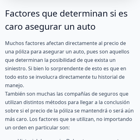
Factores que determinan si es
caro asegurar un auto
Muchos factores afectan directamente al precio de
una póliza para asegurar un auto, pues son aquellos
que determinan la posibilidad de que exista un
siniestro. Si bien lo sorprendente de esto es que en
todo esto se involucra directamente tu historial de
manejo.
También son muchas las
compañías de seguros
que
utilizan distintos métodos para llegar a la conclusión
sobre si el precio de la póliza se mantendrá o será aún
más caro. Los factores que se utilizan, no importando
un orden en particular son: