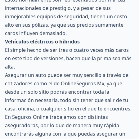
internacionales de prestigio, y a pesar de sus
inmejorables equipos de seguridad, tienen un costo
alto en sus pólizas, ya que sus precios sumamente
caros influyen demasiado.
Vehículos eléctricos o
híbridos
El simple hecho de ser tres o cuatro veces más caros
en este tipo de versiones, hacen que la prima sea más
alta.
Asegurar un auto puede ser muy sencillo a través de
cotizadores como el de
OnlineSeguros.Mx
, ya que
desde un solo sitio podrás encontrar toda la
información necesaria, todo sin tener que salir de tu
casa, oficina, o cualquier sitio en el que te encuentres.
En Seguros Online trabajamos con distintas
aseguradoras, por lo que de manera muy rápida
encontrarás alguna con la que puedas asegurar un