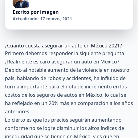
Escrito por
imagen
Actualizado: 17 marzo, 2021
¿Cuánto cuesta asegurar un auto en México 2021?
Primero debemos responder la siguiente pregunta
¿Realmente es caro asegurar un auto en México?
Debido al notable aumento de la violencia en nuestro
país, hablando de robos y accidentes, ha influido de
forma importante para el notable incremento en los
costos de los seguros de autos en México, lo cual se
ha reflejado en un 20% más en comparación a los años
anteriores.
Lo cierto es que los precios seguirán aumentando
conforme no se logre disminuir los altos índices de
inseguridad que se tienen en México, y es que en