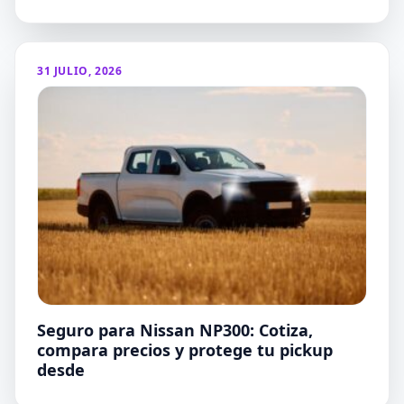
31 JULIO, 2026
Seguro para Nissan NP300: Cotiza,
compara precios y protege tu pickup
desde