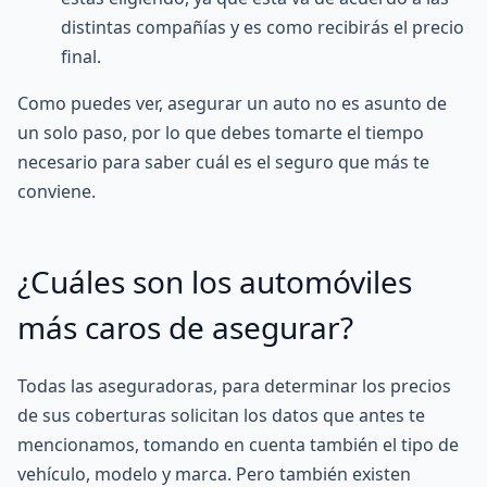
distintas compañías y es como recibirás el precio
final.
Como puedes ver, asegurar un auto no es asunto de
un solo paso, por lo que debes tomarte el tiempo
necesario para saber cuál es el seguro que más te
conviene.
¿Cuáles son los automóviles
más caros de asegurar?
Todas las aseguradoras, para determinar los precios
de sus coberturas solicitan los datos que antes te
mencionamos, tomando en cuenta también el tipo de
vehículo, modelo y marca. Pero también existen