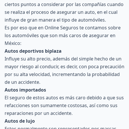
ciertos puntos a considerar por las compañías cuando
se realiza el proceso de asegurar un auto, en el cual
influye de gran manera el tipo de automóviles.
Es por eso que en Online Seguros te contamos sobre
los automóviles que son más caros de asegurar en
México:
Autos deportivos
biplaza
Influye su alto precio, además del simple hecho de un
mayor riesgo al conducir, es decir, con poca precaución
por su alta velocidad, incrementando la probabilidad
de un accidente.
Autos importados
El seguro de estos autos es más caro debido a que sus
refacciones son sumamente costosas, así como sus
reparaciones por un accidente.
Autos de lujo
Estos normalmente son representados por marcas