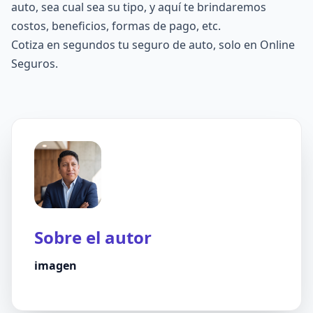
auto, sea cual sea su tipo, y aquí te brindaremos
costos, beneficios,
formas de pago
, etc.
Cotiza en segundos tu
seguro de auto
, solo en Online
Seguros.
Sobre el autor
imagen