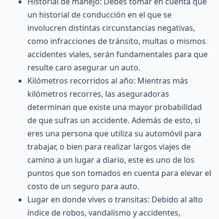
Historial de manejo: Debes tomar en cuenta que
un historial de conducción en el que se
involucren distintas circunstancias negativas,
como infracciones de tránsito, multas o mismos
accidentes viales, serán fundamentales para que
resulte caro asegurar un auto.
Kilómetros recorridos al año: Mientras más
kilómetros recorres, las aseguradoras
determinan que existe una mayor probabilidad
de que sufras un accidente. Además de esto, si
eres una persona que utiliza su automóvil para
trabajar, o bien para realizar largos viajes de
camino a un lugar a diario, este es uno de los
puntos que son tomados en cuenta para elevar el
costo de un seguro para auto.
Lugar en donde vives o transitas: Debido al alto
índice de robos, vandalismo y accidentes,