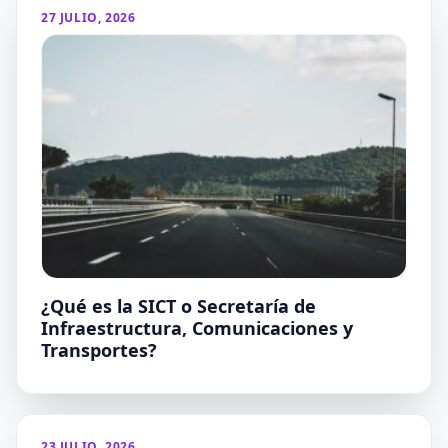
27 JULIO, 2026
¿Qué es la SICT o Secretaría de
Infraestructura, Comunicaciones y
Transportes?
23 JULIO, 2026