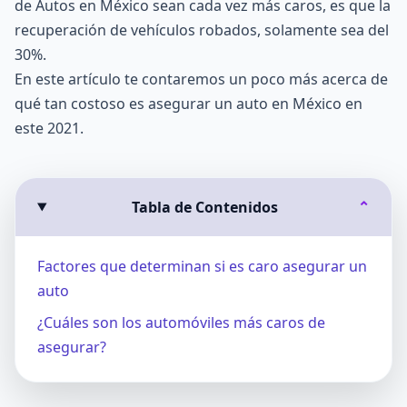
de Autos en México sean cada vez más caros, es que la
recuperación de vehículos robados, solamente sea del
30%.
En este artículo te contaremos un poco más acerca de
qué tan costoso es asegurar un auto en México en
este 2021.
Tabla de Contenidos
⌄
Factores que determinan si es caro asegurar un
auto
¿Cuáles son los automóviles más caros de
asegurar?