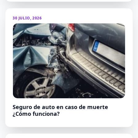
30 JULIO, 2026
Seguro de auto en caso de muerte
¿Cómo funciona?