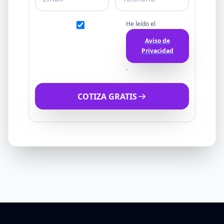
He leído el
Aviso de
Privacidad
.
COTIZA GRATIS