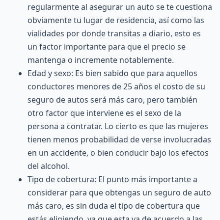
regularmente al asegurar un auto se te cuestiona
obviamente tu lugar de residencia, así como las
vialidades por donde transitas a diario, esto es
un factor importante para que el precio se
mantenga o incremente notablemente.
Edad y sexo: Es bien sabido que para aquellos
conductores menores de 25 años el costo de su
seguro de autos será más caro, pero también
otro factor que interviene es el sexo de la
persona a contratar. Lo cierto es que las mujeres
tienen menos probabilidad de verse involucradas
en un accidente, o bien conducir bajo los efectos
del alcohol.
Tipo de cobertura: El punto más importante a
considerar para que obtengas un seguro de auto
más caro, es sin duda el tipo de
cobertura
que
estás eligiendo, ya que esta va de acuerdo a las