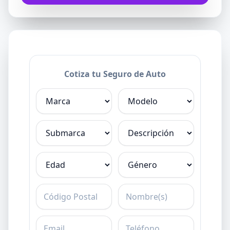
Cotiza tu Seguro de Auto
Marca
Modelo
Submarca
Descripción
Edad
Género
C.P.
Nombre
Email
Teléfono