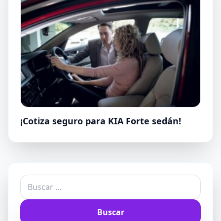
¡Cotiza seguro para KIA Forte sedán!
Buscar: