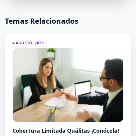
Temas Relacionados
4 AGOSTO, 2026
Cobertura Limitada Quálitas ¡Conócela!