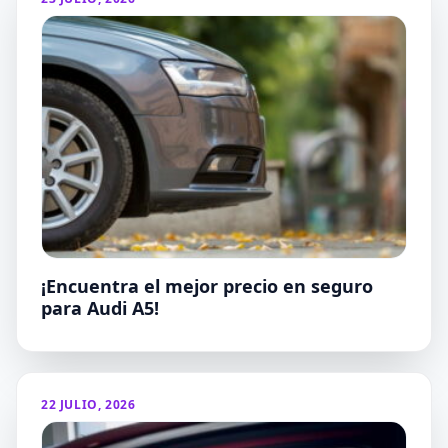
¡Encuentra el mejor precio en seguro
para Audi A5!
22 JULIO, 2026