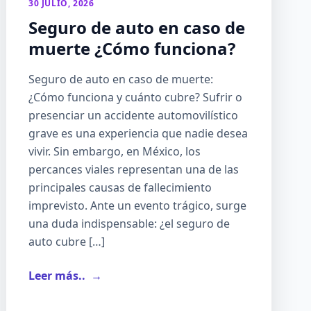
30 JULIO, 2026
Seguro de auto en caso de
muerte ¿Cómo funciona?
Seguro de auto en caso de muerte:
¿Cómo funciona y cuánto cubre? Sufrir o
presenciar un accidente automovilístico
grave es una experiencia que nadie desea
vivir. Sin embargo, en México, los
percances viales representan una de las
principales causas de fallecimiento
imprevisto. Ante un evento trágico, surge
una duda indispensable: ¿el seguro de
auto cubre […]
Leer más..
→