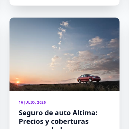
16 JULIO, 2026
Seguro de auto Altima:
Precios y coberturas