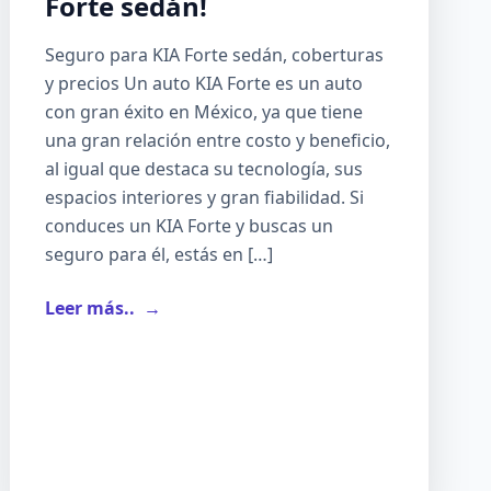
Forte sedán!
Seguro para KIA Forte sedán, coberturas
y precios Un auto KIA Forte es un auto
con gran éxito en México, ya que tiene
una gran relación entre costo y beneficio,
al igual que destaca su tecnología, sus
espacios interiores y gran fiabilidad. Si
conduces un KIA Forte y buscas un
seguro para él, estás en […]
Leer más..
→