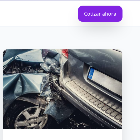
Cotizar ahora