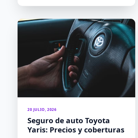
20 JULIO, 2026
Seguro de auto Toyota
Yaris: Precios y coberturas