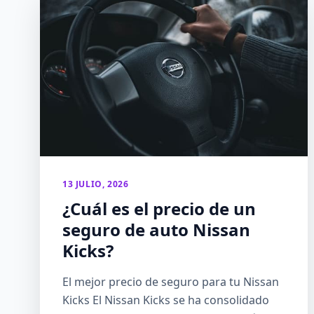
13 JULIO, 2026
¿Cuál es el precio de un
seguro de auto Nissan
Kicks?
El mejor precio de seguro para tu Nissan
Kicks El Nissan Kicks se ha consolidado