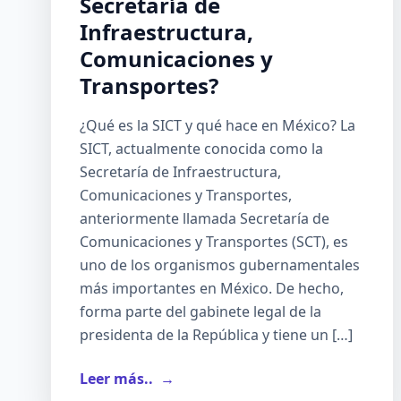
Secretaría de
Infraestructura,
Comunicaciones y
Transportes?
¿Qué es la SICT y qué hace en México? La
SICT, actualmente conocida como la
Secretaría de Infraestructura,
Comunicaciones y Transportes,
anteriormente llamada Secretaría de
Comunicaciones y Transportes (SCT), es
uno de los organismos gubernamentales
más importantes en México. De hecho,
forma parte del gabinete legal de la
presidenta de la República y tiene un […]
Leer más..
→