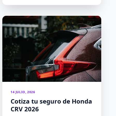
14 JULIO, 2026
Cotiza tu seguro de Honda
CRV 2026