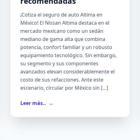
recomendadas
¡Cotiza el seguro de auto Altima en
México! El Nissan Altima destaca en el
mercado mexicano como un sedán
mediano de gama alta que combina
potencia, confort familiar y un robusto
equipamiento tecnológico. Sin embargo,
su segmento y sus componentes
avanzados elevan considerablemente el
costo de sus refacciones. Ante este
escenario, circular por México sin […]
Leer más..
→