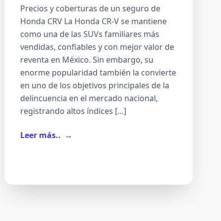
Precios y coberturas de un seguro de
Honda CRV La Honda CR-V se mantiene
como una de las SUVs familiares más
vendidas, confiables y con mejor valor de
reventa en México. Sin embargo, su
enorme popularidad también la convierte
en uno de los objetivos principales de la
delincuencia en el mercado nacional,
registrando altos índices […]
Leer más..
→