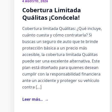
4 AGOSTO, 2026
Cobertura Limitada
Quálitas ¡Conócela!
Cobertura limitada Quálitas: ¿Qué incluye,
cuánto cuesta y cómo contratarla? Si
buscas un seguro de auto que te brinde
protección básica a un precio más
accesible, la cobertura limitada Quálitas
puede ser una excelente alternativa. Este
plan está diseñado para quienes desean
cumplir con la responsabilidad financiera
ante un accidente y proteger su vehículo
contra […]
Leer más..
→