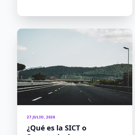
27 JULIO, 2026
¿Qué es la SICT o