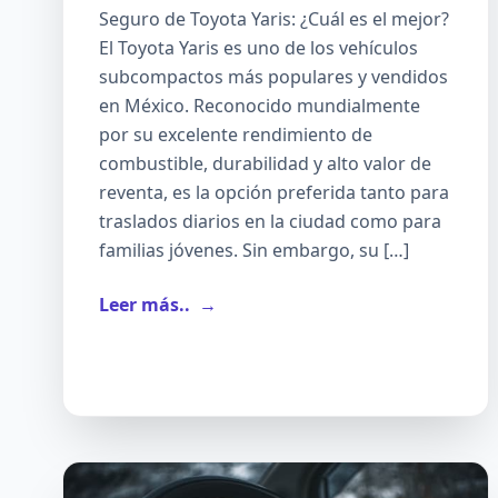
Seguro de Toyota Yaris: ¿Cuál es el mejor?
El Toyota Yaris es uno de los vehículos
subcompactos más populares y vendidos
en México. Reconocido mundialmente
por su excelente rendimiento de
combustible, durabilidad y alto valor de
reventa, es la opción preferida tanto para
traslados diarios en la ciudad como para
familias jóvenes. Sin embargo, su […]
Leer más..
→