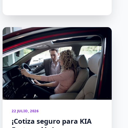
22 JULIO, 2026
¡Cotiza seguro para KIA