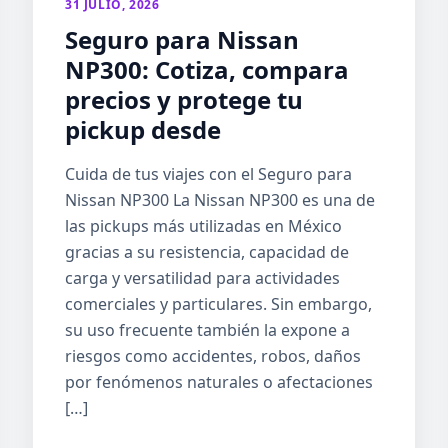
31 JULIO, 2026
Seguro para Nissan
NP300: Cotiza, compara
precios y protege tu
pickup desde
Cuida de tus viajes con el Seguro para
Nissan NP300 La Nissan NP300 es una de
las pickups más utilizadas en México
gracias a su resistencia, capacidad de
carga y versatilidad para actividades
comerciales y particulares. Sin embargo,
su uso frecuente también la expone a
riesgos como accidentes, robos, daños
por fenómenos naturales o afectaciones
[…]