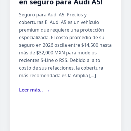
en seguro para Audi A5!
Seguro para Audi A5: Precios y
coberturas El Audi A5 es un vehículo
premium que requiere una protección
especializada. El costo promedio de su
seguro en 2026 oscila entre $14,500 hasta
más de $32,000 MXN para modelos
recientes S-Line o RSS. Debido al alto
costo de sus refacciones, la cobertura
más recomendada es la Amplia […]
Leer más..
→