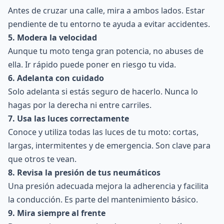
Antes de cruzar una calle, mira a ambos lados. Estar
pendiente de tu entorno te ayuda a evitar accidentes.
5. Modera la velocidad
Aunque tu moto tenga gran potencia, no abuses de
ella. Ir rápido puede poner en riesgo tu vida.
6. Adelanta con cuidado
Solo adelanta si estás seguro de hacerlo. Nunca lo
hagas por la derecha ni entre carriles.
7. Usa las luces correctamente
Conoce y utiliza todas las luces de tu moto: cortas,
largas, intermitentes y de emergencia. Son clave para
que otros te vean.
8. Revisa la presión de tus neumáticos
Una presión adecuada mejora la adherencia y facilita
la conducción. Es parte del mantenimiento básico.
9. Mira siempre al frente