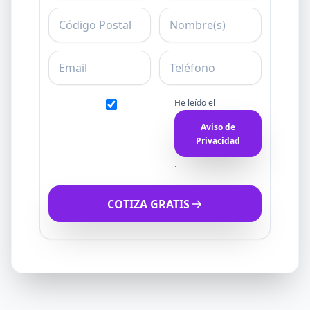
C.P.
Nombre
Email
Teléfono
He leído el
Aviso de
Privacidad
.
COTIZA GRATIS