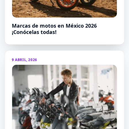
Marcas de motos en México 2026
¡Conócelas todas!
9 ABRIL, 2026