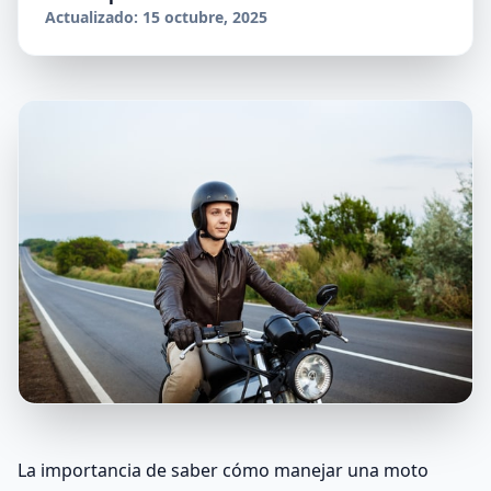
Actualizado: 15 octubre, 2025
La importancia de saber cómo manejar una moto