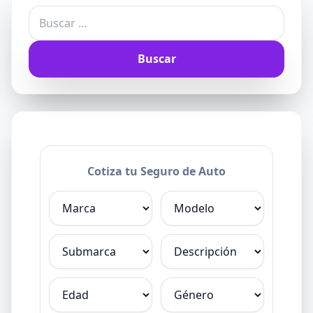
Buscar:
Cotiza tu Seguro de Auto
Marca
Modelo
Submarca
Descripción
Edad
Género