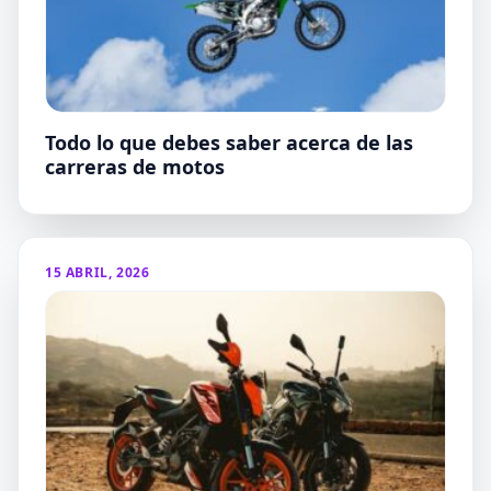
Todo lo que debes saber acerca de las
carreras de motos
15 ABRIL, 2026