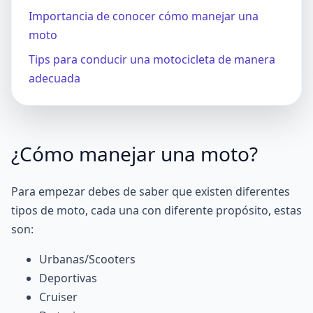
Importancia de conocer cómo manejar una
moto
Tips para conducir una motocicleta de manera
adecuada
¿Cómo manejar una moto?
Para empezar debes de saber que existen diferentes
tipos de moto, cada una con diferente propósito, estas
son:
Urbanas/Scooters
Deportivas
Cruiser