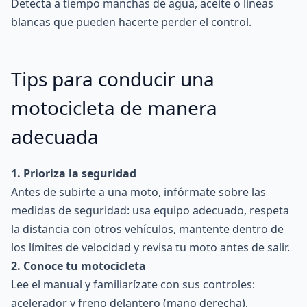
Detecta a tiempo manchas de agua, aceite o líneas
blancas que pueden hacerte perder el control.
Tips para conducir una
motocicleta de manera
adecuada
1. Prioriza la seguridad
Antes de subirte a una moto, infórmate sobre las
medidas de seguridad: usa equipo adecuado, respeta
la distancia con otros vehículos, mantente dentro de
los límites de velocidad y revisa tu moto antes de salir.
2. Conoce tu motocicleta
Lee el manual y familiarízate con sus controles:
acelerador y freno delantero (mano derecha),