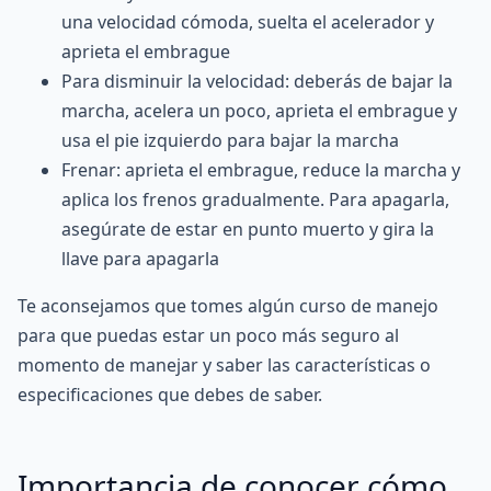
una velocidad cómoda, suelta el acelerador y
aprieta el embrague
Para disminuir la velocidad: deberás de bajar la
marcha, acelera un poco, aprieta el embrague y
usa el pie izquierdo para bajar la marcha
Frenar: aprieta el embrague, reduce la marcha y
aplica los frenos gradualmente. Para apagarla,
asegúrate de estar en punto muerto y gira la
llave para apagarla
Te aconsejamos que tomes algún curso de manejo
para que puedas estar un poco más seguro al
momento de manejar y saber las características o
especificaciones que debes de saber.
Importancia de conocer cómo