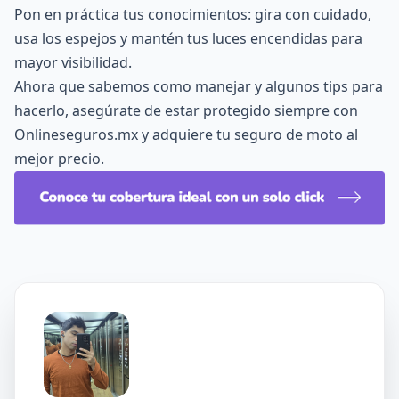
Pon en práctica tus conocimientos: gira con cuidado,
usa los espejos y mantén tus luces encendidas para
mayor visibilidad.
Ahora que sabemos como manejar y algunos tips para
hacerlo, asegúrate de estar protegido siempre con
Onlineseguros.mx y adquiere tu
seguro de moto
al
mejor precio.