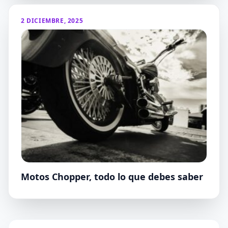
2 DICIEMBRE, 2025
Motos Chopper, todo lo que debes saber