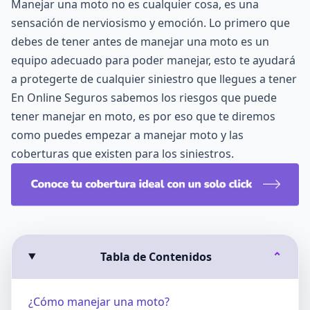
Manejar una moto no es cualquier cosa, es una
sensación de nerviosismo y emoción. Lo primero que
debes de tener antes de manejar una moto es un
equipo adecuado para poder manejar, esto te ayudará
a protegerte de cualquier siniestro que llegues a tener
En
Online Seguros
sabemos los riesgos que puede
tener manejar en moto, es por eso que te diremos
como puedes empezar a manejar moto y las
coberturas que existen para los siniestros.
Tabla de Contenidos
⌄
¿Cómo manejar una moto?