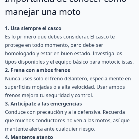
manejar una moto
1. Usa siempre el casco
Es lo primero que debes considerar. El casco te
protege en todo momento, pero debe ser
homologado y estar en buen estado. Investiga los
tipos disponibles y el equipo básico para motociclistas.
2. Frena con ambos frenos
Nunca uses solo el freno delantero, especialmente en
superficies mojadas o a alta velocidad. Usar ambos
frenos mejora tu seguridad y control.
3. Anticípate a las emergencias
Conduce con precaución y a la defensiva. Recuerda
que muchos conductores no ven a las motos, así que
mantente alerta ante cualquier riesgo.
4. Mantente atento