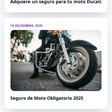
Adquiere un seguro para tu moto Ducati
19 DICIEMBRE, 2025
Seguro de Moto Obligatorio 2025