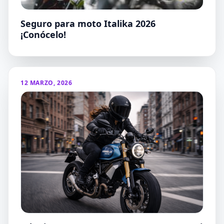
Seguro para moto Italika 2026
¡Conócelo!
12 MARZO, 2026