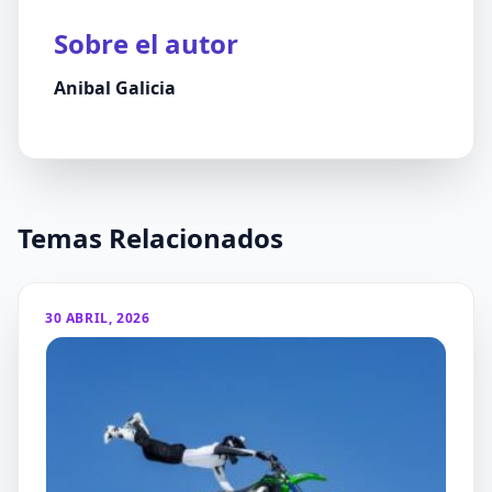
Sobre el autor
Anibal Galicia
Temas Relacionados
30 ABRIL, 2026