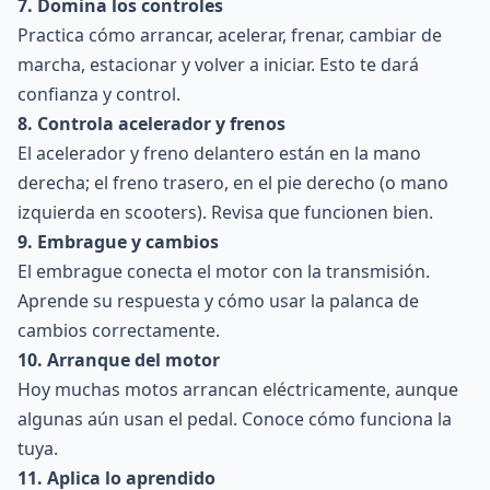
7. Domina los controles
Practica cómo arrancar, acelerar, frenar, cambiar de
marcha, estacionar y volver a iniciar. Esto te dará
confianza y control.
8. Controla acelerador y frenos
El acelerador y freno delantero están en la mano
derecha; el freno trasero, en el pie derecho (o mano
izquierda en scooters). Revisa que funcionen bien.
9. Embrague y cambios
El embrague conecta el motor con la transmisión.
Aprende su respuesta y cómo usar la palanca de
cambios correctamente.
10. Arranque del motor
Hoy muchas motos arrancan eléctricamente, aunque
algunas aún usan el pedal. Conoce cómo funciona la
tuya.
11. Aplica lo aprendido