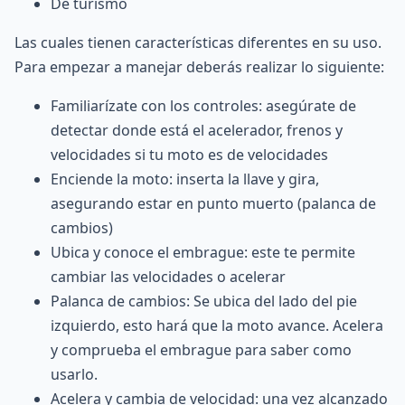
De turismo
Las cuales tienen características diferentes en su uso.
Para empezar a manejar deberás realizar lo siguiente:
Familiarízate con los controles: asegúrate de
detectar donde está el acelerador, frenos y
velocidades si tu moto es de velocidades
Enciende la moto: inserta la llave y gira,
asegurando estar en punto muerto (palanca de
cambios)
Ubica y conoce el embrague: este te permite
cambiar las velocidades o acelerar
Palanca de cambios: Se ubica del lado del pie
izquierdo, esto hará que la moto avance. Acelera
y comprueba el embrague para saber como
usarlo.
Acelera y cambia de velocidad: una vez alcanzado