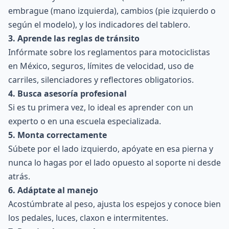
embrague (mano izquierda), cambios (pie izquierdo o
según el modelo), y los indicadores del tablero.
3. Aprende las reglas de tránsito
Infórmate sobre los reglamentos para motociclistas
en México, seguros, límites de velocidad, uso de
carriles, silenciadores y reflectores obligatorios.
4. Busca asesoría profesional
Si es tu primera vez, lo ideal es aprender con un
experto o en una escuela especializada.
5. Monta correctamente
Súbete por el lado izquierdo, apóyate en esa pierna y
nunca lo hagas por el lado opuesto al soporte ni desde
atrás.
6. Adáptate al manejo
Acostúmbrate al peso, ajusta los espejos y conoce bien
los pedales, luces, claxon e intermitentes.