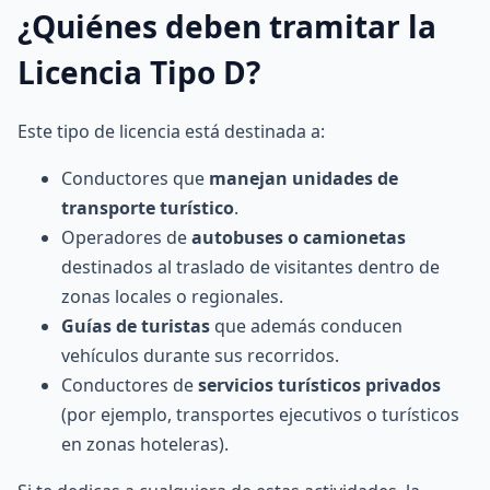
¿Quiénes deben tramitar la
Licencia Tipo D?
Este tipo de licencia está destinada a:
Conductores que
manejan unidades de
transporte turístico
.
Operadores de
autobuses o camionetas
destinados al traslado de visitantes dentro de
zonas locales o regionales.
Guías de turistas
que además conducen
vehículos durante sus recorridos.
Conductores de
servicios turísticos privados
(por ejemplo, transportes ejecutivos o turísticos
en zonas hoteleras).