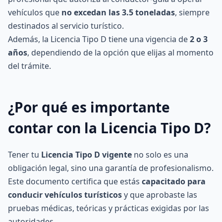
vehículos que
no excedan las 3.5 toneladas
, siempre
destinados al servicio turístico.
Además, la Licencia Tipo D tiene una vigencia de
2 o 3
años
, dependiendo de la opción que elijas al momento
del trámite.
¿Por qué es importante
contar con la Licencia Tipo D?
Tener tu
Licencia Tipo D vigente
no solo es una
obligación legal, sino una garantía de profesionalismo.
Este documento certifica que estás
capacitado para
conducir vehículos turísticos
y que aprobaste las
pruebas médicas, teóricas y prácticas exigidas por las
autoridades.