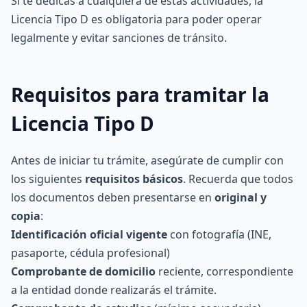
Si te dedicas a cualquiera de estas actividades, la
Licencia Tipo D es obligatoria para poder operar
legalmente y evitar sanciones de tránsito.
Requisitos para tramitar la
Licencia Tipo D
Antes de iniciar tu trámite, asegúrate de cumplir con
los siguientes
requisitos básicos
. Recuerda que todos
los documentos deben presentarse en
original y
copia
:
Identificación oficial vigente
con fotografía (INE,
pasaporte, cédula profesional)
Comprobante de domicilio
reciente, correspondiente
a la entidad donde realizarás el trámite.