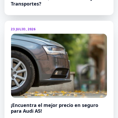
Transportes?
23 JULIO, 2026
¡Encuentra el mejor precio en seguro
para Audi A5!