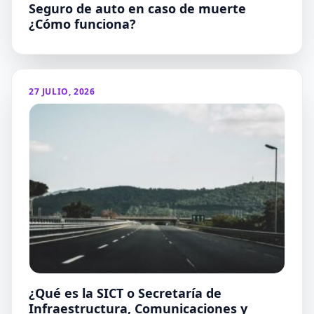
Seguro de auto en caso de muerte
¿Cómo funciona?
27 JULIO, 2026
¿Qué es la SICT o Secretaría de
Infraestructura, Comunicaciones y