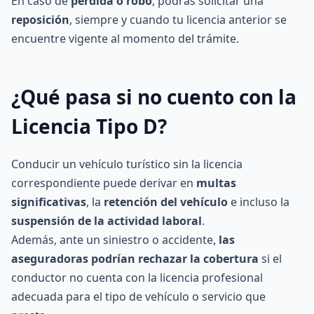
En caso de
pérdida o robo
, podrás solicitar una
reposición
, siempre y cuando tu licencia anterior se
encuentre vigente al momento del trámite.
¿Qué pasa si no cuento con la
Licencia Tipo D?
Conducir un vehículo turístico sin la licencia
correspondiente puede derivar en
multas
significativas
, la
retención del vehículo
e incluso la
suspensión de la actividad laboral
.
Además, ante un siniestro o accidente,
las
aseguradoras podrían rechazar la cobertura
si el
conductor no cuenta con la licencia profesional
adecuada para el tipo de vehículo o servicio que