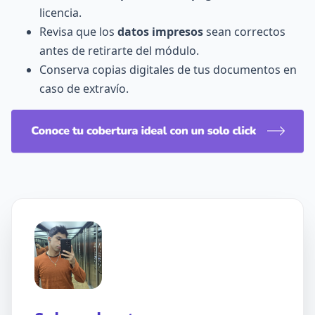
licencia.
Revisa que los
datos impresos
sean correctos
antes de retirarte del módulo.
Conserva copias digitales de tus documentos en
caso de extravío.