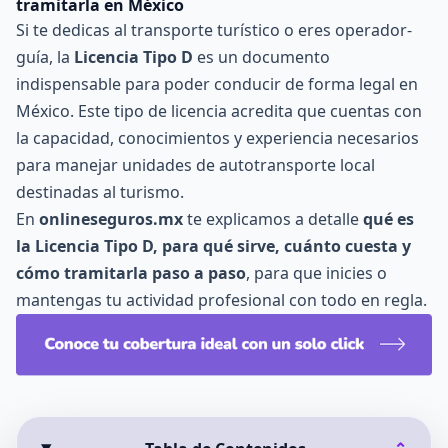
tramitarla en México
Si te dedicas al transporte turístico o eres operador-
guía, la
Licencia Tipo D
es un documento
indispensable para poder conducir de forma legal en
México. Este tipo de licencia acredita que cuentas con
la capacidad, conocimientos y experiencia necesarios
para manejar unidades de autotransporte local
destinadas al turismo.
En
onlineseguros.mx
te explicamos a detalle
qué es
la Licencia Tipo D, para qué sirve, cuánto cuesta y
cómo tramitarla paso a paso
, para que inicies o
mantengas tu actividad profesional con todo en regla.