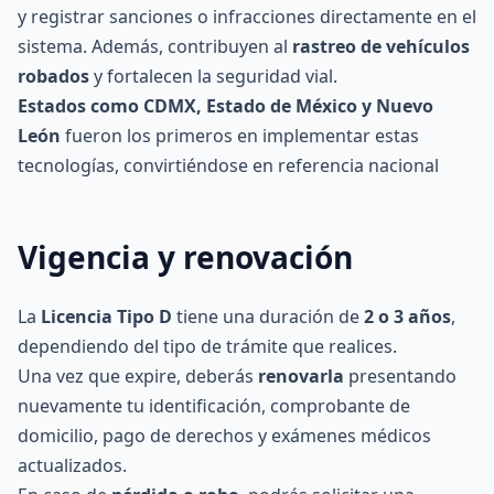
y registrar sanciones o infracciones directamente en el
sistema. Además, contribuyen al
rastreo de vehículos
robados
y fortalecen la seguridad vial.
Estados como CDMX, Estado de México y Nuevo
León
fueron los primeros en implementar estas
tecnologías, convirtiéndose en referencia nacional
Vigencia y renovación
La
Licencia Tipo D
tiene una duración de
2 o 3 años
,
dependiendo del tipo de trámite que realices.
Una vez que expire, deberás
renovarla
presentando
nuevamente tu identificación, comprobante de
domicilio, pago de derechos y exámenes médicos
actualizados.