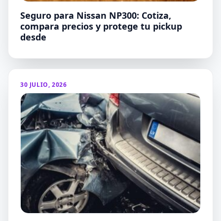
Seguro para Nissan NP300: Cotiza,
compara precios y protege tu pickup
desde
30 JULIO, 2026