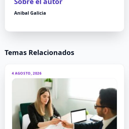
Sobre el autor
Anibal Galicia
Temas Relacionados
4 AGOSTO, 2026