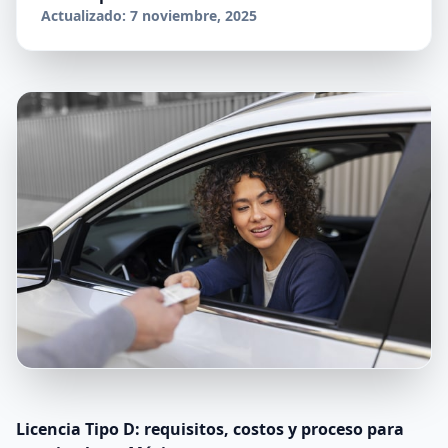
Actualizado: 7 noviembre, 2025
Licencia Tipo D: requisitos, costos y proceso para