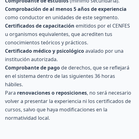
Comprobante de estudios
(mínimo secundaria).
Comprobación de al menos 5 años de experiencia
como conductor en unidades de este segmento.
Certificados de capacitación
emitidos por el CENFES
u organismos equivalentes, que acrediten tus
conocimientos teóricos y prácticos.
Certificado médico y psicológico
avalado por una
institución autorizada.
Comprobante de pago
de derechos, que se reflejará
en el sistema dentro de las siguientes 36 horas
hábiles.
Para
renovaciones o reposiciones
, no será necesario
volver a presentar la experiencia ni los certificados de
cursos, salvo que haya modificaciones en la
normatividad local.