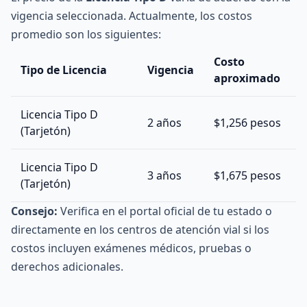
vigencia seleccionada. Actualmente, los costos
promedio son los siguientes:
Costo
Tipo de Licencia
Vigencia
aproximado
Licencia Tipo D
2 años
$1,256 pesos
(Tarjetón)
Licencia Tipo D
3 años
$1,675 pesos
(Tarjetón)
Consejo:
Verifica en el portal oficial de tu estado o
directamente en los centros de atención vial si los
costos incluyen exámenes médicos, pruebas o
derechos adicionales.