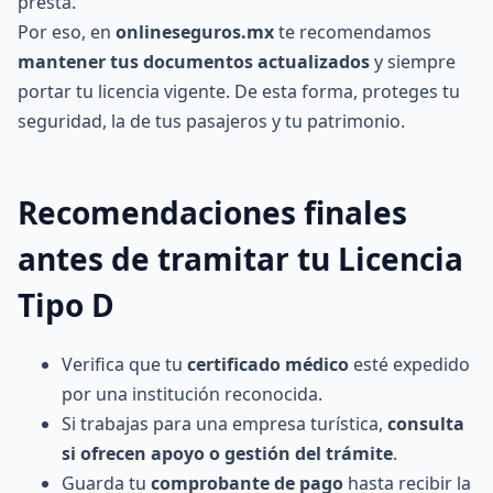
presta.
Por eso, en
onlineseguros.mx
te recomendamos
mantener tus documentos actualizados
y siempre
portar tu licencia vigente. De esta forma, proteges tu
seguridad, la de tus pasajeros y tu patrimonio.
Recomendaciones finales
antes de tramitar tu Licencia
Tipo D
Verifica que tu
certificado médico
esté expedido
por una institución reconocida.
Si trabajas para una empresa turística,
consulta
si ofrecen apoyo o gestión del trámite
.
Guarda tu
comprobante de pago
hasta recibir la