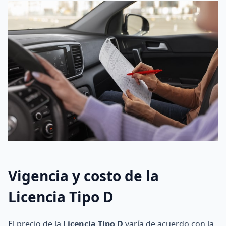
Vigencia y costo de la
Licencia Tipo D
El precio de la
Licencia Tipo D
varía de acuerdo con la