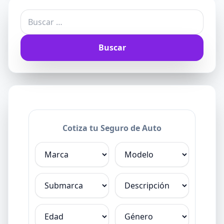
Buscar:
Cotiza tu Seguro de Auto
Marca
Modelo
Submarca
Descripción
Edad
Género