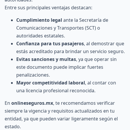
Entre sus principales ventajas destacan:
Cumplimiento legal
ante la Secretaría de
Comunicaciones y Transportes (SCT) o
autoridades estatales.
Confianza para tus pasajeros
, al demostrar que
estás acreditado para brindar un servicio seguro.
Evitas sanciones y multas
, ya que operar sin
este documento puede implicar fuertes
penalizaciones.
Mayor competitividad laboral
, al contar con
una licencia profesional reconocida.
En
onlineseguros.mx
, te recomendamos verificar
siempre la vigencia y requisitos actualizados en tu
entidad, ya que pueden variar ligeramente según el
estado.