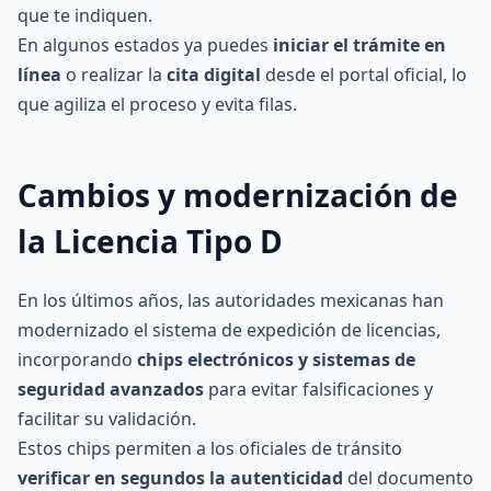
que te indiquen.
En algunos estados ya puedes
iniciar el trámite en
línea
o realizar la
cita digital
desde el portal oficial, lo
que agiliza el proceso y evita filas.
Cambios y modernización de
la Licencia Tipo D
En los últimos años, las autoridades mexicanas han
modernizado el sistema de expedición de licencias,
incorporando
chips electrónicos y sistemas de
seguridad avanzados
para evitar falsificaciones y
facilitar su validación.
Estos chips permiten a los oficiales de tránsito
verificar en segundos la autenticidad
del documento