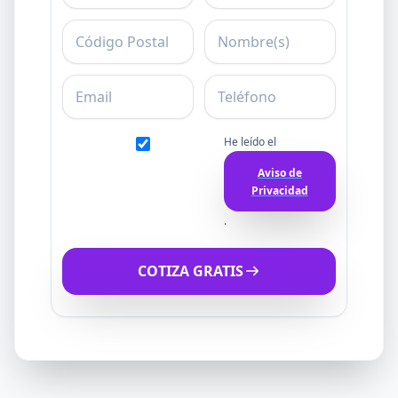
C.P.
Nombre
Email
Teléfono
He leído el
Aviso de
Privacidad
.
COTIZA GRATIS