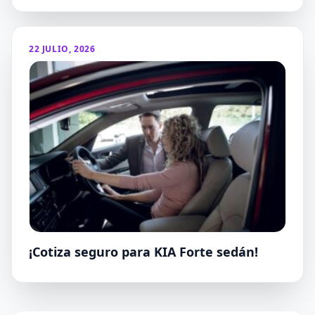
22 JULIO, 2026
¡Cotiza seguro para KIA Forte sedán!