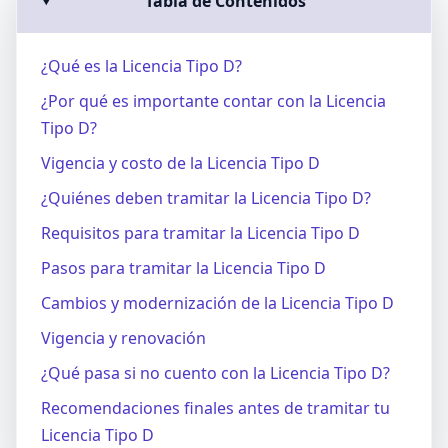
Tabla de Contenidos
⌄
¿Qué es la Licencia Tipo D?
¿Por qué es importante contar con la Licencia
Tipo D?
Vigencia y costo de la Licencia Tipo D
¿Quiénes deben tramitar la Licencia Tipo D?
Requisitos para tramitar la Licencia Tipo D
Pasos para tramitar la Licencia Tipo D
Cambios y modernización de la Licencia Tipo D
Vigencia y renovación
¿Qué pasa si no cuento con la Licencia Tipo D?
Recomendaciones finales antes de tramitar tu
Licencia Tipo D