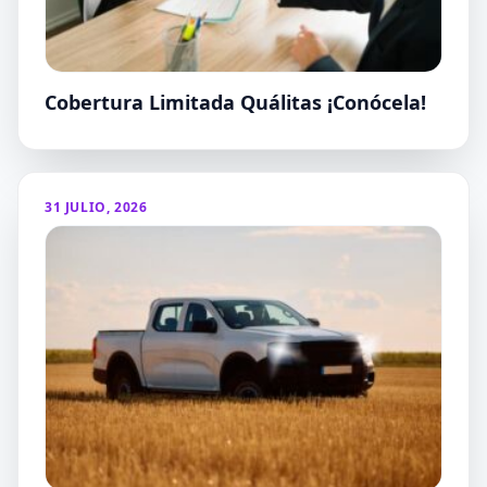
Cobertura Limitada Quálitas ¡Conócela!
31 JULIO, 2026