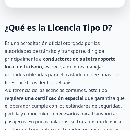
¿Qué es la Licencia Tipo D?
Es una acreditación oficial otorgada por las
autoridades de tránsito y transporte, dirigida
principalmente a
conductores de autotransporte
local de
turismo
, es decir, a quienes manejan
unidades utilizadas para el traslado de personas con
fines turísticos dentro del país.
A diferencia de las licencias comunes, este tipo
requiere
una certificación especial
que garantiza que
el operador cumple con los estándares de seguridad,
pericia y conocimiento necesarios para transportar
pasajeros. En pocas palabras, se trata de una licencia
profesional que autoriza al conductor-guía a operar