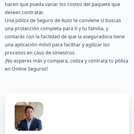
hacen que pueda variar los costos del paquete que
desees contratar.
Una póliza de Seguro de Auto te conviene si buscas
una protección completa para ti y tu familia, y
contarás con la facilidad de que la aseguradora tiene
una aplicación móvil para facilitar y agilizar los
procesos en caso de siniestros.
¡No esperes más y compara, cotiza y contrata tu póliza
en Online Seguros!