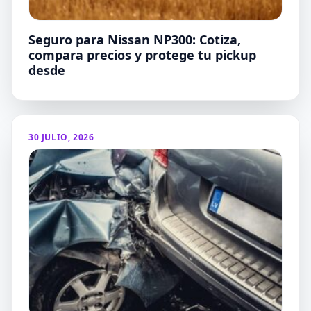
Seguro para Nissan NP300: Cotiza,
compara precios y protege tu pickup
desde
30 JULIO, 2026