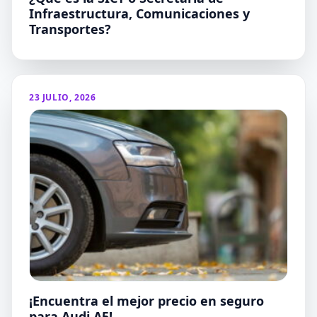
Infraestructura, Comunicaciones y
Transportes?
23 JULIO, 2026
¡Encuentra el mejor precio en seguro
para Audi A5!