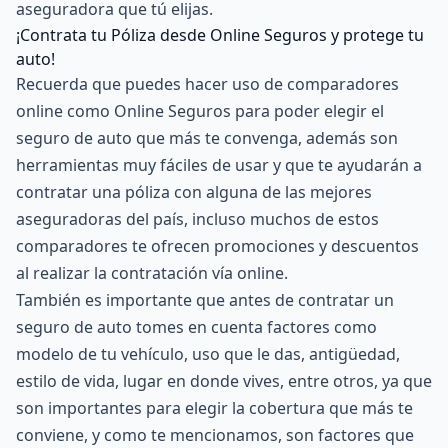
aseguradora que tú elijas.
¡Contrata tu Póliza desde Online Seguros y protege tu
auto!
Recuerda que puedes hacer uso de comparadores
online como
Online Seguros
para poder elegir el
seguro de auto que más te convenga, además son
herramientas muy fáciles de usar y que te ayudarán a
contratar una póliza con alguna de las mejores
aseguradoras del país, incluso muchos de estos
comparadores te ofrecen promociones y descuentos
al realizar la contratación vía online.
También es importante que antes de contratar un
seguro de auto
tomes en cuenta factores como
modelo de tu vehículo, uso que le das, antigüedad,
estilo de vida, lugar en donde vives, entre otros, ya que
son importantes para elegir la cobertura que más te
conviene, y como te mencionamos, son factores que