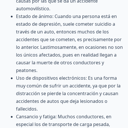
causas por las que se da un accidente
automovilístico.
Estado de ánimo: Cuando una persona está en
estado de depresión, suele cometer suicidio a
través de un auto, entonces muchos de los
accidentes que se cometen, es precisamente por
lo anterior. Lastimosamente, en ocasiones no son
los únicos afectados, pues en realidad llegan a
causar la muerte de otros conductores y
peatones.
Uso de dispositivos electrónicos: Es una forma
muy común de sufrir un accidente, ya que por la
distracción se pierde la concentración y causan
accidentes de autos que deja lesionados o
fallecidos.
Cansancio y fatiga: Muchos conductores, en
especial los de transporte de carga pesada,