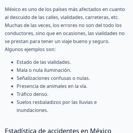
México es uno de los países más afectados en cuanto
al descuido de las calles, vialidades, carreteras, etc.
Muchas de las veces, los errores no son del todo los
conductores, sino que en ocasiones, las vialidades no
se prestan para tener un viaje bueno y seguro.
Algunos ejemplos son:
Estado de las vialidades.
Mala o nula iluminación.
Señalizaciones confusas o nulas.
Presencia de animales en la vía.
Tráfico denso.
Suelos resbaladizos por las lluvias e
inundaciones.
Estadística de accidentes en México