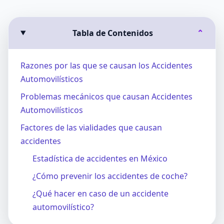
Tabla de Contenidos
⌄
Razones por las que se causan los Accidentes
Automovilísticos
Problemas mecánicos que causan Accidentes
Automovilísticos
Factores de las vialidades que causan
accidentes
Estadística de accidentes en México
¿Cómo prevenir los accidentes de coche?
¿Qué hacer en caso de un accidente
automovilístico?