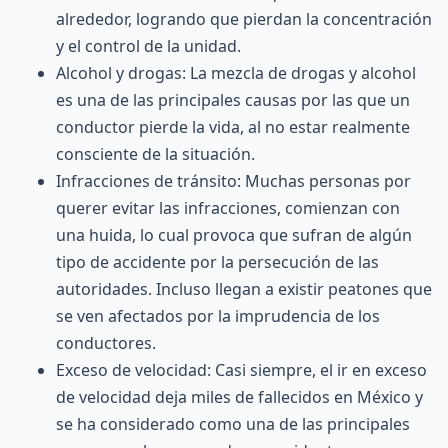
alrededor, logrando que pierdan la concentración
y el control de la unidad.
Alcohol y drogas: La mezcla de drogas y alcohol
es una de las principales causas por las que un
conductor pierde la vida, al no estar realmente
consciente de la situación.
Infracciones de tránsito: Muchas personas por
querer evitar las infracciones, comienzan con
una huida, lo cual provoca que sufran de algún
tipo de accidente por la persecución de las
autoridades. Incluso llegan a existir peatones que
se ven afectados por la imprudencia de los
conductores.
Exceso de velocidad: Casi siempre, el ir en exceso
de velocidad deja miles de fallecidos en México y
se ha considerado como una de las principales