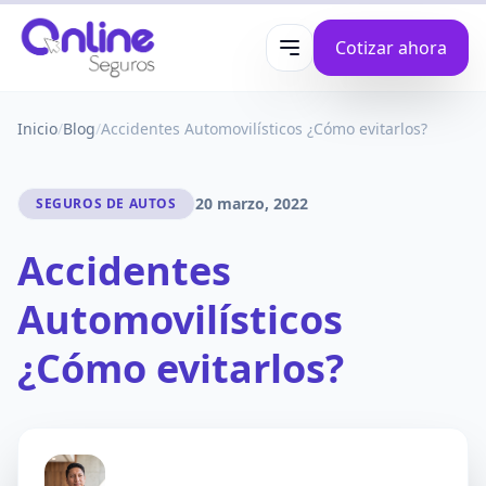
Cotizar ahora
Abrir menú
Inicio
/
Blog
/
Accidentes Automovilísticos ¿Cómo evitarlos?
20 marzo, 2022
SEGUROS DE AUTOS
Accidentes
Automovilísticos
¿Cómo evitarlos?