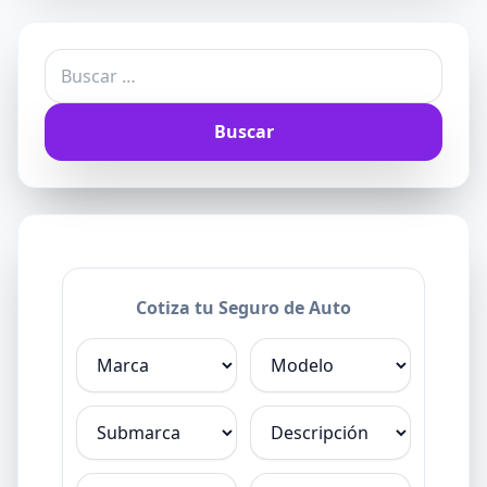
Buscar:
Cotiza tu Seguro de Auto
Marca
Modelo
Submarca
Descripción
Edad
Género