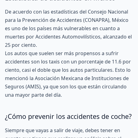
De acuerdo con las estadísticas del
Consejo Nacional
para la Prevención de Accidentes (CONAPRA)
, México
es uno de los países más vulnerables en cuanto a
muertes por Accidentes Automovilísticos, alcanzado el
25 por ciento.
Los autos que suelen ser más propensos a sufrir
accidentes son los taxis con un porcentaje de 11.6 por
ciento, casi el doble que los autos particulares. Esto lo
mencionó la
Asociación Mexicana de Instituciones de
Seguros (AMIS)
, ya que son los que están circulando
una mayor parte del día.
¿Cómo prevenir los accidentes de coche?
Siempre que vayas a salir de viaje, debes tener en