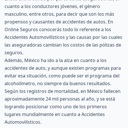
cuanto a los conductores
jóvenes
, el género
masculino, entre otros, para decir que son los más
propensos y causantes de accidentes de autos. En
Online Seguros conocerás todo lo referente a los
Accidentes Automovilísticos y las causas por las cuales
las aseguradoras cambian los costos de las
pólizas de
seguros
.
Además, México ha ido a la alza en cuanto a los
accidentes de auto, y aunque existen programas para
evitar esa situación, como puede ser el programa del
alcoholímetro, no siempre da buenos resultados.
Según los registros de mortalidad, en México fallecen
aproximadamente 24 mil personas al año, y se está
logrando posicionar como uno de los primeros
lugares mundialmente en cuanto a Accidentes
Automovilísticos.