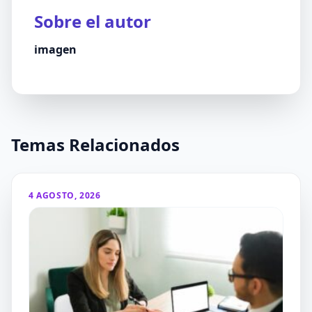
Sobre el autor
imagen
Temas Relacionados
4 AGOSTO, 2026