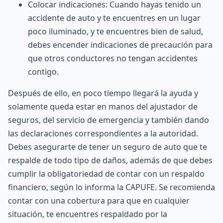
Colocar indicaciones: Cuando hayas tenido un
accidente de auto y te encuentres en un lugar
poco iluminado, y te encuentres bien de salud,
debes encender indicaciones de precaución para
que otros conductores no tengan accidentes
contigo.
Después de ello, en poco tiempo llegará la ayuda y
solamente queda estar en manos del
ajustador de
seguros
, del servicio de emergencia y también dando
las declaraciones correspondientes a la autoridad.
Debes asegurarte de tener un seguro de auto que te
respalde de todo tipo de daños, además de que debes
cumplir la obligatoriedad de contar con un respaldo
financiero, según lo informa la
CAPUFE
. Se recomienda
contar con una cobertura para que en cualquier
situación, te encuentres respaldado por la