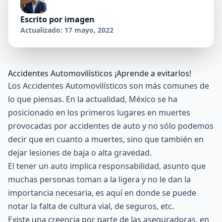
Escrito por
imagen
Actualizado: 17 mayo, 2022
Accidentes Automovilísticos ¡Aprende a evitarlos!
Los Accidentes Automovilísticos son más comunes de
lo que piensas. En la actualidad, México se ha
posicionado en los primeros lugares en muertes
provocadas por accidentes de auto y no sólo podemos
decir que en cuanto a muertes, sino que también en
dejar lesiones de baja o alta gravedad.
El tener un auto implica responsabilidad, asunto que
muchas personas toman a la ligera y no le dan la
importancia necesaria, es aquí en donde se puede
notar la falta de cultura vial, de seguros, etc.
Existe una creencia por parte de las aseguradoras, en