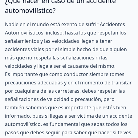
¿Qué hacer en caso de un accidente
automovilístico?
Nadie en el mundo está exento de sufrir Accidentes
Automovilísticos, incluso, hasta los que respetan los
señalamientos y las velocidades llegan a tener
accidentes viales por el simple hecho de que alguien
más que no respeta las señalizaciones ni las
velocidades y llega a ser el causante del mismo.
Es importante que como conductor siempre tomes
precauciones adecuadas y en el momento de transitar
por cualquiera de las carreteras, debes respetar las
señalizaciones de velocidad o precaución, pero
también sabemos que es importante que estés bien
informado, pues si llegas a ser víctima de un accidente
automovilístico, es fundamental que sepas todos los
pasos que debes seguir para saber qué hacer si te ves