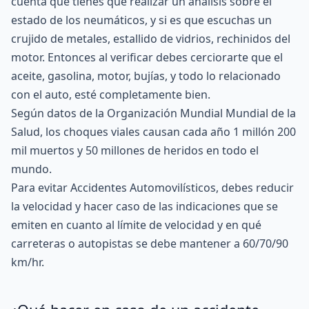
cuenta que tienes que realizar un análisis sobre el
estado de los neumáticos, y si es que escuchas un
crujido de metales, estallido de vidrios, rechinidos del
motor. Entonces al verificar debes cerciorarte que el
aceite, gasolina, motor, bujías, y todo lo relacionado
con el auto, esté completamente bien.
Según datos de la Organización Mundial Mundial de la
Salud, los choques viales causan cada año 1 millón 200
mil muertos y 50 millones de heridos en todo el
mundo.
Para evitar Accidentes Automovilísticos, debes reducir
la velocidad y hacer caso de las indicaciones que se
emiten en cuanto al límite de velocidad y en qué
carreteras o autopistas se debe mantener a 60/70/90
km/hr.