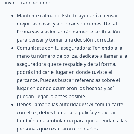
involucrado en uno:
Mantente calmado: Esto te ayudará a pensar
mejor las cosas y a buscar soluciones. De tal
forma vas a asimilar rápidamente la situación
para pensar y tomar una decisión correcta.
Comunícate con tu aseguradora: Teniendo a la
mano tu número de póliza, dedícate a llamar a la
aseguradora que te respalde y de tal forma,
podrás indicar el lugar en donde tuviste el
percance. Puedes buscar referencias sobre el
lugar en donde ocurrieron los hechos y así
puedan llegar lo antes posible.
Debes llamar a las autoridades: Al comunicarte
con ellos, debes llamar a la policía y solicitar
también una ambulancia para que atiendan a las
personas que resultaron con daños.