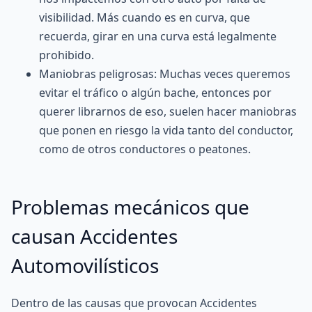
visibilidad. Más cuando es en curva, que
recuerda, girar en una curva está legalmente
prohibido.
Maniobras peligrosas: Muchas veces queremos
evitar el tráfico o algún bache, entonces por
querer librarnos de eso, suelen hacer maniobras
que ponen en riesgo la vida tanto del conductor,
como de otros conductores o peatones.
Problemas mecánicos que
causan Accidentes
Automovilísticos
Dentro de las causas que provocan Accidentes