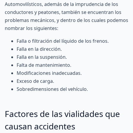
Automovilísticos, además de la imprudencia de los
conductores y peatones, también se encuentran los
problemas mecánicos, y dentro de los cuales podemos
nombrar los siguientes:
Falla o filtración del líquido de los frenos.
Falla en la dirección.
Falla en la suspensión.
Falta de mantenimiento.
Modificaciones inadecuadas.
Exceso de carga.
Sobredimensiones del vehículo.
Factores de las vialidades que
causan accidentes