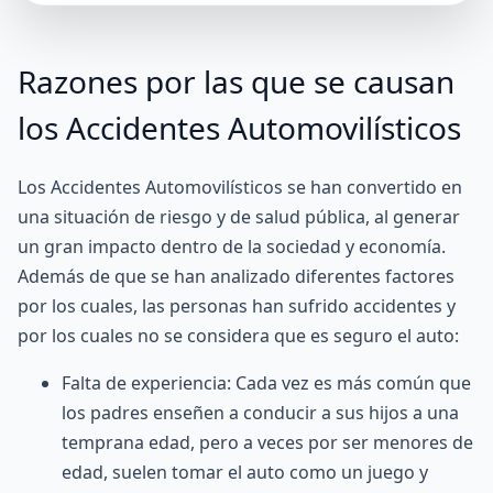
Razones por las que se causan
los Accidentes Automovilísticos
Los Accidentes Automovilísticos se han convertido en
una situación de riesgo y de salud pública, al generar
un gran impacto dentro de la sociedad y economía.
Además de que se han analizado diferentes factores
por los cuales, las personas han sufrido accidentes y
por los cuales no se considera que es seguro el auto:
Falta de experiencia: Cada vez es más común que
los padres enseñen a conducir a sus hijos a una
temprana edad, pero a veces por ser menores de
edad, suelen tomar el auto como un juego y