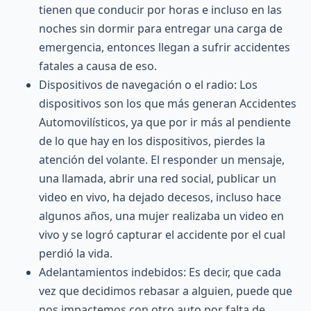
tienen que conducir por horas e incluso en las
noches sin dormir para entregar una carga de
emergencia, entonces llegan a sufrir accidentes
fatales a causa de eso.
Dispositivos de navegación o el radio: Los
dispositivos son los que más generan Accidentes
Automovilísticos, ya que por ir más al pendiente
de lo que hay en los dispositivos, pierdes la
atención del volante. El responder un mensaje,
una llamada, abrir una red social, publicar un
video en vivo, ha dejado decesos, incluso hace
algunos años, una mujer realizaba un video en
vivo y se logró capturar el accidente por el cual
perdió la vida.
Adelantamientos indebidos: Es decir, que cada
vez que decidimos rebasar a alguien, puede que
nos impactemos con otro auto por falta de