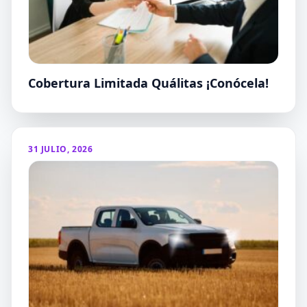
Cobertura Limitada Quálitas ¡Conócela!
31 JULIO, 2026