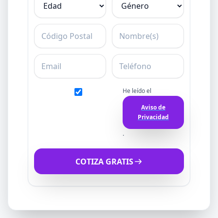
C.P.
Nombre
Email
Teléfono
He leído el
Aviso de
Privacidad
.
COTIZA GRATIS