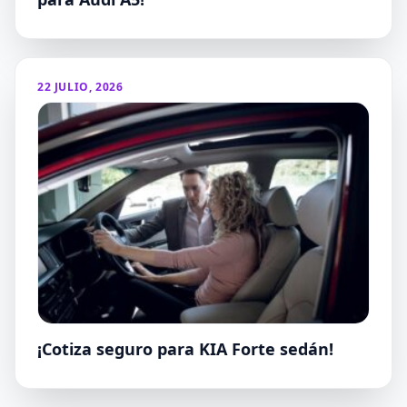
22 JULIO, 2026
¡Cotiza seguro para KIA Forte sedán!