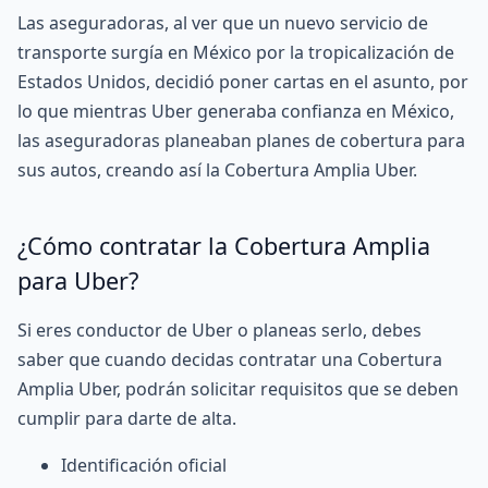
Las aseguradoras, al ver que un nuevo servicio de
transporte surgía en México por la tropicalización de
Estados Unidos, decidió poner cartas en el asunto, por
lo que mientras Uber generaba confianza en México,
las aseguradoras planeaban planes de cobertura para
sus autos, creando así la Cobertura Amplia Uber.
¿Cómo contratar la Cobertura Amplia
para Uber?
Si eres conductor de Uber o planeas serlo, debes
saber que cuando decidas contratar una Cobertura
Amplia Uber, podrán solicitar requisitos que se deben
cumplir para darte de alta.
Identificación oficial