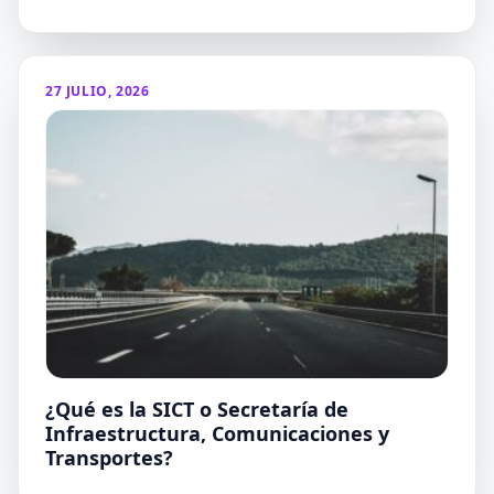
27 JULIO, 2026
¿Qué es la SICT o Secretaría de
Infraestructura, Comunicaciones y
Transportes?