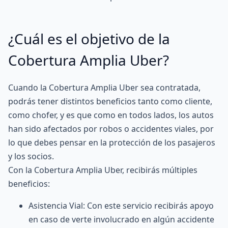
¿Cuál es el objetivo de la
Cobertura Amplia Uber?
Cuando la Cobertura Amplia Uber sea contratada,
podrás tener distintos beneficios tanto como cliente,
como chofer, y es que como en todos lados, los autos
han sido afectados por robos o accidentes viales, por
lo que debes pensar en la protección de los pasajeros
y los socios.
Con la Cobertura Amplia Uber, recibirás múltiples
beneficios:
Asistencia Vial: Con este servicio recibirás apoyo
en caso de verte involucrado en algún accidente