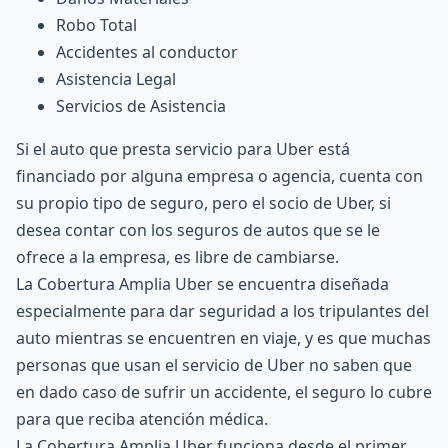
Robo Total
Accidentes al conductor
Asistencia Legal
Servicios de Asistencia
Si el auto que presta servicio para Uber está
financiado por alguna empresa o agencia, cuenta con
su propio tipo de seguro, pero el socio de Uber, si
desea contar con los seguros de autos que se le
ofrece a la empresa, es libre de cambiarse.
La Cobertura Amplia Uber se encuentra diseñada
especialmente para dar seguridad a los tripulantes del
auto mientras se encuentren en viaje, y es que muchas
personas que usan el servicio de Uber no saben que
en dado caso de sufrir un accidente, el seguro lo cubre
para que reciba atención médica.
La Cobertura Amplia Uber funciona desde el primer