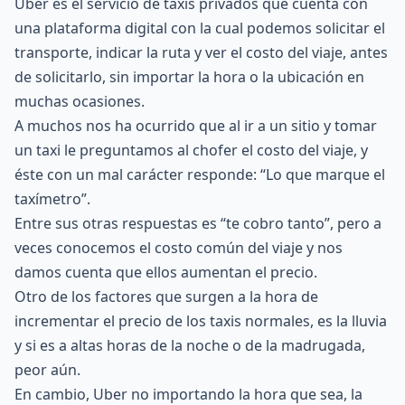
Uber es el servicio de taxis privados que cuenta con
una plataforma digital con la cual podemos solicitar el
transporte, indicar la ruta y ver el costo del viaje, antes
de solicitarlo, sin importar la hora o la ubicación en
muchas ocasiones.
A muchos nos ha ocurrido que al ir a un sitio y tomar
un taxi le preguntamos al chofer el costo del viaje, y
éste con un mal carácter responde: “Lo que marque el
taxímetro”.
Entre sus otras respuestas es “te cobro tanto”, pero a
veces conocemos el costo común del viaje y nos
damos cuenta que ellos aumentan el precio.
Otro de los factores que surgen a la hora de
incrementar el precio de los taxis normales, es la lluvia
y si es a altas horas de la noche o de la madrugada,
peor aún.
En cambio, Uber no importando la hora que sea, la