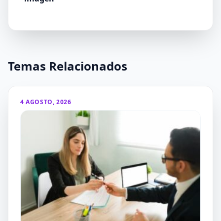
Temas Relacionados
4 AGOSTO, 2026