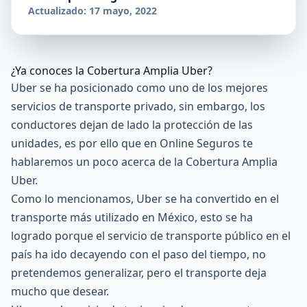
Actualizado: 17 mayo, 2022
¿Ya conoces la Cobertura Amplia Uber?
Uber se ha posicionado como uno de los mejores
servicios de transporte privado, sin embargo, los
conductores dejan de lado la protección de las
unidades, es por ello que en Online Seguros te
hablaremos un poco acerca de la Cobertura Amplia
Uber.
Como lo mencionamos, Uber se ha convertido en el
transporte más utilizado en México, esto se ha
logrado porque el servicio de transporte público en el
país ha ido decayendo con el paso del tiempo, no
pretendemos generalizar, pero el transporte deja
mucho que desear.