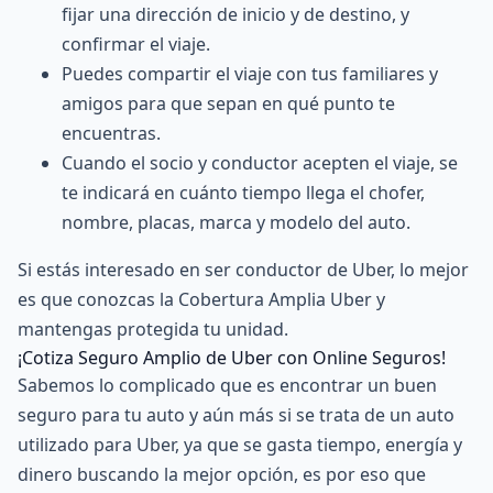
fijar una dirección de inicio y de destino, y
confirmar el viaje.
Puedes compartir el viaje con tus familiares y
amigos para que sepan en qué punto te
encuentras.
Cuando el socio y conductor acepten el viaje, se
te indicará en cuánto tiempo llega el chofer,
nombre, placas, marca y modelo del auto.
Si estás interesado en ser conductor de Uber, lo mejor
es que conozcas la Cobertura Amplia Uber y
mantengas protegida tu unidad.
¡Cotiza Seguro Amplio de Uber con Online Seguros!
Sabemos lo complicado que es encontrar un buen
seguro para tu auto y aún más si se trata de un auto
utilizado para Uber, ya que se gasta tiempo, energía y
dinero buscando la mejor opción, es por eso que