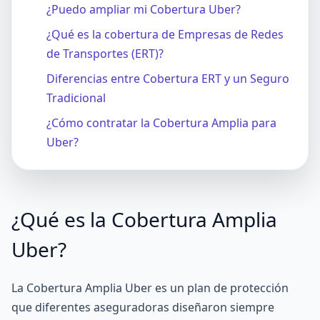
¿Puedo ampliar mi Cobertura Uber?
¿Qué es la cobertura de Empresas de Redes
de Transportes (ERT)?
Diferencias entre Cobertura ERT y un Seguro
Tradicional
¿Cómo contratar la Cobertura Amplia para
Uber?
¿Qué es la Cobertura Amplia
Uber?
La Cobertura Amplia Uber es un plan de protección
que diferentes aseguradoras diseñaron siempre