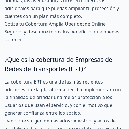
además, las aseguradoras ofrecen coberturas
adicionales para que puedas ampliar tu protección y
cuentes con un plan más completo.
Cotiza tu Cobertura Amplia Uber desde Online
Seguros y descubre todos los beneficios que puedes
obtener.
¿Qué es la cobertura de Empresas de
Redes de Transportes (ERT)?
La cobertura ERT es una de las más recientes
adiciones que la plataforma decidió implementar con
la finalidad de brindar una mejor protección a los
usuarios que usan el servicio, y con el motivo que
generar confianza entre los socios.
Dado que surgen demasiados siniestros y actos de
vandalismo hacia los autos que prestaban servicio de