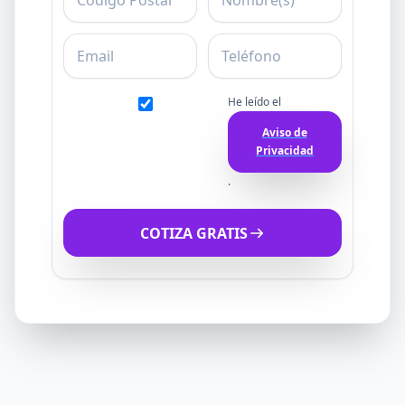
Email
Teléfono
He leído el
Aviso de
Privacidad
.
COTIZA GRATIS