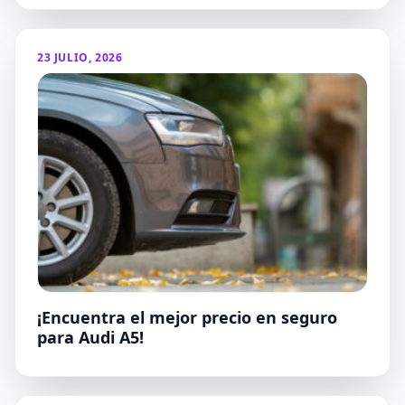
23 JULIO, 2026
¡Encuentra el mejor precio en seguro
para Audi A5!