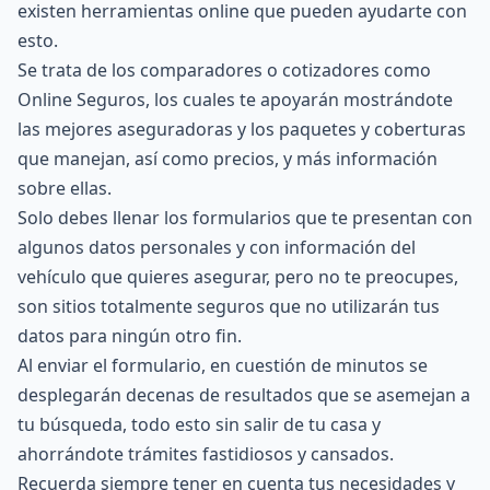
existen herramientas online que pueden ayudarte con
esto.
Se trata de los comparadores o cotizadores como
Online Seguros
, los cuales te apoyarán mostrándote
las mejores aseguradoras y los paquetes y coberturas
que manejan, así como precios, y más información
sobre ellas.
Solo debes llenar los formularios que te presentan con
algunos datos personales y con información del
vehículo que quieres asegurar, pero no te preocupes,
son sitios totalmente seguros que no utilizarán tus
datos para ningún otro fin.
Al enviar el formulario, en cuestión de minutos se
desplegarán decenas de resultados que se asemejan a
tu búsqueda, todo esto sin salir de tu casa y
ahorrándote trámites fastidiosos y cansados.
Recuerda siempre tener en cuenta tus necesidades y