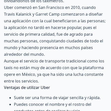
olvidándonos de los taxímetros.
Uber comenzó en San Francisco en 2010, cuando
Travis Kalanick y Garret Camp comenzaron a diseñar
una aplicación con la cual beneficiaron a las personas;
la aplicación no tardó en hacerse popular, pues el
servicio de primera calidad, fue de agrado para
muchas personas, conquistando ciudades de todo el
mundo y haciendo presencia en muchos países
alrededor del mundo.
Aunque el servicio de transporte tradicional como los
taxis no están muy de acuerdo con que la plataforma
opere en México, ya que ha sido una lucha constante
entre los servicios.
Ventajas de utilizar Uber
Suele ser una forma de viajar sencilla y rápida.
Puedes conocer el nombre y el rostro del