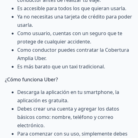
conductor antes de realizar tu viaje.
Es accesible para todos los que quieran usarla.
Ya no necesitas una tarjeta de crédito para poder
usarla.
Como usuario, cuentas con un seguro que te
protege de cualquier accidente.
Como conductor puedes contratar la Cobertura
Amplia Uber.
Es más barato que un taxi tradicional.
¿Cómo funciona Uber?
Descarga la aplicación en tu smartphone, la
aplicación es gratuita.
Debes crear una cuenta y agregar los datos
básicos como: nombre, teléfono y correo
electrónico.
Para comenzar con su uso, simplemente debes