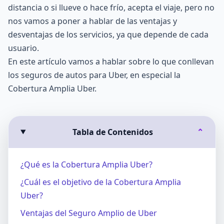
distancia o si llueve o hace frío, acepta el viaje, pero no
nos vamos a poner a hablar de las ventajas y
desventajas de los servicios, ya que depende de cada
usuario.
En este artículo vamos a hablar sobre lo que conllevan
los seguros de autos para Uber, en especial la
Cobertura Amplia Uber.
Tabla de Contenidos
⌄
¿Qué es la Cobertura Amplia Uber?
¿Cuál es el objetivo de la Cobertura Amplia
Uber?
Ventajas del Seguro Amplio de Uber