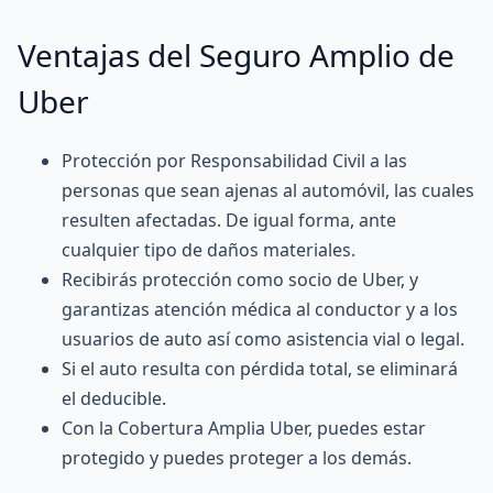
Ventajas del Seguro Amplio de
Uber
Protección por
Responsabilidad Civil
a las
personas que sean ajenas al automóvil, las cuales
resulten afectadas. De igual forma, ante
cualquier tipo de daños materiales.
Recibirás protección como socio de Uber, y
garantizas atención médica al conductor y a los
usuarios de auto así como asistencia vial o legal.
Si el auto resulta con pérdida total, se eliminará
el deducible.
Con la Cobertura Amplia Uber, puedes estar
protegido y puedes proteger a los demás.