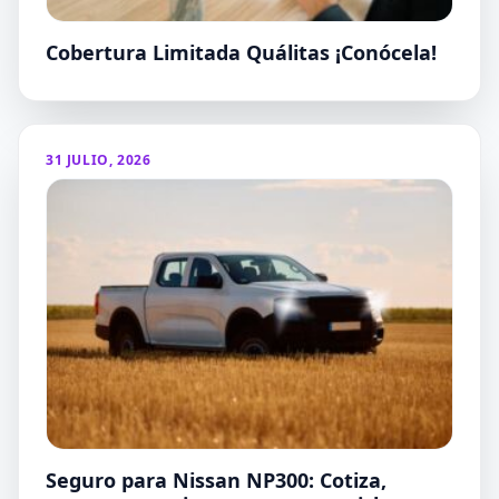
Cobertura Limitada Quálitas ¡Conócela!
31 JULIO, 2026
Seguro para Nissan NP300: Cotiza,