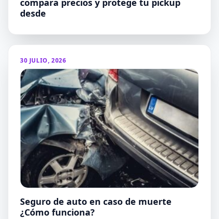
compara precios y protege tu pickup
desde
30 JULIO, 2026
Seguro de auto en caso de muerte
¿Cómo funciona?