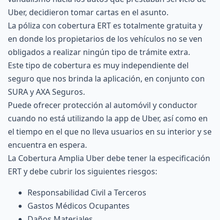
Uber, decidieron tomar cartas en el asunto.
La póliza con cobertura ERT es totalmente gratuita y
en donde los propietarios de los vehículos no se ven
obligados a realizar ningún tipo de trámite extra.
Este tipo de cobertura es muy independiente del
seguro que nos brinda la aplicación, en conjunto con
SURA
y
AXA Seguros
.
Puede ofrecer protección al automóvil y conductor
cuando no está utilizando la app de Uber, así como en
el tiempo en el que no lleva usuarios en su interior y se
encuentra en espera.
La Cobertura Amplia Uber debe tener la especificación
ERT y debe cubrir los siguientes riesgos:
Responsabilidad Civil a Terceros
Gastos Médicos Ocupantes
Daños Materiales