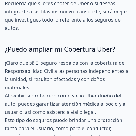
Recuerda que si eres chofer de Uber o si deseas
integrarte a las filas del nuevo transporte, será mejor
que investigues todo lo referente a los seguros de
autos.
¿Puedo ampliar mi Cobertura Uber?
¡Claro que sí! El seguro respalda con la cobertura de
Responsabilidad Civil a las personas independientes a
la unidad, si resultan afectadas y con daños
materiales.
Al recibir la protección como socio Uber dueño del
auto, puedes garantizar atención médica al socio y al
usuario, así como asistencia vial o legal.
Este tipo de seguros puede brindar una protección
tanto para el usuario, como para el conductor,