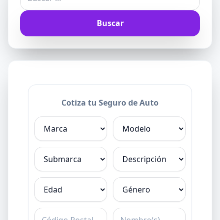
Cotiza tu Seguro de Auto
Marca
Modelo
Submarca
Descripción
Edad
Género
C.P.
Nombre