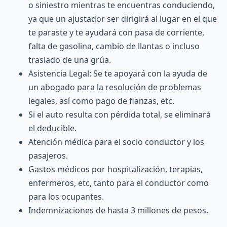
o siniestro mientras te encuentras conduciendo,
ya que un ajustador ser dirigirá al lugar en el que
te paraste y te ayudará con pasa de corriente,
falta de gasolina, cambio de llantas o incluso
traslado de una grúa.
Asistencia Legal: Se te apoyará con la ayuda de
un abogado para la resolución de problemas
legales, así como pago de fianzas, etc.
Si el auto resulta con pérdida total, se eliminará
el deducible.
Atención médica para el socio conductor y los
pasajeros.
Gastos médicos por hospitalización, terapias,
enfermeros, etc, tanto para el conductor como
para los ocupantes.
Indemnizaciones de hasta 3 millones de pesos.