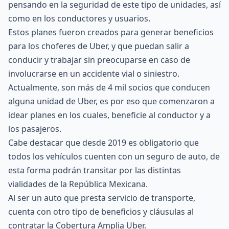
pensando en la seguridad de este tipo de unidades, así
como en los conductores y usuarios.
Estos planes fueron creados para generar beneficios
para los choferes de Uber, y que puedan salir a
conducir y trabajar sin preocuparse en caso de
involucrarse en un accidente vial o siniestro.
Actualmente, son más de 4 mil socios que conducen
alguna unidad de Uber, es por eso que comenzaron a
idear planes en los cuales, beneficie al conductor y a
los pasajeros.
Cabe destacar que desde 2019 es obligatorio que
todos los vehículos cuenten con un seguro de auto, de
esta forma podrán transitar por las distintas
vialidades de la República Mexicana.
Al ser un auto que presta servicio de transporte,
cuenta con otro tipo de beneficios y cláusulas al
contratar la Cobertura Amplia Uber.