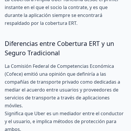
instante en el que el socio la contrate, y es que
durante la aplicación siempre se encontrará
respaldado por la cobertura ERT.
Diferencias entre Cobertura ERT y un
Seguro Tradicional
La
Comisión Federal de Competencias Económica
(Cofece)
emitió una opinión que definiría a las
compañías de transporte privado como dedicadas a
mediar el acuerdo entre usuarios y proveedores de
servicios de transporte a través de aplicaciones
móviles.
Significa que Uber es un mediador entre el conductor
y el usuario, e implica métodos de protección para
ambos.