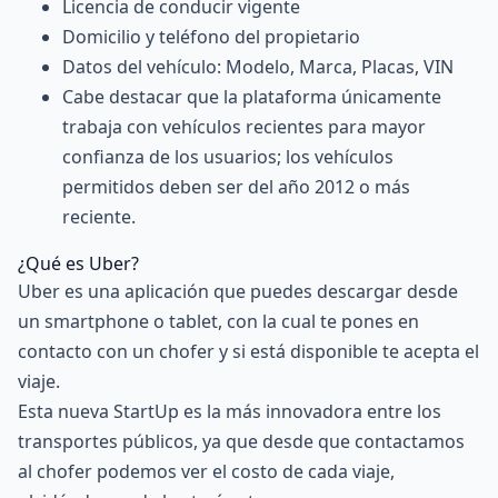
Licencia de conducir vigente
Domicilio y teléfono del propietario
Datos del vehículo: Modelo, Marca, Placas, VIN
Cabe destacar que la plataforma únicamente
trabaja con vehículos recientes para mayor
confianza de los usuarios; los vehículos
permitidos deben ser del año 2012 o más
reciente.
¿Qué es Uber?
Uber es una aplicación que puedes descargar desde
un smartphone o tablet, con la cual te pones en
contacto con un chofer y si está disponible te acepta el
viaje.
Esta nueva StartUp es la más innovadora entre los
transportes públicos, ya que desde que contactamos
al chofer podemos ver el costo de cada viaje,