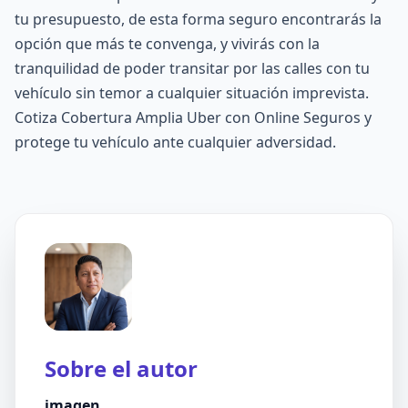
tu presupuesto, de esta forma seguro encontrarás la
opción que más te convenga, y vivirás con la
tranquilidad de poder transitar por las calles con tu
vehículo sin temor a cualquier situación imprevista.
Cotiza Cobertura Amplia Uber con Online Seguros y
protege tu vehículo ante cualquier adversidad.
Sobre el autor
imagen