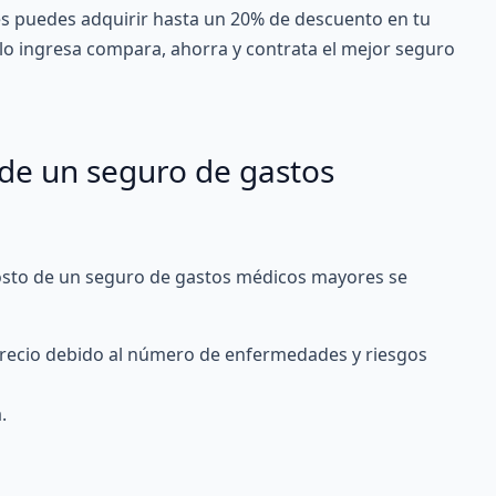
es puedes adquirir hasta un 20% de descuento en tu
olo ingresa compara, ahorra y contrata el mejor seguro
 de un seguro de gastos
osto de un seguro de gastos médicos mayores
se
 precio debido al número de enfermedades y riesgos
.