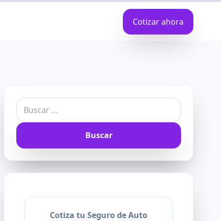
Cotizar ahora
Buscar:
Cotiza tu Seguro de Auto