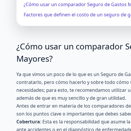
¿Cómo usar un comparador Seguro de Gastos 
Factores que definen el costo de un seguro de 
¿Cómo usar un comparador S
Mayores?
Ya que vimos un poco de lo que es un Seguro de Gas
contratarlo, pero cómo hacerlo y sobre todo cómo s
necesidades; para esto, te recomendamos utilizar
además de que es muy sencillo y de gran utilidad.
Antes de entrar en materia de los comparadores de
son los puntos clave o importantes que debes saber
Cobertura
: Esta es la responsabilidad que asume l
ante accidentes o en el diagnóstico de enfermedades