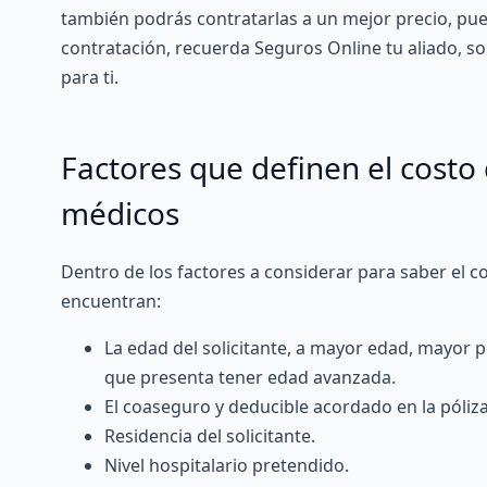
también podrás contratarlas a un mejor precio, pu
contratación, recuerda Seguros Online tu aliado, s
para ti.
Factores que definen el costo
médicos
Dentro de los factores a considerar para saber el
c
encuentran:
La edad del solicitante, a mayor edad, mayor
que presenta tener edad avanzada.
El coaseguro y deducible acordado en la póliza
Residencia del solicitante.
Nivel hospitalario pretendido.