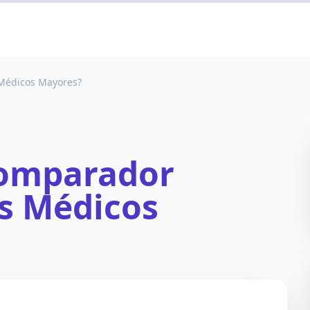
Médicos Mayores?
Comparador
s Médicos