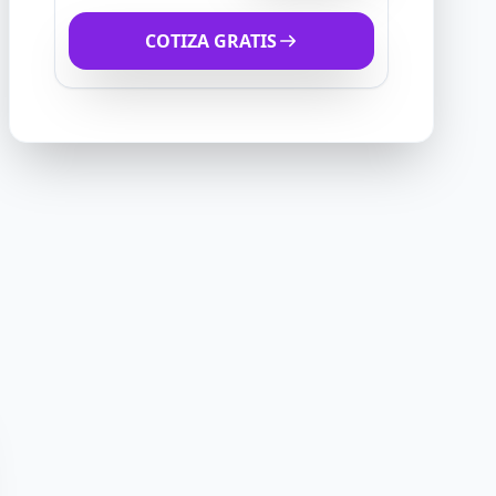
COTIZA GRATIS