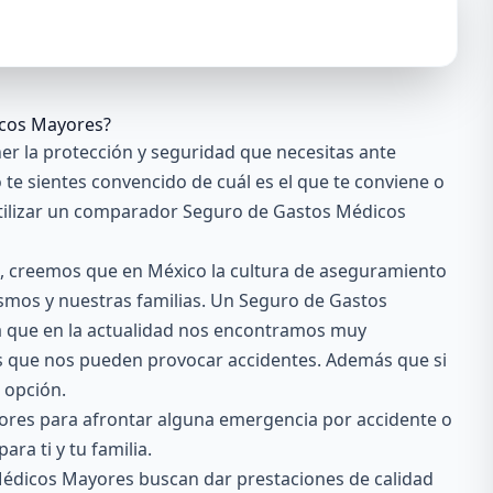
cos Mayores?
r la protección y seguridad que necesitas ante
te sientes convencido de cuál es el que te conviene o
 utilizar un comparador Seguro de Gastos Médicos
o, creemos que en México la cultura de aseguramiento
smos y nuestras familias. Un Seguro de Gastos
 que en la actualidad nos encontramos muy
s que nos pueden provocar accidentes. Además que si
r opción.
ores para afrontar alguna emergencia por accidente o
ra ti y tu familia.
Médicos Mayores
buscan dar prestaciones de calidad