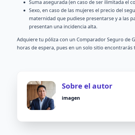
Suma asegurada (en caso de ser ilimitada el c
Sexo, en caso de las mujeres el precio del seg
maternidad que pudiese presentarse y a las pa
presentan una incidencia alta.
Adquiere tu póliza con un Comparador Seguro de Ga
horas de espera, pues en un solo sitio encontrarás 
Sobre el autor
imagen