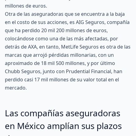
millones de euros.
Otra de las aseguradoras que se encuentra a la baja
en el costo de sus acciones, es
AIG Seguros
, compañía
que ha perdido 20 mil 200 millones de euros,
colocándose como una de las más afectadas, por
detrás de AXA, en tanto, MetLife Seguros es otra de las
marcas que arrojó pérdidas millonarias, con un
aproximado de 18 mil 500 millones, y por último
Chubb Seguros
, junto con Prudential Financial, han
perdido casi 17 mil millones de su valor total en el
mercado.
Las compañías aseguradoras
en México amplían sus plazos