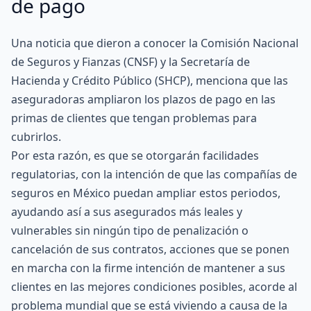
de pago
Una noticia que dieron a conocer la
Comisión Nacional
de Seguros y Fianzas (CNSF)
y la
Secretaría de
Hacienda y Crédito Público (SHCP)
, menciona que las
aseguradoras ampliaron los plazos de pago en las
primas
de clientes que tengan problemas para
cubrirlos.
Por esta razón, es que se otorgarán facilidades
regulatorias, con la intención de que las compañías de
seguros en México puedan ampliar estos periodos,
ayudando así a sus asegurados más leales y
vulnerables sin ningún tipo de penalización o
cancelación de sus contratos, acciones que se ponen
en marcha con la firme intención de mantener a sus
clientes en las mejores condiciones posibles, acorde al
problema mundial que se está viviendo a causa de la