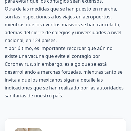
para evitar que los contagios sean extensos.
Otra de las medidas que se han puesto en marcha,
son las inspecciones a los viajes en aeropuertos,
mientras que los eventos masivos se han cancelado,
además del cierre de colegios y universidades a nivel
nacional, en 124 países.
Y por último, es importante recordar que aún no
existe una vacuna que evite el contagio por
Coronavirus, sin embargo, es algo que se está
desarrollando a marchas forzadas, mientras tanto se
invita a que los mexicanos sigan a detalle las
indicaciones que se han realizado por las autoridades
sanitarias de nuestro país.