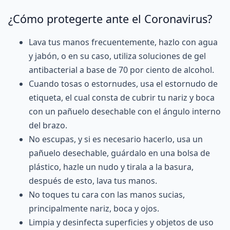
¿Cómo protegerte ante el Coronavirus?
Lava tus manos frecuentemente, hazlo con agua
y jabón, o en su caso, utiliza soluciones de gel
antibacterial a base de 70 por ciento de alcohol.
Cuando tosas o estornudes, usa el estornudo de
etiqueta, el cual consta de cubrir tu nariz y boca
con un pañuelo desechable con el ángulo interno
del brazo.
No escupas, y si es necesario hacerlo, usa un
pañuelo desechable, guárdalo en una bolsa de
plástico, hazle un nudo y tirala a la basura,
después de esto, lava tus manos.
No toques tu cara con las manos sucias,
principalmente nariz, boca y ojos.
Limpia y desinfecta superficies y objetos de uso