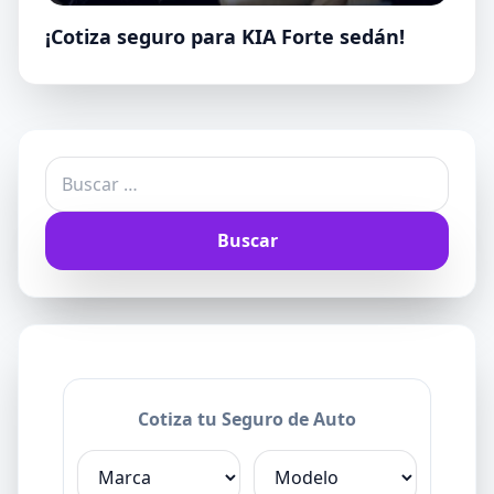
¡Cotiza seguro para KIA Forte sedán!
Buscar:
Cotiza tu Seguro de Auto
Marca
Modelo