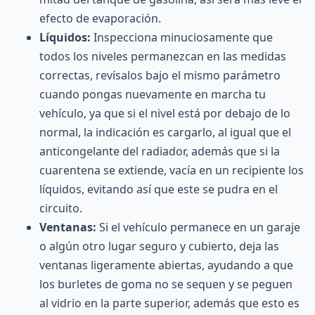
efecto de evaporación.
Líquidos:
Inspecciona minuciosamente que
todos los niveles permanezcan en las medidas
correctas, revísalos bajo el mismo parámetro
cuando pongas nuevamente en marcha tu
vehículo, ya que si el nivel está por debajo de lo
normal, la indicación es cargarlo, al igual que el
anticongelante del radiador, además que si la
cuarentena se extiende, vacía en un recipiente los
líquidos, evitando así que este se pudra en el
circuito.
Ventanas:
Si el vehículo permanece en un garaje
o algún otro lugar seguro y cubierto, deja las
ventanas ligeramente abiertas, ayudando a que
los burletes de goma no se sequen y se peguen
al vidrio en la parte superior, además que esto es