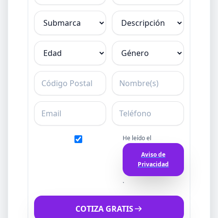
Submarca
Descripción
Edad
Género
C.P.
Nombre
Email
Teléfono
He leído el
Aviso de
Privacidad
.
COTIZA GRATIS