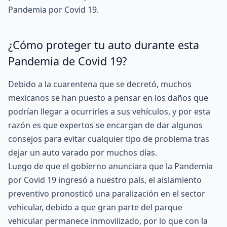
Pandemia por Covid 19.
¿Cómo proteger tu auto durante esta
Pandemia de Covid 19?
Debido a la cuarentena que se decretó, muchos
mexicanos se han puesto a pensar en los daños que
podrían llegar a ocurrirles a sus vehículos, y por esta
razón es que expertos se encargan de dar algunos
consejos para evitar cualquier tipo de problema tras
dejar un auto varado por muchos días.
Luego de que el gobierno anunciara que la Pandemia
por Covid 19 ingresó a nuestro país, el aislamiento
preventivo pronosticó una paralización en el sector
vehicular, debido a que gran parte del parque
vehicular permanece inmovilizado, por lo que con la