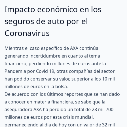
Impacto económico en los
seguros de auto por el
Coronavirus
Mientras el caso específico de AXA continúa
generando incertidumbre en cuanto al tema
financiero, perdiendo millones de euros ante la
Pandemia por Covid 19, otras compañías del sector
han podido conservar su valor, superior a los 10 mil
millones de euros en la bolsa.
De acuerdo con los últimos reportes que se han dado
a conocer en materia financiera, se sabe que la
aseguradora AXA ha perdido un total de 28 mil 700
millones de euros por esta crisis mundial,
permaneciendo al día de hoy con un valor de 32 mil