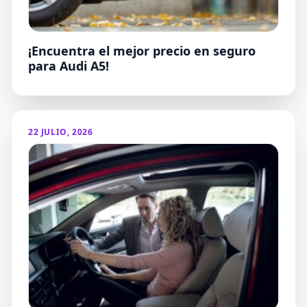
¡Encuentra el mejor precio en seguro
para Audi A5!
22 JULIO, 2026