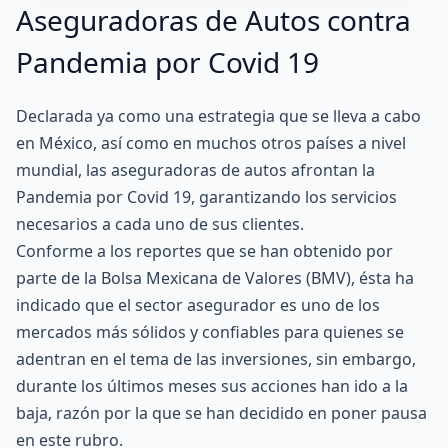
Aseguradoras de Autos contra
Pandemia por Covid 19
Declarada ya como una estrategia que se lleva a cabo
en México, así como en muchos otros países a nivel
mundial, las aseguradoras de autos afrontan la
Pandemia por Covid 19, garantizando los servicios
necesarios a cada uno de sus clientes.
Conforme a los reportes que se han obtenido por
parte de la Bolsa Mexicana de Valores (BMV), ésta ha
indicado que el sector asegurador es uno de los
mercados más sólidos y confiables para quienes se
adentran en el tema de las inversiones, sin embargo,
durante los últimos meses sus acciones han ido a la
baja, razón por la que se han decidido en poner pausa
en este rubro.