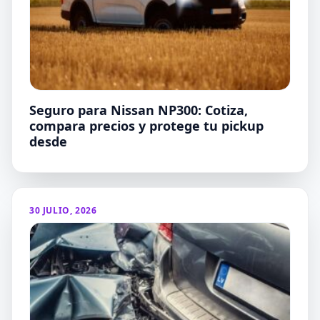
Seguro para Nissan NP300: Cotiza,
compara precios y protege tu pickup
desde
30 JULIO, 2026