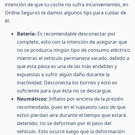
intención de que tu coche no sufra inconvenientes, en
Online Seguros te damos algunos tips para cuidar de
él:
Batería:
Es recomendable desconectar por
completo, esto con la intención de asegurar que
no se produzca ningún tipo de consumo eléctrico
mientras el vehículo permanece varado, debido a
que esta pieza es una de las más endebles y
expuestas a sufrir algún daño durante la
inactividad. Desconecta los bornes y esto es
suficiente para que ésta no se descargue.
Neumáticos
:
Inflalos por encima de la presión
recomendada, pues en el supuesto caso de que
estos pierdan aire durante el tiempo que estará
detenido, no se deforman por el peso del
vehículo. Esto ocurre luego que la deformación