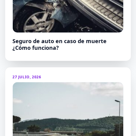
Seguro de auto en caso de muerte
¿Cómo funciona?
27 JULIO, 2026