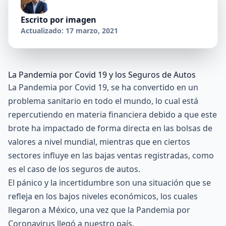
Escrito por
imagen
Actualizado: 17 marzo, 2021
La Pandemia por Covid 19 y los Seguros de Autos
La Pandemia por Covid 19, se ha convertido en un
problema sanitario en todo el mundo, lo cual está
repercutiendo en materia financiera debido a que este
brote ha impactado de forma directa en las bolsas de
valores a nivel mundial, mientras que en ciertos
sectores influye en las bajas ventas registradas, como
es el caso de los seguros de autos.
El pánico y la incertidumbre son una situación que se
refleja en los bajos niveles económicos, los cuales
llegaron a México, una vez que la Pandemia por
Coronavirus llegó a nuestro país.