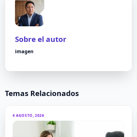
Sobre el autor
imagen
Temas Relacionados
4 AGOSTO, 2026