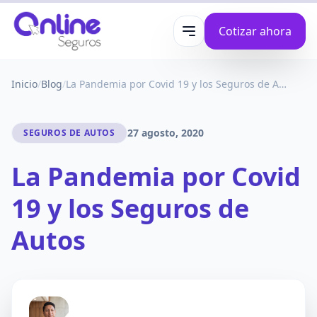
Cotizar ahora
Abrir menú
Inicio
/
Blog
/
La Pandemia por Covid 19 y los Seguros de Autos
27 agosto, 2020
SEGUROS DE AUTOS
La Pandemia por Covid
19 y los Seguros de
Autos