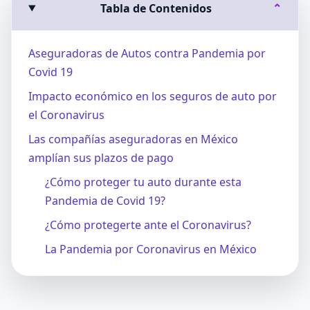
Tabla de Contenidos
⌄
Aseguradoras de Autos contra Pandemia por
Covid 19
Impacto económico en los seguros de auto por
el Coronavirus
Las compañías aseguradoras en México
amplían sus plazos de pago
¿Cómo proteger tu auto durante esta
Pandemia de Covid 19?
¿Cómo protegerte ante el Coronavirus?
La Pandemia por Coronavirus en México