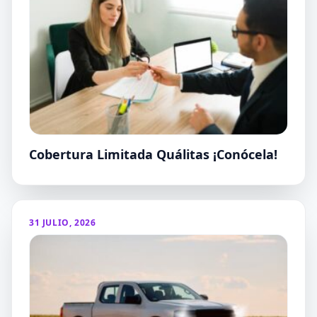
Cobertura Limitada Quálitas ¡Conócela!
31 JULIO, 2026