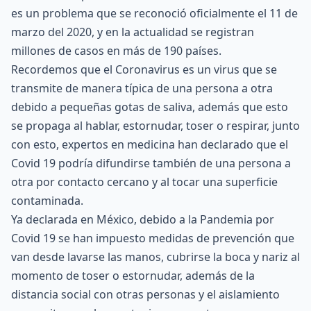
es un problema que se reconoció oficialmente el 11 de
marzo del 2020, y en la actualidad se registran
millones de casos en más de 190 países.
Recordemos que el Coronavirus es un virus que se
transmite de manera típica de una persona a otra
debido a pequeñas gotas de saliva, además que esto
se propaga al hablar, estornudar, toser o respirar, junto
con esto, expertos en medicina han declarado que el
Covid 19 podría difundirse también de una persona a
otra por contacto cercano y al tocar una superficie
contaminada.
Ya declarada en México, debido a la Pandemia por
Covid 19 se han impuesto medidas de prevención que
van desde lavarse las manos, cubrirse la boca y nariz al
momento de toser o estornudar, además de la
distancia social con otras personas y el aislamiento