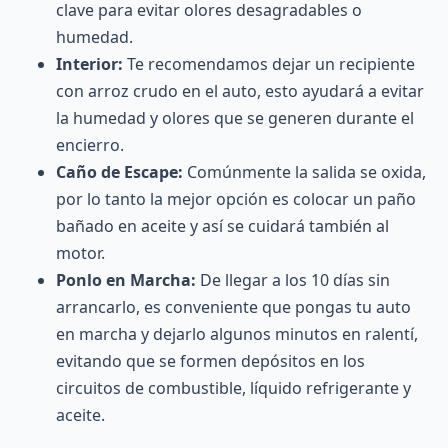
clave para evitar olores desagradables o
humedad.
Interior:
Te recomendamos dejar un recipiente
con arroz crudo en el auto, esto ayudará a evitar
la humedad y olores que se generen durante el
encierro.
Caño de Escape:
Comúnmente la salida se oxida,
por lo tanto la mejor opción es colocar un paño
bañado en aceite y así se cuidará también al
motor.
Ponlo en Marcha:
De llegar a los 10 días sin
arrancarlo, es conveniente que pongas tu auto
en marcha y dejarlo algunos minutos en ralentí,
evitando que se formen depósitos en los
circuitos de combustible, líquido refrigerante y
aceite.