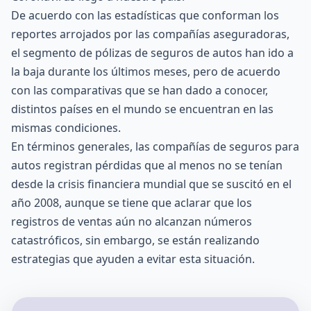
De acuerdo con las estadísticas que conforman los
reportes arrojados por las compañías aseguradoras,
el segmento de
pólizas de seguros de autos
han ido a
la baja durante los últimos meses, pero de acuerdo
con las comparativas que se han dado a conocer,
distintos países en el mundo se encuentran en las
mismas condiciones.
En términos generales, las compañías de seguros para
autos registran pérdidas que al menos no se tenían
desde la crisis financiera mundial que se suscitó en el
año 2008, aunque se tiene que aclarar que los
registros de ventas aún no alcanzan números
catastróficos, sin embargo, se están realizando
estrategias que ayuden a evitar esta situación.