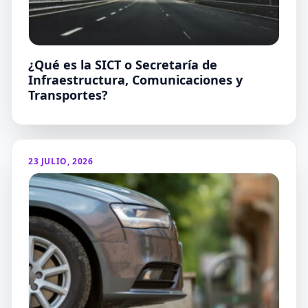
¿Qué es la SICT o Secretaría de
Infraestructura, Comunicaciones y
Transportes?
23 JULIO, 2026