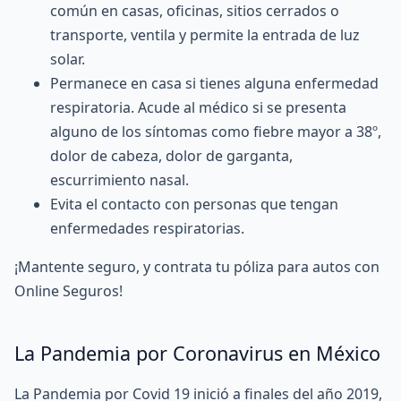
común en casas, oficinas, sitios cerrados o
transporte, ventila y permite la entrada de luz
solar.
Permanece en casa si tienes alguna enfermedad
respiratoria. Acude al médico si se presenta
alguno de los síntomas como fiebre mayor a 38º,
dolor de cabeza, dolor de garganta,
escurrimiento nasal.
Evita el contacto con personas que tengan
enfermedades respiratorias.
¡Mantente seguro, y contrata tu póliza para autos con
Online Seguros
!
La Pandemia por Coronavirus en México
La Pandemia por Covid 19 inició a finales del año 2019,