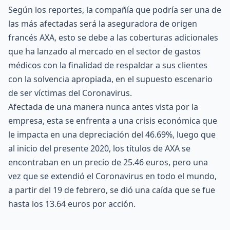
Según los reportes, la compañía que podría ser una de
las más afectadas será la aseguradora de origen
francés
AXA
, esto se debe a las coberturas adicionales
que ha lanzado al mercado en el sector de gastos
médicos con la finalidad de respaldar a sus clientes
con la solvencia apropiada, en el supuesto escenario
de ser víctimas del Coronavirus.
Afectada de una manera nunca antes vista por la
empresa, esta se enfrenta a una crisis económica que
le impacta en una depreciación del 46.69%, luego que
al inicio del presente 2020, los títulos de AXA se
encontraban en un precio de 25.46 euros, pero una
vez que se extendió el Coronavirus en todo el mundo,
a partir del 19 de febrero, se dió una caída que se fue
hasta los 13.64 euros por acción.