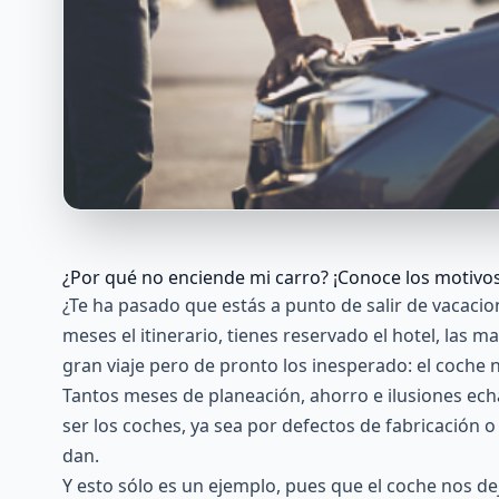
¿Por qué no enciende mi carro? ¡Conoce los motivos
¿Te ha pasado que estás a punto de salir de vacaci
meses el itinerario, tienes reservado el hotel, las 
gran viaje pero de pronto los inesperado: el coche 
Tantos meses de planeación, ahorro e ilusiones ech
ser los coches, ya sea por defectos de fabricación
dan.
Y esto sólo es un ejemplo, pues que el coche nos de