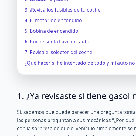
3. ¡Revisa los fusibles de tu coche!
4. El motor de encendido
5. Bobina de encendido
6. Puede ser la llave del auto
7. Revisa el selector del coche
¿Qué hacer si he intentado de todo y mi auto no
1. ¿Ya revisaste si tiene gasoli
Si, sabemos que puede parecer una pregunta tonta
las personas preguntan a sus mecánicos “¿Por qué n
con la sorpresa de que el vehículo simplemente se