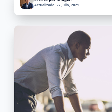
Actualizado: 27 julio, 2021