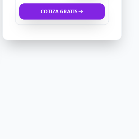
COTIZA GRATIS