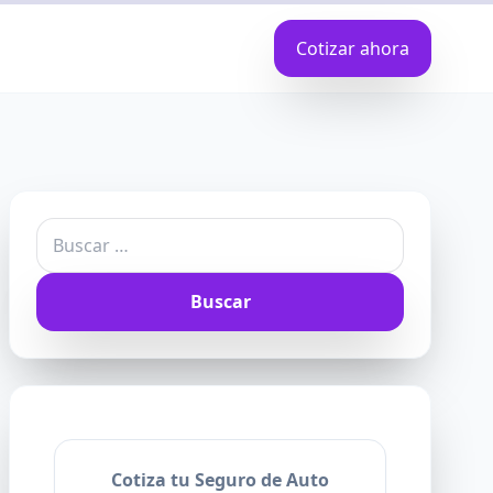
Cotizar ahora
Buscar:
Cotiza tu Seguro de Auto