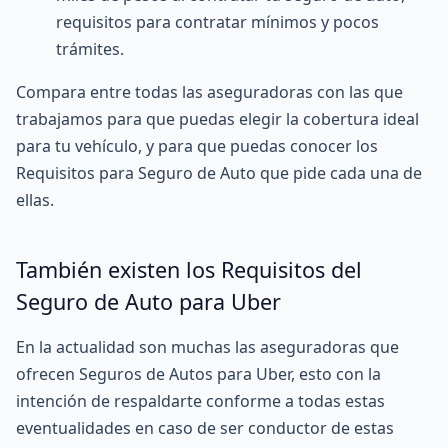
requisitos para contratar mínimos y pocos
trámites.
Compara entre todas las aseguradoras con las que
trabajamos para que puedas elegir la cobertura ideal
para tu vehículo, y para que puedas conocer los
Requisitos para Seguro de Auto que pide cada una de
ellas.
También existen los Requisitos del
Seguro de Auto para Uber
En la actualidad son muchas las aseguradoras que
ofrecen
Seguros de Autos para Uber
, esto con la
intención de respaldarte conforme a todas estas
eventualidades en caso de ser conductor de estas