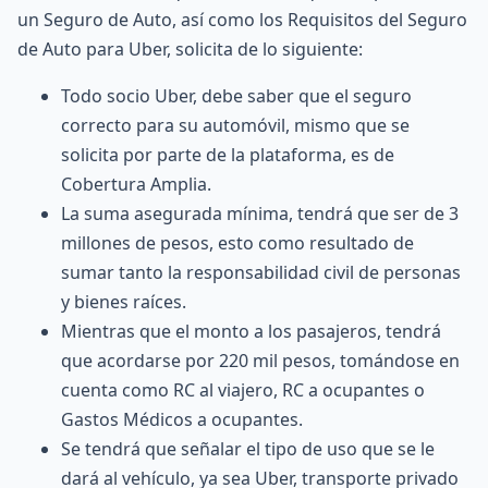
un Seguro de Auto, así como los Requisitos del Seguro
de Auto para Uber, solicita de lo siguiente:
Todo socio Uber, debe saber que el seguro
correcto para su automóvil, mismo que se
solicita por parte de la plataforma, es de
Cobertura Amplia.
La suma asegurada mínima, tendrá que ser de 3
millones de pesos, esto como resultado de
sumar tanto la responsabilidad civil de personas
y bienes raíces.
Mientras que el monto a los pasajeros, tendrá
que acordarse por 220 mil pesos, tomándose en
cuenta como RC al viajero, RC a ocupantes o
Gastos Médicos a ocupantes.
Se tendrá que señalar el tipo de uso que se le
dará al vehículo, ya sea Uber, transporte privado