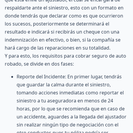
respaldarte ante el siniestro, esto con un formato en
donde tendrás que declarar como es que ocurrieron
los sucesos, posteriormente se determinará el
resultado e indicará si recibirás un cheque con una
indemnización en efectivo, o bien, si la compañía se
hará cargo de las reparaciones en su totalidad.
Y para esto, los requisitos para cobrar
seguro de auto
robado
, se divide en dos fases:
Reporte del Incidente: En primer lugar, tendrás
que guardar la calma durante el siniestro,
tomando acciones inmediatas como reportar el
siniestro a tu aseguradora en menos de 24
horas, por lo que se recomienda que en caso de
un accidente, aguardes a la llegada del ajustador
sin realizar ningún tipo de negociación con el
otro conductor, pues tu póliza podría ser