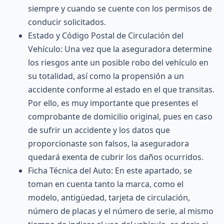
siempre y cuando se cuente con los permisos de
conducir solicitados.
Estado y Código Postal de Circulación del
Vehículo: Una vez que la aseguradora determine
los riesgos ante un posible robo del vehículo en
su totalidad, así como la propensión a un
accidente conforme al estado en el que transitas.
Por ello, es muy importante que presentes el
comprobante de domicilio original, pues en caso
de sufrir un accidente y los datos que
proporcionaste son falsos, la aseguradora
quedará exenta de cubrir los daños ocurridos.
Ficha Técnica del Auto: En este apartado, se
toman en cuenta tanto la marca, como el
modelo, antigüedad, tarjeta de circulación,
número de placas y el número de serie, al mismo