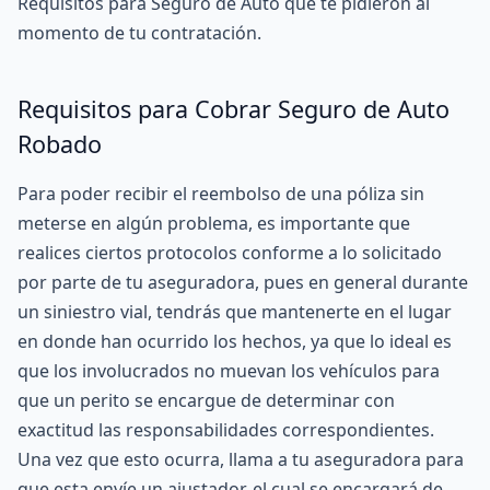
Requisitos para Seguro de Auto que te pidieron al
momento de tu contratación.
Requisitos para Cobrar Seguro de Auto
Robado
Para poder recibir el reembolso de una póliza sin
meterse en algún problema, es importante que
realices ciertos protocolos conforme a lo solicitado
por parte de tu aseguradora, pues en general durante
un siniestro vial, tendrás que mantenerte en el lugar
en donde han ocurrido los hechos, ya que lo ideal es
que los involucrados no muevan los vehículos para
que un perito se encargue de determinar con
exactitud las responsabilidades correspondientes.
Una vez que esto ocurra, llama a tu aseguradora para
que esta envíe un ajustador, el cual se encargará de