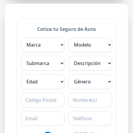
Cotiza tu Seguro de Auto
Marca
Modelo
Submarca
Descripción
Edad
Género
C.P.
Nombre
Email
Teléfono