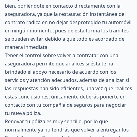
bien, poniéndote en contacto directamente con la
aseguradora, ya que la restauración instantánea del
contrato radica en no dejar desprotegido tu automóvil
en ningún momento, pues de esta forma los trámites
se pueden evitar, debido a que todo es acordado de
manera inmediata.
Tener el control sobre volver a contratar con una
aseguradora permite que analices si ésta te ha
brindado el apoyo necesario de acuerdo con los
servicios y atención adecuados, además de analizar si
las respuestas han sido eficientes, una vez que realices
estas conclusiones, únicamente deberás ponerte en
contacto con tu compañía de seguros para negociar
tu nueva póliza.
Renovar tu póliza es muy sencillo, por lo que
normalmente ya no tendrás que volver a entregar los