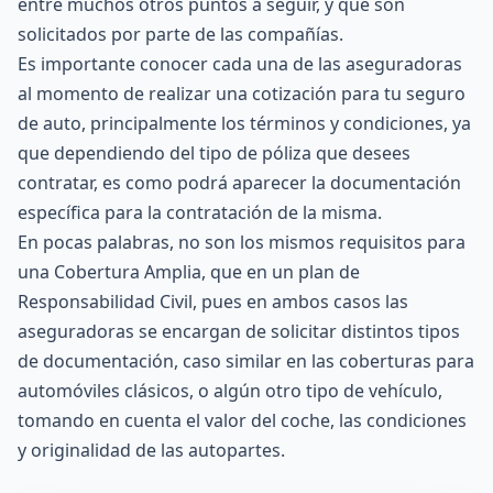
entre muchos otros puntos a seguir, y que son
solicitados por parte de las compañías.
Es importante conocer cada una de las aseguradoras
al momento de realizar una cotización para tu seguro
de auto, principalmente los términos y condiciones, ya
que dependiendo del tipo de
póliza
que desees
contratar, es como podrá aparecer la documentación
específica para la contratación de la misma.
En pocas palabras, no son los mismos requisitos para
una
Cobertura Amplia
, que en un plan de
Responsabilidad Civil
, pues en ambos casos las
aseguradoras se encargan de solicitar distintos tipos
de documentación, caso similar en las coberturas para
automóviles clásicos
, o algún otro tipo de vehículo,
tomando en cuenta el valor del coche, las condiciones
y originalidad de las autopartes.