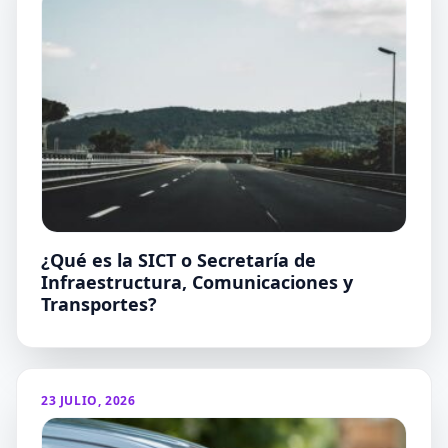
¿Qué es la SICT o Secretaría de
Infraestructura, Comunicaciones y
Transportes?
23 JULIO, 2026