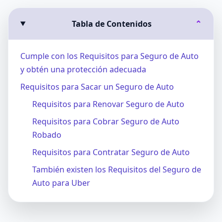
Tabla de Contenidos
⌄
Cumple con los Requisitos para Seguro de Auto
y obtén una protección adecuada
Requisitos para Sacar un Seguro de Auto
Requisitos para Renovar Seguro de Auto
Requisitos para Cobrar Seguro de Auto
Robado
Requisitos para Contratar Seguro de Auto
También existen los Requisitos del Seguro de
Auto para Uber