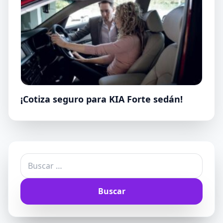
¡Cotiza seguro para KIA Forte sedán!
Buscar: