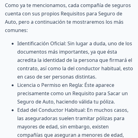
Como ya te mencionamos, cada compañía de seguros
cuenta con sus propios Requisitos para Seguro de
Auto, pero a continuación te mostraremos los más
comunes:
Identificación Oficial: Sin lugar a duda, uno de los
documentos más importantes, ya que ésta
acredita la identidad de la persona que firmará el
contrato, así como la del conductor habitual, esto
en caso de ser personas distintas.
Licencia o Permiso en Regla: Éste aparece
precisamente como un Requisito para Sacar un
Seguro de Auto, haciendo válida tu póliza.
Edad del Conductor Habitual: En muchos casos,
las aseguradoras suelen tramitar pólizas para
mayores de edad, sin embargo, existen
compañías que aseguran a menores de edad,