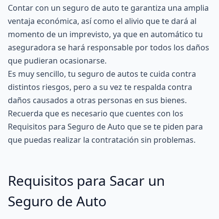
Contar con un seguro de auto te garantiza una amplia
ventaja económica, así como el alivio que te dará al
momento de un imprevisto, ya que en automático tu
aseguradora se hará responsable por todos los daños
que pudieran ocasionarse.
Es muy sencillo, tu seguro de autos te cuida contra
distintos riesgos, pero a su vez te respalda contra
daños causados a otras personas en sus bienes.
Recuerda que es necesario que cuentes con los
Requisitos para Seguro de Auto que se te piden para
que puedas realizar la contratación sin problemas.
Requisitos para Sacar un
Seguro de Auto