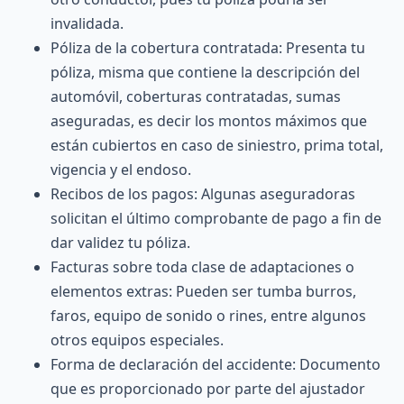
invalidada.
Póliza de la cobertura contratada: Presenta tu
póliza, misma que contiene la descripción del
automóvil, coberturas contratadas, sumas
aseguradas, es decir los montos máximos que
están cubiertos en caso de siniestro, prima total,
vigencia y el endoso.
Recibos de los pagos: Algunas aseguradoras
solicitan el último comprobante de pago a fin de
dar validez tu póliza.
Facturas sobre toda clase de adaptaciones o
elementos extras: Pueden ser tumba burros,
faros, equipo de sonido o rines, entre algunos
otros equipos especiales.
Forma de declaración del accidente: Documento
que es proporcionado por parte del ajustador