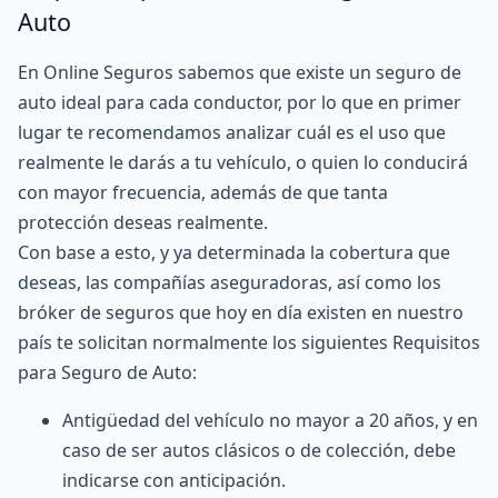
Auto
En Online Seguros sabemos que existe un seguro de
auto ideal para cada conductor, por lo que en primer
lugar te recomendamos analizar cuál es el uso que
realmente le darás a tu vehículo, o quien lo conducirá
con mayor frecuencia, además de que tanta
protección deseas realmente.
Con base a esto, y ya determinada la cobertura que
deseas, las compañías aseguradoras, así como los
bróker de seguros
que hoy en día existen en nuestro
país te solicitan normalmente los siguientes Requisitos
para Seguro de Auto:
Antigüedad del vehículo no mayor a 20 años, y en
caso de ser autos clásicos o de colección, debe
indicarse con anticipación.