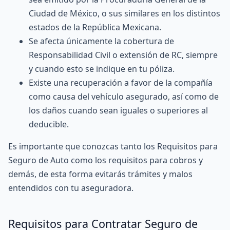
Ciudad de México, o sus similares en los distintos
estados de la República Mexicana.
Se afecta únicamente la cobertura de
Responsabilidad Civil o extensión de RC, siempre
y cuando esto se indique en tu póliza.
Existe una recuperación a favor de la compañía
como causa del vehículo asegurado, así como de
los daños cuando sean iguales o superiores al
deducible.
Es importante que conozcas tanto los Requisitos para
Seguro de Auto como los requisitos para cobros y
demás, de esta forma evitarás trámites y malos
entendidos con tu aseguradora.
Requisitos para Contratar Seguro de