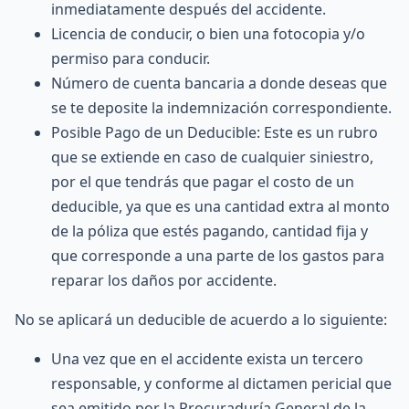
inmediatamente después del accidente.
Licencia de conducir, o bien una fotocopia y/o
permiso para conducir.
Número de cuenta bancaria a donde deseas que
se te deposite la indemnización correspondiente.
Posible Pago de un Deducible: Este es un rubro
que se extiende en caso de cualquier siniestro,
por el que tendrás que pagar el costo de un
deducible, ya que es una cantidad extra al monto
de la póliza que estés pagando, cantidad fija y
que corresponde a una parte de los gastos para
reparar los daños por accidente.
No se aplicará un deducible de acuerdo a lo siguiente:
Una vez que en el accidente exista un tercero
responsable, y conforme al dictamen pericial que
sea emitido por la Procuraduría General de la