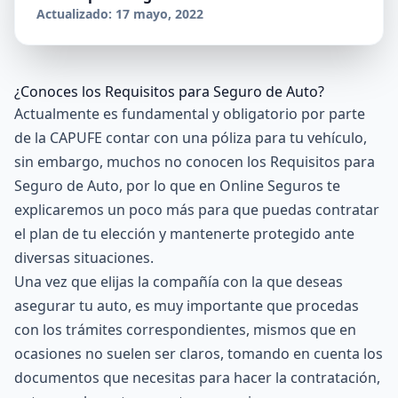
Actualizado: 17 mayo, 2022
¿Conoces los Requisitos para Seguro de Auto?
Actualmente es fundamental y obligatorio por parte
de la
CAPUFE
contar con una póliza para tu vehículo,
sin embargo, muchos no conocen los Requisitos para
Seguro de Auto, por lo que en
Online Seguros
te
explicaremos un poco más para que puedas contratar
el plan de tu elección y mantenerte protegido ante
diversas situaciones.
Una vez que elijas la compañía con la que deseas
asegurar tu auto, es muy importante que procedas
con los trámites correspondientes, mismos que en
ocasiones no suelen ser claros, tomando en cuenta los
documentos que necesitas para hacer la contratación,