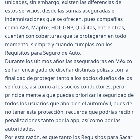
unidades, sin embargo, existen las diferencias de
estos servicios, desde las sumas aseguradas e
indemnizaciones que se ofrecen, pues compañías
como
AXA
,
Mapfre
,
HDI
,
GNP
,
Quálitas
, entre otras,
cuentan con coberturas que te protegerán en todo
momento, siempre y cuando cumplas con los
Requisitos para Seguro de Auto.
Durante los últimos años las aseguradoras en México
se han encargado de diseñar distintas pólizas con la
finalidad de proteger tanto a los socios dueños de los
vehículos, así como a los socios conductores, pero
principalmente a que puedas priorizar la seguridad de
todos los usuarios que aborden el automóvil, pues de
no tener esta protección, recuerda que podrías recibir
penalizaciones tanto por la app, así como por las
autoridades.
Por esta razón, es que tanto los Requisitos para Sacar