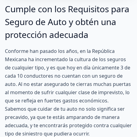
Cumple con los Requisitos para
Seguro de Auto y obtén una
protección adecuada
Conforme han pasado los años, en la República
Mexicana ha incrementado la cultura de los seguros
de cualquier tipo, y es que hoy en día únicamente 3 de
cada 10 conductores no cuentan con un seguro de
auto. Al no estar asegurado te cierras muchas puertas
al momento de sufrir cualquier clase de imprevisto, lo
que se refleja en fuertes gastos económicos.
Sabemos que cuidar de tu auto no solo significa ser
precavido, ya que te estás amparando de manera
adecuada, y te encontrarás protegido contra cualquier
tipo de siniestro que pudiera ocurrir.