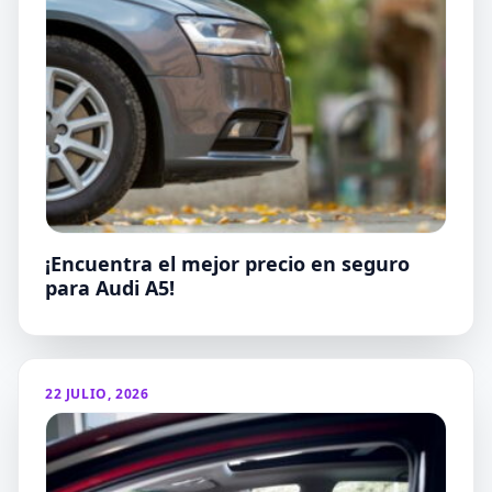
¡Encuentra el mejor precio en seguro
para Audi A5!
22 JULIO, 2026