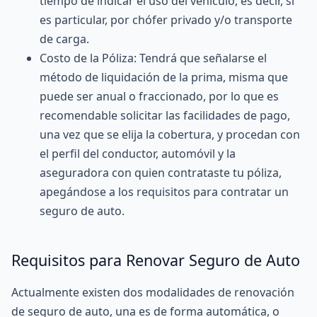
tiempo de indicar el uso del vehículo, es decir, si
es particular, por chófer privado y/o transporte
de carga.
Costo de la Póliza: Tendrá que señalarse el
método de liquidación de la prima, misma que
puede ser anual o fraccionado, por lo que es
recomendable solicitar las facilidades de pago,
una vez que se elija la cobertura, y procedan con
el perfil del conductor, automóvil y la
aseguradora con quien contrataste tu póliza,
apegándose a los requisitos para contratar un
seguro de auto.
Requisitos para Renovar Seguro de Auto
Actualmente existen dos modalidades de
renovación
de seguro de auto
, una es de forma automática, o