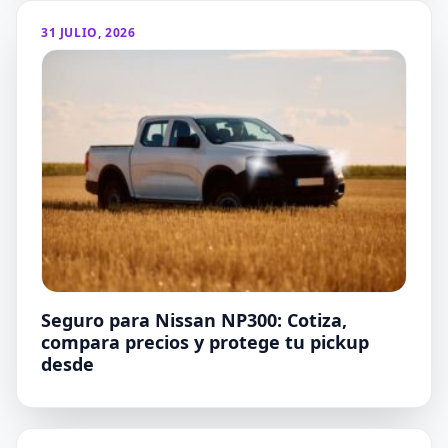
31 JULIO, 2026
Seguro para Nissan NP300: Cotiza,
compara precios y protege tu pickup
desde