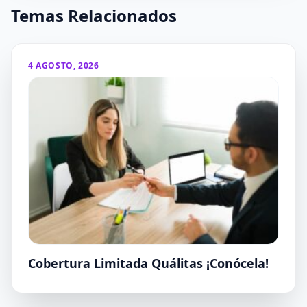
Temas Relacionados
4 AGOSTO, 2026
Cobertura Limitada Quálitas ¡Conócela!