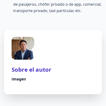
de pasajeros, chófer privado o de app, comercial,
transporte privado, taxi particular, etc.
Sobre el autor
imagen