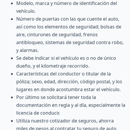
Modelo, marca y número de identificación del
vehículo.
Número de puertas con las que cuente el auto,
así como los elementos de seguridad; bolsas de
aire, cinturones de seguridad, frenos
antibloqueo, sistemas de seguridad contra robo,
y alarmas.
Se debe indicar si el vehículo es o no de único
dueño, y el kilometraje recorrido.
Características del conductor o titular de la
póliza; sexo, edad, dirección, código postal, y los
lugares en donde acostumbra estar el vehículo.
Por último se solicitará tener toda la
documentación en regla y al día, especialmente la
licencia de conducir.
Utiliza nuestro cotizador de seguros, ahorra
miles de pesos al contratar tu seguro de auto,