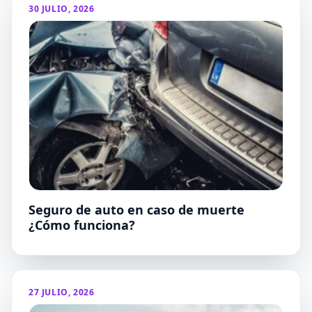
30 JULIO, 2026
Seguro de auto en caso de muerte
¿Cómo funciona?
27 JULIO, 2026