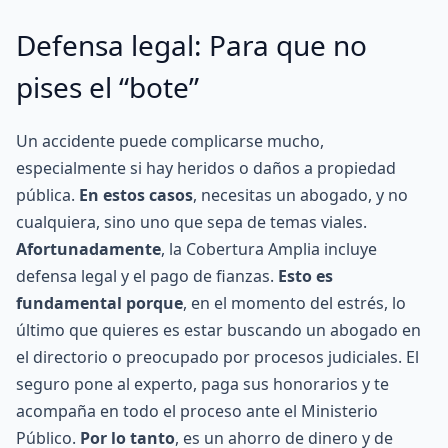
Defensa legal: Para que no
pises el “bote”
Un
accidente
puede complicarse mucho,
especialmente si hay heridos o daños a propiedad
pública.
En estos casos
, necesitas un abogado, y no
cualquiera, sino uno que sepa de temas viales.
Afortunadamente
, la Cobertura Amplia incluye
defensa legal y el pago de fianzas.
Esto es
fundamental porque
, en el momento del estrés, lo
último que quieres es estar buscando un abogado en
el directorio o preocupado por procesos judiciales. El
seguro pone al experto, paga sus honorarios y te
acompaña en todo el proceso ante el
Ministerio
Público
.
Por lo tanto
, es un ahorro de dinero y de