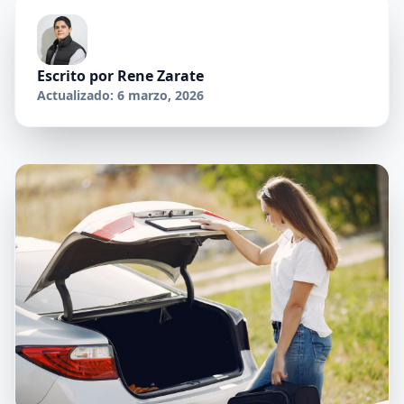
Escrito por
Rene Zarate
Actualizado: 6 marzo, 2026