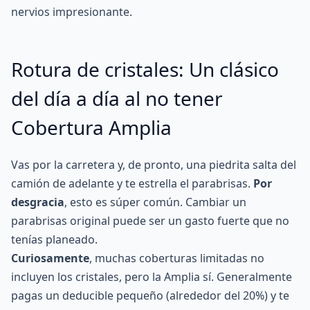
nervios impresionante.
Rotura de cristales: Un clásico
del día a día al no tener
Cobertura Amplia
Vas por la carretera y, de pronto, una piedrita salta del
camión de adelante y te estrella el parabrisas.
Por
desgracia
, esto es súper común. Cambiar un
parabrisas original puede ser un gasto fuerte que no
tenías planeado.
Curiosamente
, muchas coberturas limitadas no
incluyen los cristales, pero la Amplia sí. Generalmente
pagas un
deducible
pequeño (alrededor del 20%) y te