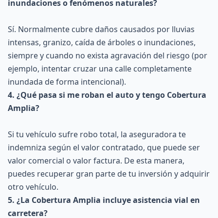
inundaciones o fenómenos naturales?
Sí. Normalmente cubre daños causados por lluvias
intensas, granizo, caída de árboles o inundaciones,
siempre y cuando no exista agravación del riesgo (por
ejemplo, intentar cruzar una calle completamente
inundada de forma intencional).
4. ¿Qué pasa si me roban el auto y tengo Cobertura
Amplia?
Si tu vehículo sufre robo total, la aseguradora te
indemniza según el valor contratado, que puede ser
valor comercial o valor factura. De esta manera,
puedes recuperar gran parte de tu inversión y adquirir
otro vehículo.
5. ¿La Cobertura Amplia incluye asistencia vial en
carretera?