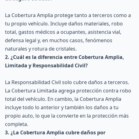
La Cobertura Amplia protege tanto a terceros como a
tu propio vehículo. Incluye daños materiales, robo
total, gastos médicos a ocupantes, asistencia vial,
defensa legal y, en muchos casos, fenómenos
naturales y rotura de cristales.
2. ¿Cuál es la diferencia entre Cobertura Amplia,
Limitada y Responsabilidad Civil?
La Responsabilidad Civil solo cubre daños a terceros.
La Cobertura Limitada agrega protección contra robo
total del vehículo. En cambio, la Cobertura Amplia
incluye todo lo anterior y también los daños a tu
propio auto, lo que la convierte en la protección más
completa.
3. ¿La Cobertura Amplia cubre daños por