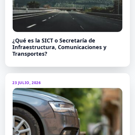
¿Qué es la SICT o Secretaría de
Infraestructura, Comunicaciones y
Transportes?
23 JULIO, 2026