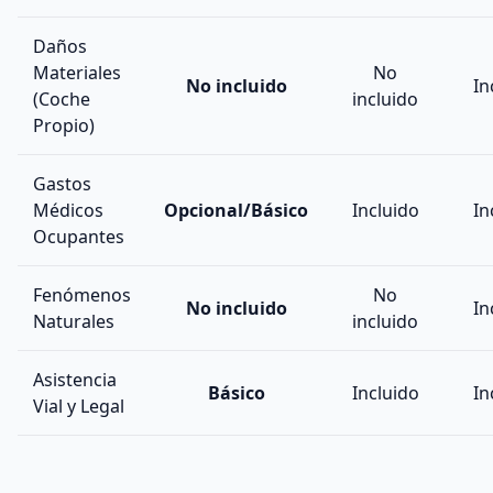
Daños
Materiales
No
No incluido
In
(Coche
incluido
Propio)
Gastos
Médicos
Opcional/Básico
Incluido
In
Ocupantes
Fenómenos
No
No incluido
In
Naturales
incluido
Asistencia
Básico
Incluido
In
Vial y Legal