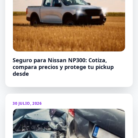
Seguro para Nissan NP300: Cotiza,
compara precios y protege tu pickup
desde
30 JULIO, 2026