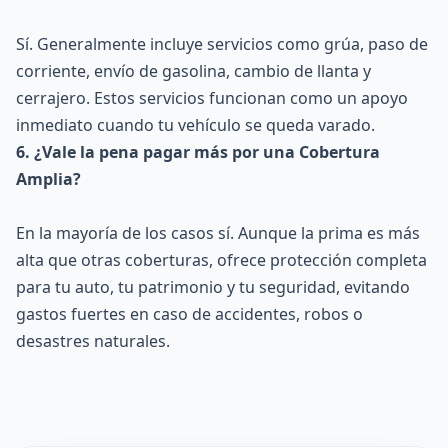
Sí. Generalmente incluye servicios como grúa, paso de
corriente, envío de gasolina, cambio de llanta y
cerrajero. Estos servicios funcionan como un apoyo
inmediato cuando tu vehículo se queda varado.
6. ¿Vale la pena pagar más por una Cobertura
Amplia?
En la mayoría de los casos sí. Aunque la prima es más
alta que otras coberturas, ofrece protección completa
para tu auto, tu patrimonio y tu seguridad, evitando
gastos fuertes en caso de accidentes, robos o
desastres naturales.