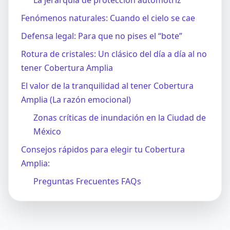
Fenómenos naturales: Cuando el cielo se cae
Defensa legal: Para que no pises el “bote”
Rotura de cristales: Un clásico del día a día al no
tener Cobertura Amplia
El valor de la tranquilidad al tener Cobertura
Amplia (La razón emocional)
Zonas críticas de inundación en la Ciudad de
México
Consejos rápidos para elegir tu Cobertura
Amplia:
Preguntas Frecuentes FAQs