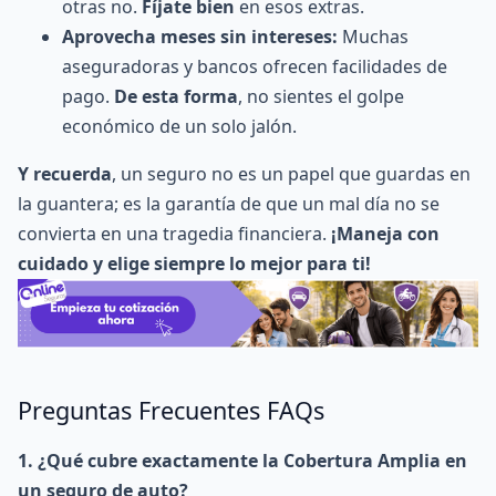
otras no.
Fíjate bien
en esos extras.
Aprovecha meses sin intereses:
Muchas
aseguradoras y bancos ofrecen facilidades de
pago.
De esta forma
, no sientes el golpe
económico de un solo jalón.
Y recuerda
, un seguro no es un papel que guardas en
la guantera; es la garantía de que un mal día no se
convierta en una tragedia financiera.
¡Maneja con
cuidado y elige siempre lo mejor para ti!
Preguntas Frecuentes FAQs
1. ¿Qué cubre exactamente la Cobertura Amplia en
un seguro de auto?