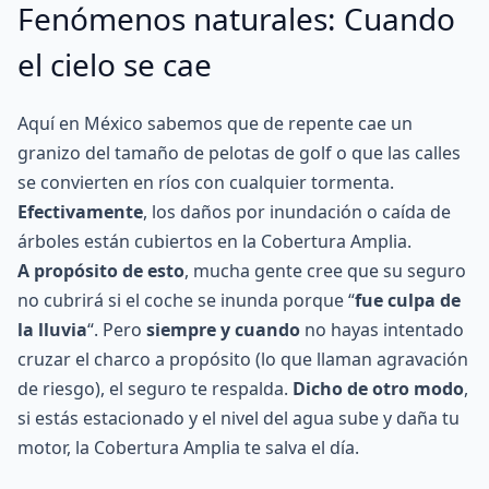
Fenómenos naturales: Cuando
el cielo se cae
Aquí en México sabemos que de repente cae un
granizo del tamaño de pelotas de golf o que las calles
se convierten en ríos con cualquier tormenta.
Efectivamente
, los daños por inundación o caída de
árboles están cubiertos en la Cobertura Amplia.
A propósito de esto
, mucha gente cree que su seguro
no cubrirá si el coche se inunda porque “
fue culpa de
la lluvia
“. Pero
siempre y cuando
no hayas intentado
cruzar el charco a propósito (lo que llaman agravación
de riesgo), el seguro te respalda.
Dicho de otro modo
,
si estás estacionado y el nivel del agua sube y daña tu
motor, la Cobertura Amplia te salva el día.