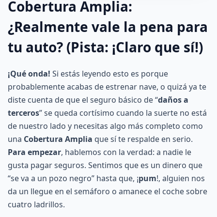
Cobertura Amplia:
¿Realmente vale la pena para
tu auto? (Pista: ¡Claro que sí!)
¡Qué onda!
Si estás leyendo esto es porque
probablemente acabas de estrenar nave, o quizá ya te
diste cuenta de que el seguro básico de “
daños a
terceros
” se queda cortísimo cuando la suerte no está
de nuestro lado y necesitas algo más completo como
una
Cobertura Amplia
que sí te respalde en serio.
Para empezar
, hablemos con la verdad: a nadie le
gusta pagar seguros. Sentimos que es un dinero que
“se va a un pozo negro” hasta que, ¡
pum
!, alguien nos
da un llegue en el semáforo o amanece el coche sobre
cuatro ladrillos.