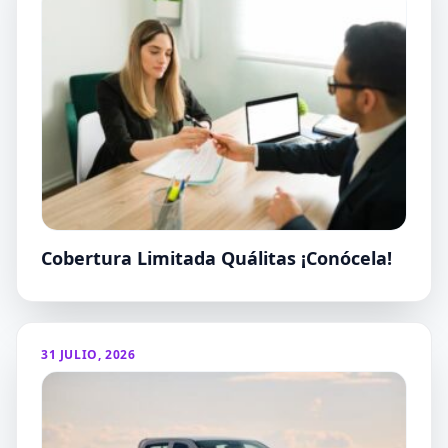
Cobertura Limitada Quálitas ¡Conócela!
31 JULIO, 2026