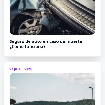
Seguro de auto en caso de muerte
¿Cómo funciona?
27 JULIO, 2026