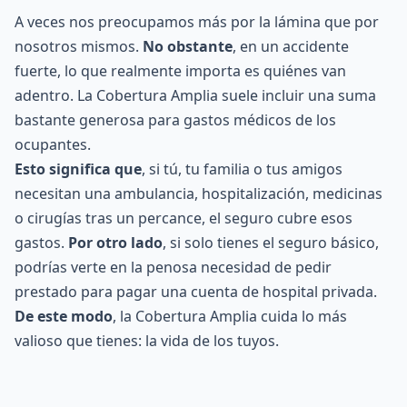
A veces nos preocupamos más por la lámina que por
nosotros mismos.
No obstante
, en un accidente
fuerte, lo que realmente importa es quiénes van
adentro. La Cobertura Amplia suele incluir una suma
bastante generosa para gastos médicos de los
ocupantes.
Esto significa que
, si tú, tu familia o tus amigos
necesitan una ambulancia, hospitalización, medicinas
o cirugías tras un percance, el seguro cubre esos
gastos.
Por otro lado
, si solo tienes el seguro básico,
podrías verte en la penosa necesidad de pedir
prestado para pagar una cuenta de hospital privada.
De este modo
, la Cobertura Amplia cuida lo más
valioso que tienes: la vida de los tuyos.