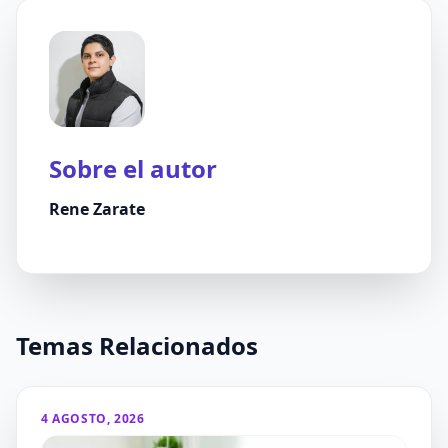
Sobre el autor
Rene Zarate
Temas Relacionados
4 AGOSTO, 2026