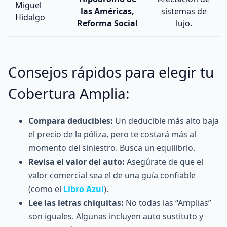
Miguel
las Américas,
sistemas de
Hidalgo
Reforma Social
lujo.
Consejos rápidos para elegir tu
Cobertura Amplia:
Compara deducibles:
Un deducible más alto baja
el precio de la póliza, pero te costará más al
momento del
siniestro
. Busca un equilibrio.
Revisa el valor del auto:
Asegúrate de que el
valor comercial sea el de una guía confiable
(como el
Libro Azul
).
Lee las letras chiquitas:
No todas las “Amplias”
son iguales. Algunas incluyen auto sustituto y