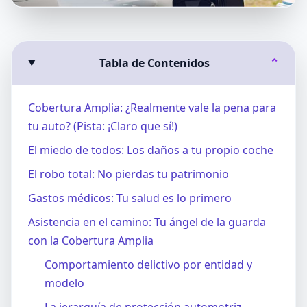
Tabla de Contenidos
⌄
Cobertura Amplia: ¿Realmente vale la pena para
tu auto? (Pista: ¡Claro que sí!)
El miedo de todos: Los daños a tu propio coche
El robo total: No pierdas tu patrimonio
Gastos médicos: Tu salud es lo primero
Asistencia en el camino: Tu ángel de la guarda
con la Cobertura Amplia
Comportamiento delictivo por entidad y
modelo
La jerarquía de protección automotriz