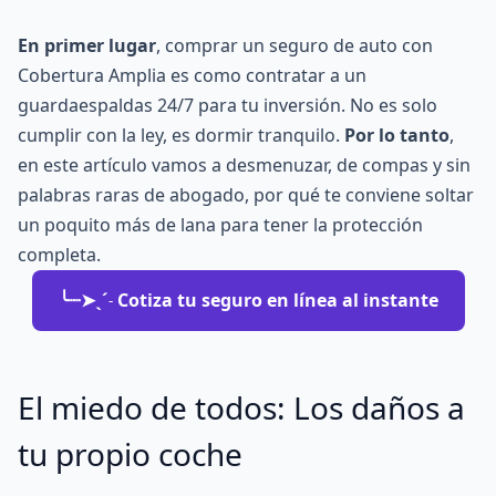
En primer lugar
, comprar un seguro de auto con
Cobertura Amplia es como contratar a un
guardaespaldas 24/7 para tu inversión. No es solo
cumplir con la ley, es dormir tranquilo.
Por lo tanto
,
en este artículo vamos a desmenuzar, de compas y sin
palabras raras de abogado, por qué te conviene soltar
un poquito más de lana para tener la protección
completa.
╰┈➤ˎˊ˗ Cotiza tu seguro en línea al instante
El miedo de todos: Los daños a
tu propio coche