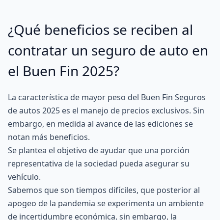
¿Qué beneficios se reciben al
contratar un seguro de auto en
el Buen Fin 2025?
La característica de mayor peso del Buen Fin Seguros
de autos 2025 es el manejo de precios exclusivos. Sin
embargo, en medida al avance de las ediciones se
notan más beneficios.
Se plantea el objetivo de ayudar que una porción
representativa de la sociedad pueda asegurar su
vehículo.
Sabemos que son tiempos difíciles, que posterior al
apogeo de la pandemia se experimenta un ambiente
de incertidumbre económica, sin embargo, la