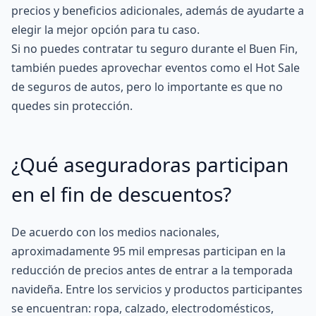
precios y beneficios adicionales, además de ayudarte a
elegir la mejor opción para tu caso.
Si no puedes contratar tu seguro durante el Buen Fin,
también puedes aprovechar eventos como el Hot Sale
de seguros de autos, pero lo importante es que no
quedes sin protección.
¿Qué aseguradoras participan
en el fin de descuentos?
De acuerdo con los medios nacionales,
aproximadamente 95 mil empresas participan en la
reducción de precios antes de entrar a la temporada
navideña. Entre los servicios y productos participantes
se encuentran: ropa, calzado, electrodomésticos,