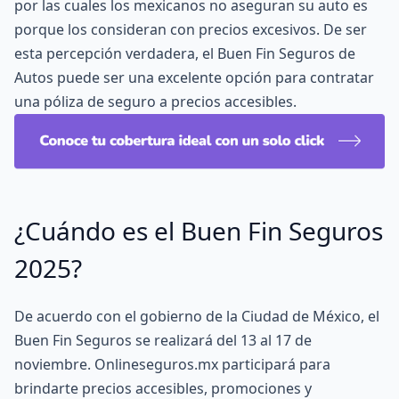
por las cuales los mexicanos no aseguran su auto es
porque los consideran con precios excesivos. De ser
esta percepción verdadera, el Buen Fin Seguros de
Autos puede ser una excelente opción para contratar
una póliza de seguro a precios accesibles.
¿Cuándo es el Buen Fin Seguros
2025?
De acuerdo con el gobierno de la Ciudad de México, el
Buen Fin Seguros se realizará del 13 al 17 de
noviembre. Onlineseguros.mx participará para
brindarte precios accesibles, promociones y