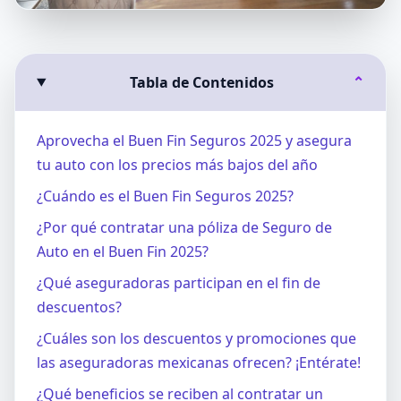
Tabla de Contenidos
⌄
Aprovecha el Buen Fin Seguros 2025 y asegura
tu auto con los precios más bajos del año
¿Cuándo es el Buen Fin Seguros 2025?
¿Por qué contratar una póliza de Seguro de
Auto en el Buen Fin 2025?
¿Qué aseguradoras participan en el fin de
descuentos?
¿Cuáles son los descuentos y promociones que
las aseguradoras mexicanas ofrecen? ¡Entérate!
¿Qué beneficios se reciben al contratar un