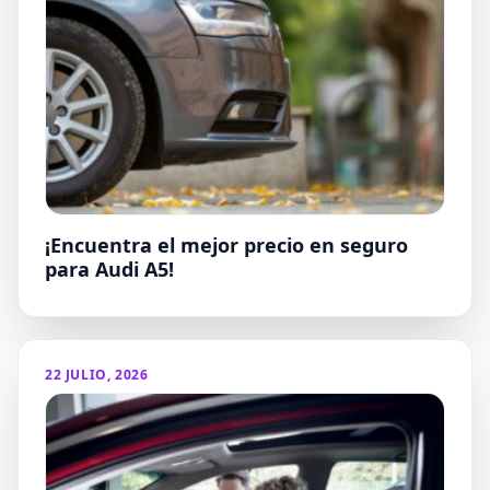
¡Encuentra el mejor precio en seguro
para Audi A5!
22 JULIO, 2026