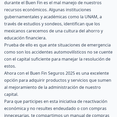
durante el Buen Fin es el mal manejo de nuestros
recursos económicos. Algunas instituciones
gubernamentales y académicas como la UNAM, a
través de estudios y sondeos, identifican que los
mexicanos carecemos de una cultura del ahorro y
educación financiera.
Prueba de ello es que ante situaciones de emergencia
como son los accidentes automovilísticos no se cuente
con el capital suficiente para manejar la resolución de
estos.
Ahora con el Buen Fin Seguros 2025 es una excelente
opción para adquirir productos y servicios que sumen
al mejoramiento de la administración de nuestro
capital.
Para que participes en esta iniciativa de reactivación
económica y no resultes endeudado o con compras
innecesarias, te compartimos un manual de compras