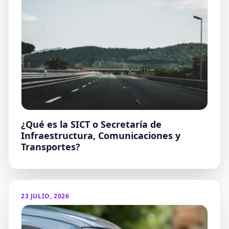
¿Qué es la SICT o Secretaría de
Infraestructura, Comunicaciones y
Transportes?
23 JULIO, 2026