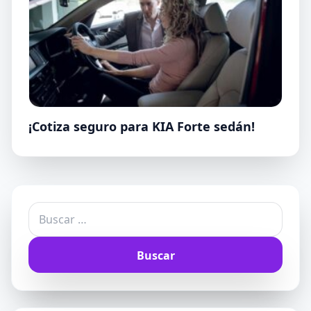
¡Cotiza seguro para KIA Forte sedán!
Buscar: