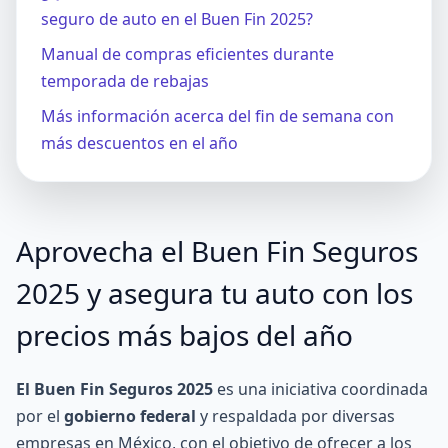
seguro de auto en el Buen Fin 2025?
Manual de compras eficientes durante
temporada de rebajas
Más información acerca del fin de semana con
más descuentos en el año
Aprovecha el Buen Fin Seguros
2025 y asegura tu auto con los
precios más bajos del año
El Buen Fin Seguros 2025
es una iniciativa coordinada
por el
gobierno federal
y respaldada por diversas
empresas en México, con el objetivo de ofrecer a los