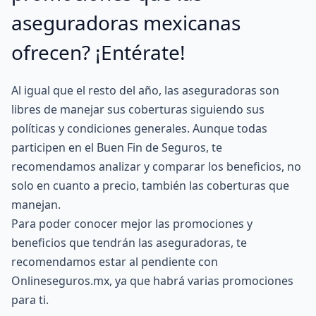
aseguradoras mexicanas
ofrecen? ¡Entérate!
Al igual que el resto del año, las aseguradoras son
libres de manejar sus coberturas siguiendo sus
políticas y condiciones generales. Aunque todas
participen en el Buen Fin de Seguros, te
recomendamos analizar y comparar los beneficios, no
solo en cuanto a precio, también las coberturas que
manejan.
Para poder conocer mejor las promociones y
beneficios que tendrán las aseguradoras, te
recomendamos estar al pendiente con
Onlineseguros.mx, ya que habrá varias promociones
para ti.