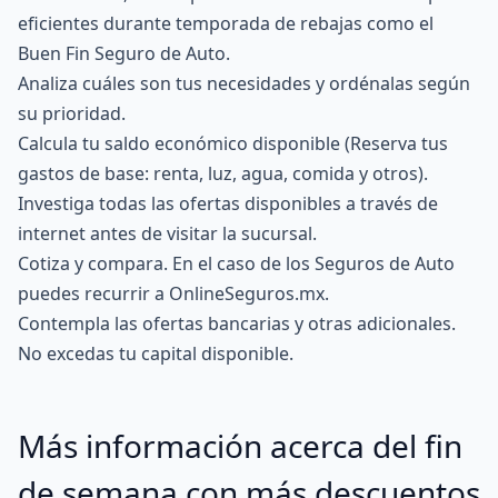
eficientes durante temporada de rebajas como el
Buen Fin Seguro de Auto.
Analiza cuáles son tus necesidades y ordénalas según
su prioridad.
Calcula tu saldo económico disponible (Reserva tus
gastos de base: renta, luz, agua, comida y otros).
Investiga todas las ofertas disponibles a través de
internet antes de visitar la sucursal.
Cotiza y compara. En el caso de los Seguros de Auto
puedes recurrir a
OnlineSeguros.mx.
Contempla las ofertas bancarias y otras adicionales.
No excedas tu capital disponible.
Más información acerca del fin
de semana con más descuentos