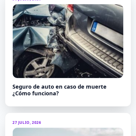
Seguro de auto en caso de muerte
¿Cómo funciona?
27 JULIO, 2026