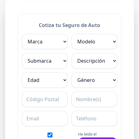
Cotiza tu Seguro de Auto
Marca
Modelo
Submarca
Descripción
Edad
Género
C.P.
Nombre
Email
Teléfono
He leído el