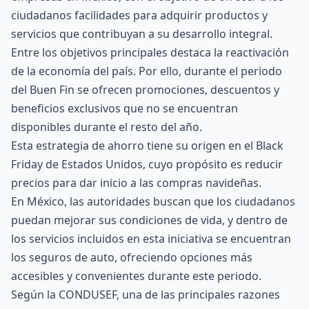
ciudadanos facilidades para adquirir productos y
servicios que contribuyan a su desarrollo integral.
Entre los objetivos principales destaca la reactivación
de la economía del país. Por ello, durante el periodo
del Buen Fin se ofrecen promociones, descuentos y
beneficios exclusivos que no se encuentran
disponibles durante el resto del año.
Esta estrategia de ahorro tiene su origen en el Black
Friday de Estados Unidos, cuyo propósito es reducir
precios para dar inicio a las compras navideñas.
En México, las autoridades buscan que los ciudadanos
puedan mejorar sus condiciones de vida, y dentro de
los servicios incluidos en esta iniciativa se encuentran
los seguros de auto, ofreciendo opciones más
accesibles y convenientes durante este periodo.
Según la
CONDUSEF
, una de las principales razones