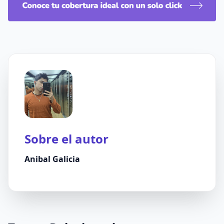
Sobre el autor
Anibal Galicia