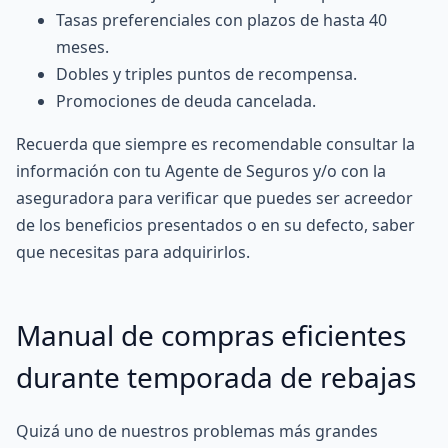
Tasas preferenciales con plazos de hasta 40
meses.
Dobles y triples puntos de recompensa.
Promociones de deuda cancelada.
Recuerda que siempre es recomendable consultar la
información con tu Agente de Seguros y/o con la
aseguradora para verificar que puedes ser acreedor
de los beneficios presentados o en su defecto, saber
que necesitas para adquirirlos.
Manual de compras eficientes
durante temporada de rebajas
Quizá uno de nuestros problemas más grandes