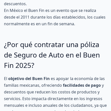
descuentos.
En México el Buen Fin es un evento que se realiza
desde el 2011 durante los días establecidos, los cuales
normalmente es en un fin de semana.
¿Por qué contratar una póliza
de Seguro de Auto en el Buen
Fin 2025?
El
objetivo del Buen Fin
es apoyar la economía de las
familias mexicanas, ofreciendo
facilidades de pago
y
descuentos que reducen los costos de productos y
servicios. Esto impacta directamente en los ingresos
mensuales e incluso anuales de los ciudadanos, ya que