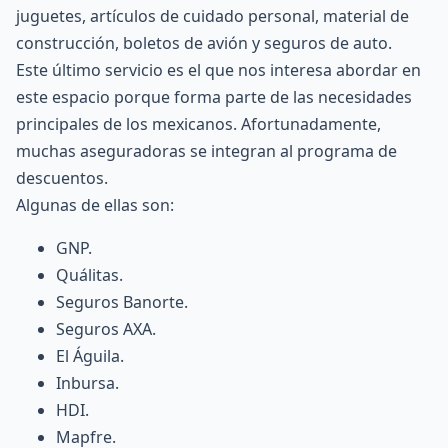
juguetes, artículos de cuidado personal, material de
construcción, boletos de avión y seguros de auto.
Este último servicio es el que nos interesa abordar en
este espacio porque forma parte de las necesidades
principales de los mexicanos. Afortunadamente,
muchas aseguradoras se integran al programa de
descuentos.
Algunas de ellas son:
GNP.
Quálitas
.
Seguros Banorte
.
Seguros AXA
.
El Águila.
Inbursa
.
HDI
.
Mapfre
.