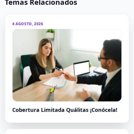
Temas Relacionados
4 AGOSTO, 2026
Cobertura Limitada Quálitas ¡Conócela!