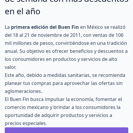
en el año
La
primera edición del Buen Fin
en México se realizó
del 18 al 21 de noviembre de 2011, con ventas de 106
mil millones de pesos, convirtiéndose en una tradición
anual. Su objetivo es ofrecer beneficios y descuentos a
los consumidores en productos y servicios de alto
valor.
Este año, debido a medidas sanitarias, se recomienda
planear tus compras para aprovechar las ofertas sin
aglomeraciones.
El Buen Fin busca impulsar la economía, fomentar el
comercio mexicano y brindar a los consumidores la
oportunidad de adquirir productos y servicios a
precios especiales.