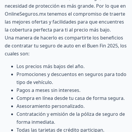
necesidad de protección es más grande. Por lo que en
OnlineSeguros.mx tenemos el compromiso de traerte
las mejores ofertas y facilidades para que encuentres
la cobertura perfecta para ti al precio más bajo.
Una manera de hacerlo es compartirte los beneficios
de contratar tu seguro de auto en el Buen Fin 2025, los
cuales son:
Los precios más bajos del año.
Promociones y descuentos en seguros para todo
tipo de vehículo.
Pagos a meses sin intereses.
Compra en línea desde tu casa de forma segura.
Asesoramiento personalizado.
Contratación y emisión de la póliza de seguro de
forma inmediata.
Todas las tarjetas de crédito participan.