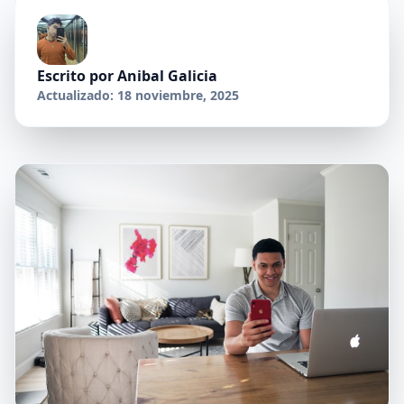
Escrito por
Anibal Galicia
Actualizado: 18 noviembre, 2025