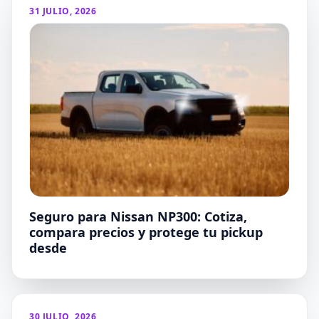
31 JULIO, 2026
Seguro para Nissan NP300: Cotiza,
compara precios y protege tu pickup
desde
30 JULIO, 2026