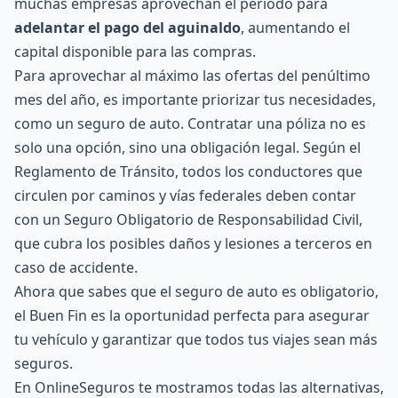
muchas empresas aprovechan el periodo para
adelantar el pago del aguinaldo
, aumentando el
capital disponible para las compras.
Para aprovechar al máximo las ofertas del penúltimo
mes del año, es importante priorizar tus necesidades,
como un seguro de auto. Contratar una póliza no es
solo una opción, sino una obligación legal. Según el
Reglamento de Tránsito, todos los conductores que
circulen por caminos y vías federales deben contar
con un Seguro Obligatorio de Responsabilidad Civil,
que cubra los posibles daños y lesiones a terceros en
caso de accidente.
Ahora que sabes que el seguro de auto es obligatorio,
el Buen Fin es la oportunidad perfecta para asegurar
tu vehículo y garantizar que todos tus viajes sean más
seguros.
En OnlineSeguros te mostramos todas las alternativas,