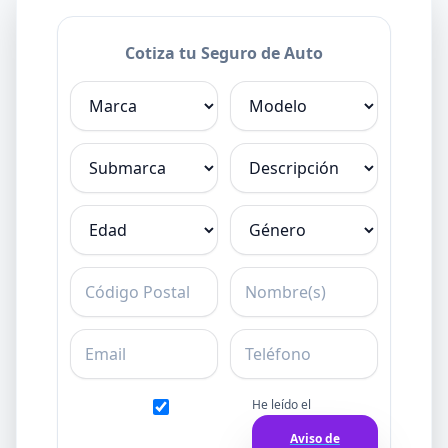
Cotiza tu Seguro de Auto
Marca
Modelo
Submarca
Descripción
Edad
Género
C.P.
Nombre
Email
Teléfono
He leído el
Aviso de