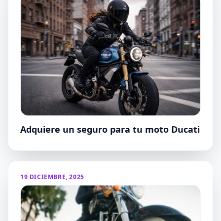
Adquiere un seguro para tu moto Ducati
19 DICIEMBRE, 2025