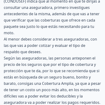
(CONDUSEF) indica que al momento en que te dirijas a
consultar una aseguradora, primero investigues
antecedentes de la misma, además de que vas a tener
que verificar que las coberturas que ofrece en cada
paquete sea justo lo que estás necesitando para tu
moto.
Al menor debes considerar a tres aseguradoras, con
las que vas a poder cotizar y evaluar el tipo de
respaldo que desees.
Según las aseguradoras, las personas anteponen el
precio de los seguros que por el tipo de cobertura y
protección que te da, por lo que se recomienda que si
estás en búsqueda de un seguro bueno, bonito y
barato, consigas una Cobertura Amplia, ya que a pesar
de tener un costo un poco más alto, en los momentos
difíciles vas a poder evitar los deducibles y la
aseguradora va a poder realizar los pagos requeridos.