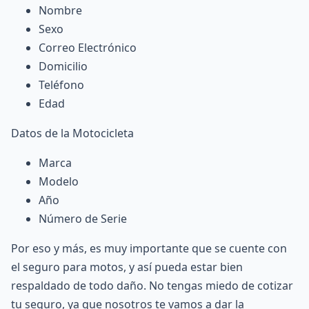
Nombre
Sexo
Correo Electrónico
Domicilio
Teléfono
Edad
Datos de la Motocicleta
Marca
Modelo
Año
Número de Serie
Por eso y más, es muy importante que se cuente con
el seguro para motos, y así pueda estar bien
respaldado de todo daño. No tengas miedo de cotizar
tu seguro, ya que nosotros te vamos a dar la