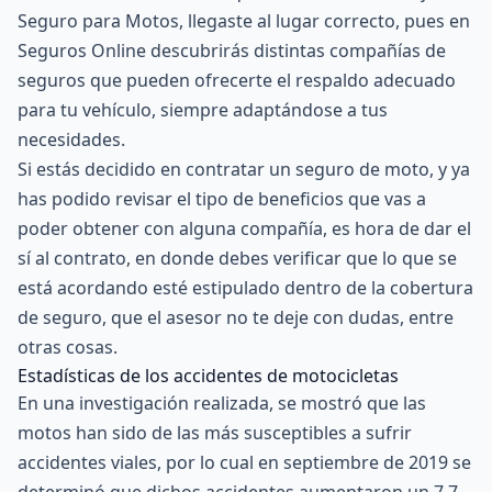
Seguro para Motos, llegaste al lugar correcto, pues en
Seguros Online descubrirás distintas compañías de
seguros que pueden ofrecerte el respaldo adecuado
para tu vehículo, siempre adaptándose a tus
necesidades.
Si estás decidido en contratar un seguro de moto, y ya
has podido revisar el tipo de beneficios que vas a
poder obtener con alguna compañía, es hora de dar el
sí al contrato, en donde debes verificar que lo que se
está acordando esté estipulado dentro de la cobertura
de seguro, que el asesor no te deje con dudas, entre
otras cosas.
Estadísticas de los accidentes de motocicletas
En una investigación realizada, se mostró que las
motos han sido de las más susceptibles a sufrir
accidentes viales, por lo cual en septiembre de 2019 se