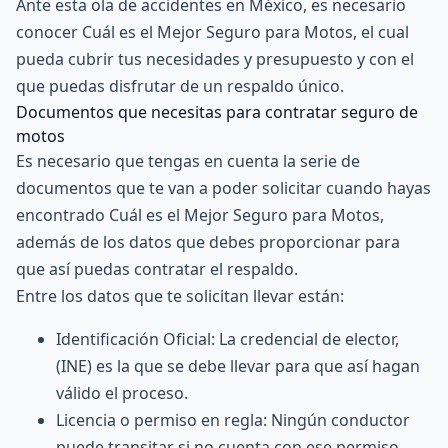
Ante esta ola de accidentes en México, es necesario
conocer Cuál es el Mejor Seguro para Motos, el cual
pueda cubrir tus necesidades y presupuesto y con el
que puedas disfrutar de un respaldo único.
Documentos que necesitas para contratar seguro de
motos
Es necesario que tengas en cuenta la serie de
documentos que te van a poder solicitar cuando hayas
encontrado Cuál es el Mejor Seguro para Motos,
además de los datos que debes proporcionar para
que así puedas contratar el respaldo.
Entre los datos que te solicitan llevar están:
Identificación Oficial: La credencial de elector,
(INE) es la que se debe llevar para que así hagan
válido el proceso.
Licencia o permiso en regla: Ningún conductor
puede transitar si no cuenta con ese permiso.