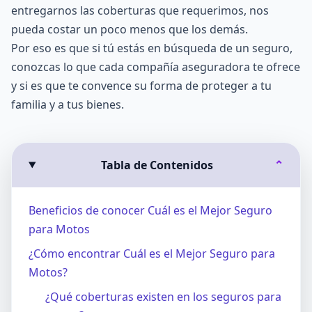
entregarnos las coberturas que requerimos, nos
pueda costar un poco menos que los demás.
Por eso es que si tú estás en búsqueda de un seguro,
conozcas lo que cada compañía aseguradora te ofrece
y si es que te convence su forma de proteger a tu
familia y a tus bienes.
Tabla de Contenidos
⌄
Beneficios de conocer Cuál es el Mejor Seguro
para Motos
¿Cómo encontrar Cuál es el Mejor Seguro para
Motos?
¿Qué coberturas existen en los seguros para