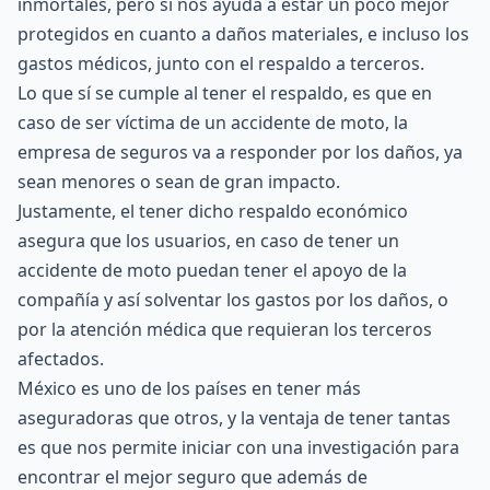
inmortales, pero sí nos ayuda a estar un poco mejor
protegidos en cuanto a
daños materiales
, e incluso los
gastos médicos, junto con el respaldo a terceros.
Lo que sí se cumple al tener el respaldo, es que en
caso de ser víctima de un accidente de moto, la
empresa de seguros va a responder por los daños, ya
sean menores o sean de gran impacto.
Justamente, el tener dicho respaldo económico
asegura que los usuarios, en caso de tener un
accidente de moto puedan tener el apoyo de la
compañía y así solventar los gastos por los daños, o
por la atención médica que requieran los terceros
afectados.
México es uno de los países en tener más
aseguradoras que otros, y la ventaja de tener tantas
es que nos permite iniciar con una investigación para
encontrar el mejor seguro que además de