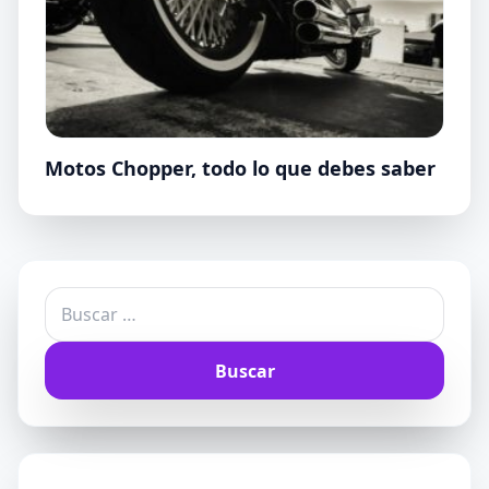
Motos Chopper, todo lo que debes saber
Buscar: