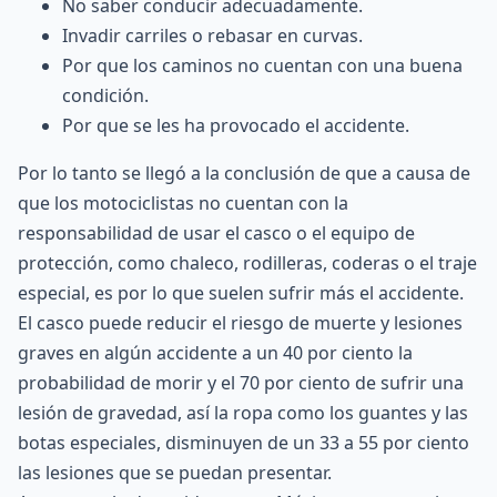
No saber conducir adecuadamente.
Invadir carriles o rebasar en curvas.
Por que los caminos no cuentan con una buena
condición.
Por que se les ha provocado el accidente.
Por lo tanto se llegó a la conclusión de que a causa de
que los motociclistas no cuentan con la
responsabilidad de usar el casco o el equipo de
protección, como chaleco, rodilleras, coderas o el traje
especial, es por lo que suelen sufrir más el accidente.
El casco puede reducir el riesgo de muerte y lesiones
graves en algún accidente a un 40 por ciento la
probabilidad de morir y el 70 por ciento de sufrir una
lesión de gravedad, así la ropa como los guantes y las
botas especiales, disminuyen de un 33 a 55 por ciento
las lesiones que se puedan presentar.