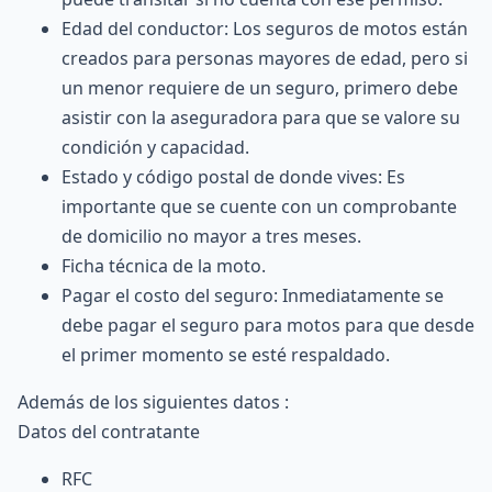
Edad del conductor: Los seguros de motos están
creados para personas mayores de edad, pero si
un menor requiere de un seguro, primero debe
asistir con la aseguradora para que se valore su
condición y capacidad.
Estado y código postal de donde vives: Es
importante que se cuente con un comprobante
de domicilio no mayor a tres meses.
Ficha técnica de la moto.
Pagar el costo del seguro: Inmediatamente se
debe pagar el seguro para motos para que desde
el primer momento se esté respaldado.
Además de los siguientes datos :
Datos del contratante
RFC