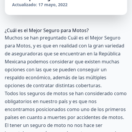
Actualizado: 17 mayo, 2022
¿Cuál es el Mejor Seguro para Motos?
Muchos se han preguntado Cuál es el Mejor Seguro
para Motos, y es que en realidad con la gran variedad
de aseguradoras que se encuentran en la República
Mexicana podemos considerar que existen muchas
opciones con las que se pueden conseguir un
respaldo económico, además de las múltiples
opciones de contratar distintas coberturas.
Todos los seguros de motos se han considerado como
obligatorios en nuestro país y es que nos
encontramos posicionados como uno de los primeros
países en cuanto a muertes por accidentes de motos.
El tener un seguro de moto no nos hace ser