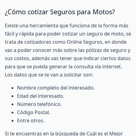
¿Cómo cotizar Seguros para Motos?
Existe una herramienta que funciona de la forma más
fácil y rápida para poder cotizar un seguro de moto, se
trata de
cotizadores como Online Seguros
, en donde
vas a poder conocer más sobre las pólizas de seguro y
sus costos, además vas tener que indicar ciertos datos
para que se pueda generar la consulta vía internet.
Los datos que se te van a solicitar son:
Nombre completo del interesado.
Edad del interesado.
Número telefónico.
Código Postal.
Entre otros.
Si te encuentras en la búsqueda de Cuál es el Mejor