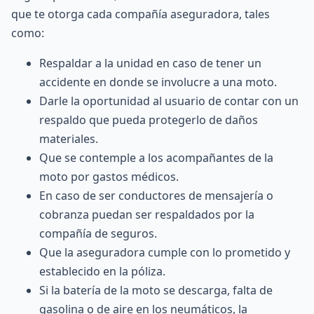
que te otorga cada compañía aseguradora, tales
como:
Respaldar a la unidad en caso de tener un
accidente en donde se involucre a una moto.
Darle la oportunidad al usuario de contar con un
respaldo que pueda protegerlo de daños
materiales.
Que se contemple a los acompañantes de la
moto por gastos médicos.
En caso de ser conductores de mensajería o
cobranza puedan ser respaldados por la
compañía de seguros.
Que la aseguradora cumple con lo prometido y
establecido en la póliza.
Si la batería de la moto se descarga, falta de
gasolina o de aire en los neumáticos, la