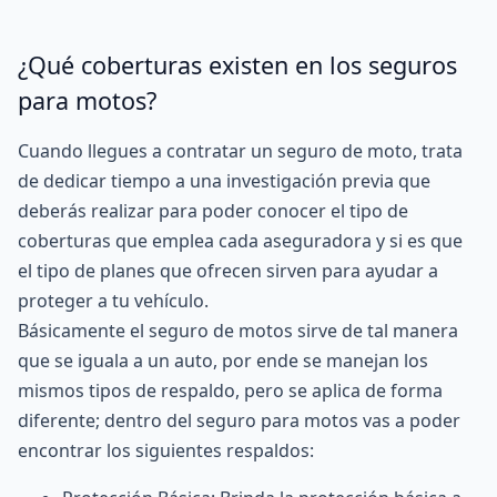
¿Qué coberturas existen en los seguros
para motos?
Cuando llegues a contratar un seguro de moto, trata
de dedicar tiempo a una investigación previa que
deberás realizar para poder conocer el tipo de
coberturas que emplea cada aseguradora y si es que
el tipo de planes que ofrecen sirven para ayudar a
proteger a tu vehículo.
Básicamente el seguro de motos sirve de tal manera
que se iguala a un auto, por ende se manejan los
mismos tipos de respaldo, pero se aplica de forma
diferente; dentro del seguro para motos vas a poder
encontrar los siguientes respaldos: