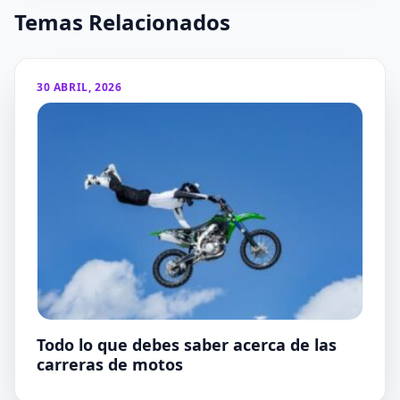
Temas Relacionados
30 ABRIL, 2026
Todo lo que debes saber acerca de las
carreras de motos