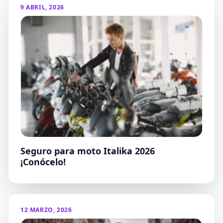
9 ABRIL, 2026
Seguro para moto Italika 2026
¡Conócelo!
12 MARZO, 2026