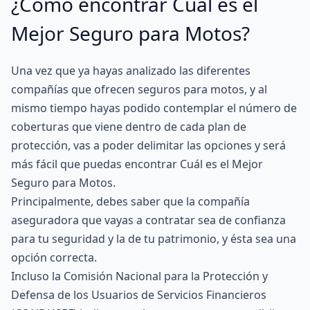
¿Cómo encontrar Cuál es el
Mejor Seguro para Motos?
Una vez que ya hayas analizado las diferentes
compañías que ofrecen seguros para motos, y al
mismo tiempo hayas podido contemplar el número de
coberturas que viene dentro de cada plan de
protección, vas a poder delimitar las opciones y será
más fácil que puedas encontrar Cuál es el Mejor
Seguro para Motos.
Principalmente, debes saber que la compañía
aseguradora que vayas a contratar sea de confianza
para tu seguridad y la de tu patrimonio, y ésta sea una
opción correcta.
Incluso la Comisión Nacional para la Protección y
Defensa de los Usuarios de Servicios Financieros