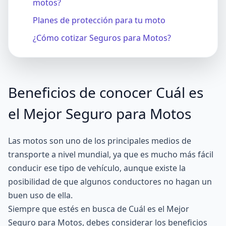
motos?
Planes de protección para tu moto
¿Cómo cotizar Seguros para Motos?
Beneficios de conocer Cuál es
el Mejor Seguro para Motos
Las motos son uno de los principales medios de
transporte a nivel mundial, ya que es mucho más fácil
conducir ese tipo de vehículo, aunque existe la
posibilidad de que algunos conductores no hagan un
buen uso de ella.
Siempre que estés en busca de Cuál es el Mejor
Seguro para Motos, debes considerar los beneficios