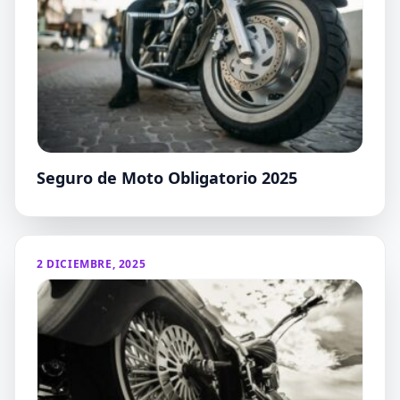
Seguro de Moto Obligatorio 2025
2 DICIEMBRE, 2025