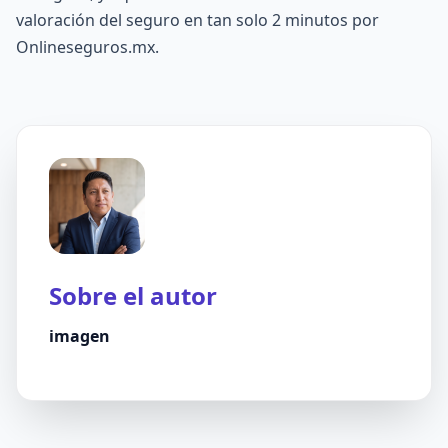
valoración del seguro en tan solo 2 minutos por
Onlineseguros.mx.
Sobre el autor
imagen