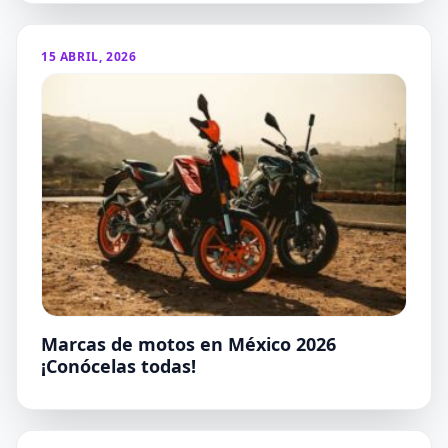
15 ABRIL, 2026
Marcas de motos en México 2026
¡Conócelas todas!