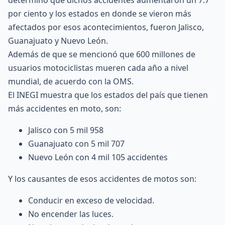
determinó que dichos accidentes aumentaron un 7.7
por ciento y los estados en donde se vieron más
afectados por esos acontecimientos, fueron Jalisco,
Guanajuato y Nuevo León.
Además de que se mencionó que 600 millones de
usuarios motociclistas mueren cada año a nivel
mundial, de acuerdo con la OMS.
El
INEGI
muestra que los estados del país que tienen
más accidentes en moto, son:
Jalisco con 5 mil 958
Guanajuato con 5 mil 707
Nuevo León con 4 mil 105 accidentes
Y los causantes de esos accidentes de motos son:
Conducir en exceso de velocidad.
No encender las luces.