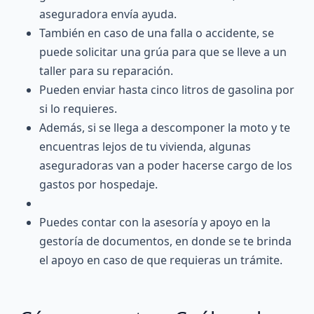
aseguradora envía ayuda.
También en caso de una falla o accidente, se
puede solicitar una grúa para que se lleve a un
taller para su reparación.
Pueden enviar hasta cinco litros de gasolina por
si lo requieres.
Además, si se llega a descomponer la moto y te
encuentras lejos de tu vivienda, algunas
aseguradoras van a poder hacerse cargo de los
gastos por hospedaje.
Puedes contar con la asesoría y apoyo en la
gestoría de documentos, en donde se te brinda
el apoyo en caso de que requieras un trámite.