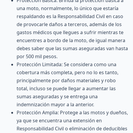
Protección Básica
: Brinda la protección básica a
una moto, normalmente, lo único que estaría
respaldando es la Responsabilidad Civil en caso
de provocarle daños a terceros, además de los
gastos médicos que llegues a sufrir mientras te
encuentres a bordo de la moto, de igual manera
debes saber que las sumas aseguradas van hasta
por 500 mil pesos.
Protección Limitada
: Se considera como una
cobertura más completa, pero no lo es tanto,
principalmente por daños materiales y robo
total, incluso se puede llegar a aumentar las
sumas aseguradas y se entrega una
indemnización mayor a la anterior.
Protección Amplia
: Protege a las motos y dueños,
ya que se encuentra una extensión en
Responsabilidad Civil o eliminación de deducibles