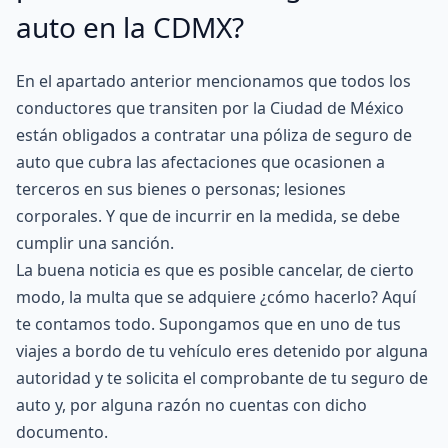
auto en la CDMX?
En el apartado anterior mencionamos que todos los
conductores que transiten por la Ciudad de México
están obligados a contratar una póliza de seguro de
auto que cubra las afectaciones que ocasionen a
terceros en sus bienes o personas; lesiones
corporales. Y que de incurrir en la medida, se debe
cumplir una sanción.
La buena noticia es que es posible cancelar, de cierto
modo, la multa que se adquiere ¿cómo hacerlo? Aquí
te contamos todo. Supongamos que en uno de tus
viajes a bordo de tu vehículo eres detenido por alguna
autoridad y te solicita el comprobante de tu seguro de
auto y, por alguna razón no cuentas con dicho
documento.