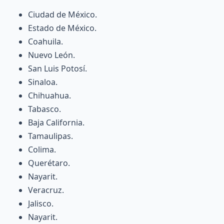
Ciudad de México.
Estado de México.
Coahuila.
Nuevo León.
San Luis Potosí.
Sinaloa.
Chihuahua.
Tabasco.
Baja California.
Tamaulipas.
Colima.
Querétaro.
Nayarit.
Veracruz.
Jalisco.
Nayarit.