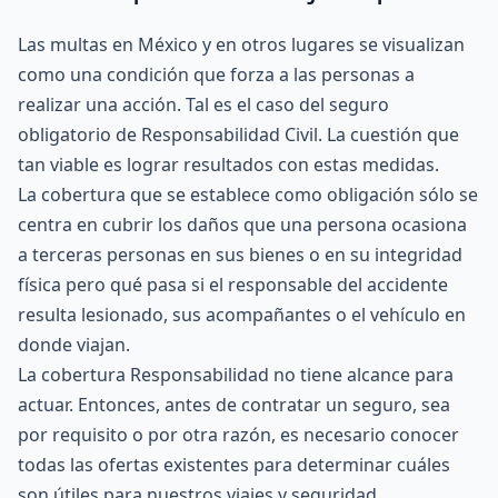
Las multas en México y en otros lugares se visualizan
como una condición que forza a las personas a
realizar una acción. Tal es el caso del seguro
obligatorio de Responsabilidad Civil. La cuestión que
tan viable es lograr resultados con estas medidas.
La cobertura que se establece como obligación sólo se
centra en cubrir los daños que una persona ocasiona
a terceras personas en sus bienes o en su integridad
física pero qué pasa si el responsable del accidente
resulta lesionado, sus acompañantes o el vehículo en
donde viajan.
La cobertura Responsabilidad no tiene alcance para
actuar. Entonces, antes de contratar un seguro, sea
por requisito o por otra razón, es necesario conocer
todas las ofertas existentes para determinar cuáles
son útiles para nuestros viajes y seguridad.