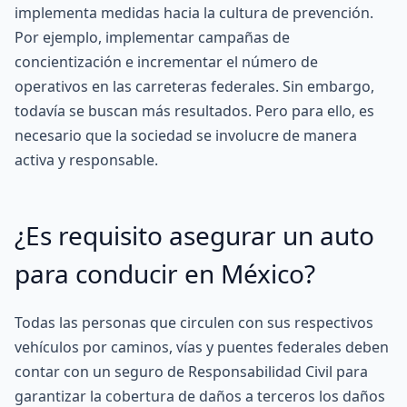
implementa medidas hacia la cultura de prevención.
Por ejemplo, implementar campañas de
concientización e incrementar el número de
operativos en las carreteras federales. Sin embargo,
todavía se buscan más resultados. Pero para ello, es
necesario que la sociedad se involucre de manera
activa y responsable.
¿Es requisito asegurar un auto
para conducir en México?
Todas las personas que circulen con sus respectivos
vehículos por caminos, vías y puentes federales deben
contar con un seguro de Responsabilidad Civil para
garantizar la cobertura de daños a terceros los daños