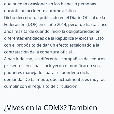
que puedan ocasionar en los bienes o personas
durante un accidente automovilístico.
Dicho decreto fue publicado en el Diario Oficial de la
Federación (DOF) en el año 2014, pero fue hasta cinco
años más tarde cuando inició la obligatoriedad en
diferentes entidades de la República Mexicana. Esto
con el propósito de dar un efecto escalonado a la
contratación de la cobertura oficial.
A partir de eso, las diferentes compañías de seguros
presentes en el país incluyeron o modificaron sus
paquetes manejados para responder a dicha
demanda. De tal modo, que actualmente, es muy fácil
cumplir con el requisito de circulación.
¿Vives en la CDMX? También