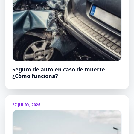
Seguro de auto en caso de muerte
¿Cómo funciona?
27 JULIO, 2026