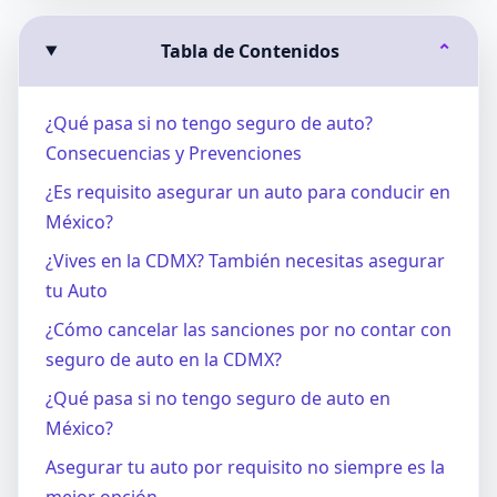
Tabla de Contenidos
⌄
¿Qué pasa si no tengo seguro de auto?
Consecuencias y Prevenciones
¿Es requisito asegurar un auto para conducir en
México?
¿Vives en la CDMX? También necesitas asegurar
tu Auto
¿Cómo cancelar las sanciones por no contar con
seguro de auto en la CDMX?
¿Qué pasa si no tengo seguro de auto en
México?
Asegurar tu auto por requisito no siempre es la
mejor opción