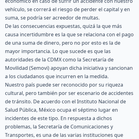
económico en caso de sufrir un accidente con nuestro
vehículo, se correrá el riesgo de perder el capital y en
suma, se podría ser acreedor de multas.
De las consecuencias expuestas, quizá la que más
causa incertidumbre es la que se relaciona con el pago
de una suma de dinero, pero no por esto es la de
mayor importancia. Lo que sucede es que las
autoridades de la CDMX como la Secretaría de
Movilidad (
Semovi
) apoyan dicha iniciativa y sancionan
a los ciudadanos que incurren en la medida.
Nuestro país puede ser reconocido por su riqueza
cultural, pero también por ser escenario de accidentes
de tránsito. De acuerdo con el Instituto Nacional de
Salud Pública, México ocupa el séptimo lugar en
incidentes de este tipo. En respuesta a dichos
problemas, la Secretaría de Comunicaciones y
Transportes, es una de las varias instituciones que