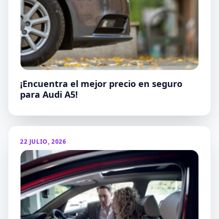
¡Encuentra el mejor precio en seguro
para Audi A5!
22 JULIO, 2026