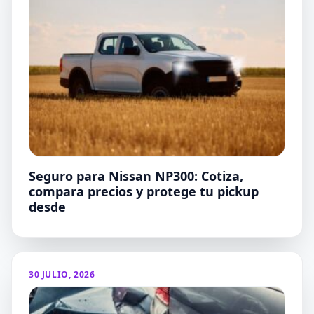
Seguro para Nissan NP300: Cotiza,
compara precios y protege tu pickup
desde
30 JULIO, 2026