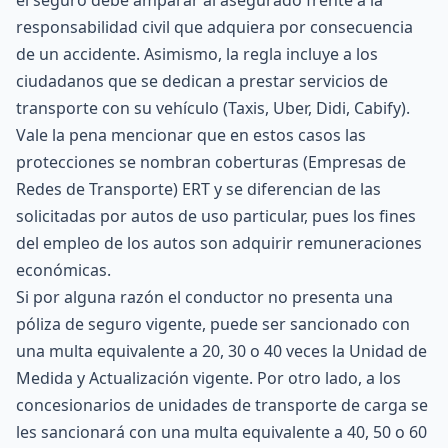
responsabilidad civil que adquiera por consecuencia
de un accidente. Asimismo, la regla incluye a los
ciudadanos que se dedican a prestar servicios de
transporte con su vehículo (Taxis, Uber, Didi, Cabify).
Vale la pena mencionar que en estos casos las
protecciones se nombran coberturas (Empresas de
Redes de Transporte) ERT y se diferencian de las
solicitadas por autos de uso particular, pues los fines
del empleo de los autos son adquirir remuneraciones
económicas.
Si por alguna razón el conductor no presenta una
póliza de seguro vigente, puede ser sancionado con
una multa equivalente a 20, 30 o 40 veces la Unidad de
Medida y Actualización vigente. Por otro lado, a los
concesionarios de unidades de transporte de carga se
les sancionará con una multa equivalente a 40, 50 o 60