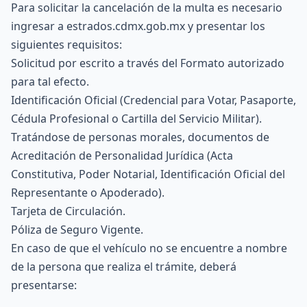
Para solicitar la cancelación de la multa es necesario
ingresar a estrados.cdmx.gob.mx y presentar los
siguientes requisitos:
Solicitud por escrito a través del Formato autorizado
para tal efecto.
Identificación Oficial (Credencial para Votar, Pasaporte,
Cédula Profesional o Cartilla del Servicio Militar).
Tratándose de personas morales, documentos de
Acreditación de Personalidad Jurídica (Acta
Constitutiva, Poder Notarial, Identificación Oficial del
Representante o Apoderado).
Tarjeta de Circulación.
Póliza de Seguro Vigente.
En caso de que el vehículo no se encuentre a nombre
de la persona que realiza el trámite, deberá
presentarse: