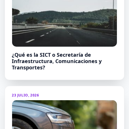
¿Qué es la SICT o Secretaría de
Infraestructura, Comunicaciones y
Transportes?
23 JULIO, 2026