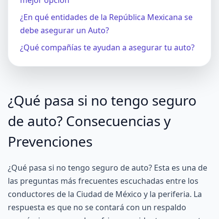
¿En qué entidades de la República Mexicana se
debe asegurar un Auto?
¿Qué compañías te ayudan a asegurar tu auto?
¿Qué pasa si no tengo seguro
de auto? Consecuencias y
Prevenciones
¿Qué pasa si no tengo seguro de auto? Esta es una de
las preguntas más frecuentes escuchadas entre los
conductores de la Ciudad de México y la periferia. La
respuesta es que no se contará con un respaldo