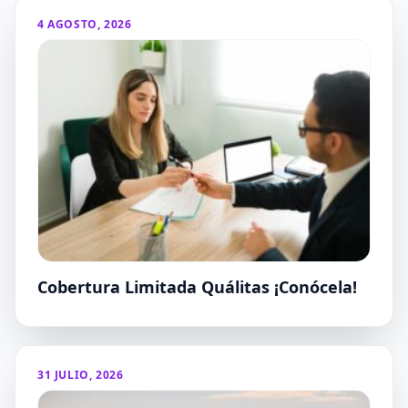
4 AGOSTO, 2026
Cobertura Limitada Quálitas ¡Conócela!
31 JULIO, 2026