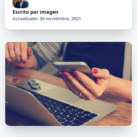
Escrito por
imagen
Actualizado: 30 noviembre, 2021