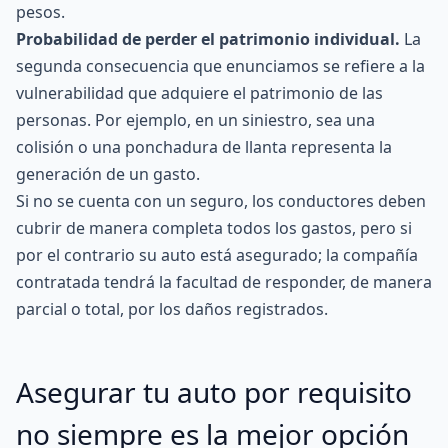
pesos.
Probabilidad de perder el patrimonio individual.
La
segunda consecuencia que enunciamos se refiere a la
vulnerabilidad que adquiere el patrimonio de las
personas. Por ejemplo, en un siniestro, sea una
colisión o una ponchadura de llanta representa la
generación de un gasto.
Si no se cuenta con un seguro, los conductores deben
cubrir de manera completa todos los gastos, pero si
por el contrario su auto está asegurado; la compañía
contratada tendrá la facultad de responder, de manera
parcial o total, por los daños registrados.
Asegurar tu auto por requisito
no siempre es la mejor opción