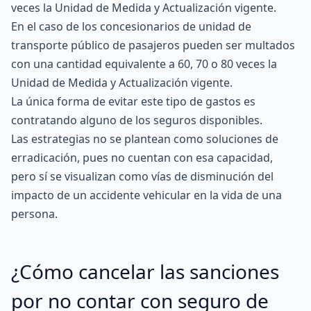
veces la Unidad de Medida y Actualización vigente.
En el caso de los concesionarios de unidad de
transporte público de pasajeros pueden ser multados
con una cantidad equivalente a 60, 70 o 80 veces la
Unidad de Medida y Actualización vigente.
La única forma de evitar este tipo de gastos es
contratando alguno de los seguros disponibles.
Las estrategias no se plantean como soluciones de
erradicación, pues no cuentan con esa capacidad,
pero sí se visualizan como vías de disminución del
impacto de un accidente vehicular en la vida de una
persona.
¿Cómo cancelar las sanciones
por no contar con seguro de