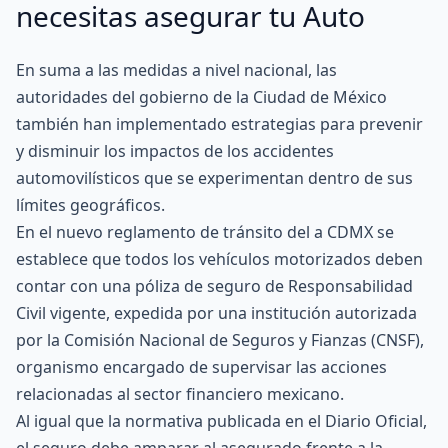
necesitas asegurar tu Auto
En suma a las medidas a nivel nacional, las
autoridades del gobierno de la Ciudad de México
también han implementado estrategias para prevenir
y disminuir los impactos de los accidentes
automovilísticos que se experimentan dentro de sus
límites geográficos.
En el nuevo reglamento de tránsito del a CDMX se
establece que todos los vehículos motorizados deben
contar con una póliza de seguro de Responsabilidad
Civil vigente, expedida por una institución autorizada
por la Comisión Nacional de Seguros y Fianzas (
CNSF
),
organismo encargado de supervisar las acciones
relacionadas al sector financiero mexicano.
Al igual que la normativa publicada en el Diario Oficial,
el seguro debe amparar al asegurado frente a la