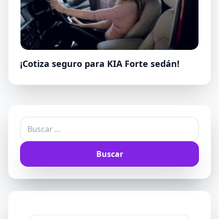
¡Cotiza seguro para KIA Forte sedán!
Buscar: