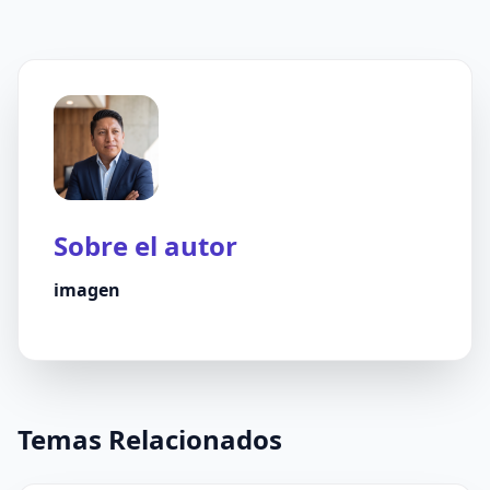
Sobre el autor
imagen
Temas Relacionados