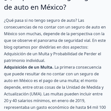
de auto en México?
¿Qué pasa si no tengo seguro de auto? Las
consecuencias de no contar con un seguro de auto en
México son muchas, depende de la perspectiva con la
que se observe el panorama de seguridad vial. En este
blog optamos por dividirlas en dos aspectos:
Adquisición de un Multa y Probabilidad de Perder el
patrimonio individual.
Adquisición de un Multa.
La primera consecuencia
que puede resultar de no contar con un seguro de
auto en México es el pago de una multa; el monto
depende, entre otras cosas de la Unidad de Medida y
Actualización (UMA). Las multas pueden incluir entre
20 y 40 salarios mínimos, en enero de 2019,
representaba un gasto económico de hasta $4 mil 100