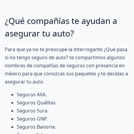
¿Qué compañías te ayudan a
asegurar tu auto?
Para que ya no te preocupe la interrogante ¿Qué pasa
si no tengo seguro de auto? te compartimos algunos
nombres de compañías de seguros con presencia en
méxico para que conozcas sus paquetes y te decidas a
asegurar tu auto.
Seguros AXA
.
Seguros Quálitas
.
Seguros Sura
.
Seguros GNP
.
Seguros Banorte
.