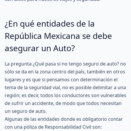
¿En qué entidades de la
República Mexicana se debe
asegurar un Auto?
La pregunta ¿Qué pasa si no tengo seguro de auto? no
sólo se da en la zona centro del país, también en otros
lugares y es que si pensamos con determinación el
tema de la seguridad vial, no es posible delimitar a una
región; es decir, todos los conductores son vulnerables
de sufrir un accidente, de modo que todos necesitan
un seguro de auto.
Algunas de las entidades donde es obligatorio contar
con una póliza de Responsabilidad Civil son: