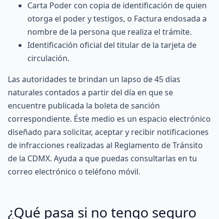
Carta Poder con copia de identificación de quien
otorga el poder y testigos, o Factura endosada a
nombre de la persona que realiza el trámite.
Identificación oficial del titular de la tarjeta de
circulación.
Las autoridades te brindan un lapso de 45 días
naturales contados a partir del día en que se
encuentre publicada la boleta de sanción
correspondiente. Éste medio es un espacio electrónico
diseñado para solicitar, aceptar y recibir notificaciones
de infracciones realizadas al Reglamento de Tránsito
de la CDMX. Ayuda a que puedas consultarlas en tu
correo electrónico o teléfono móvil.
¿Qué pasa si no tengo seguro