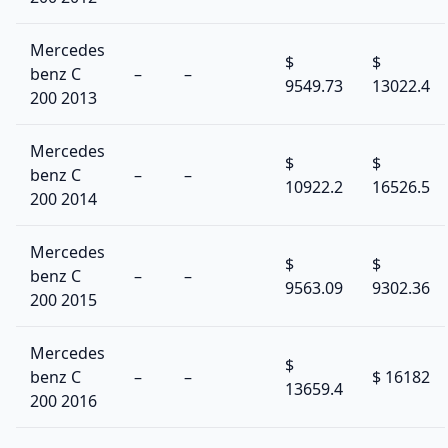
Mercedes
$
$
benz C
–
–
9549.73
13022.4
200 2013
Mercedes
$
$
benz C
–
–
10922.2
16526.5
200 2014
Mercedes
$
$
benz C
–
–
9563.09
9302.36
200 2015
Mercedes
$
benz C
–
–
$ 16182
13659.4
200 2016