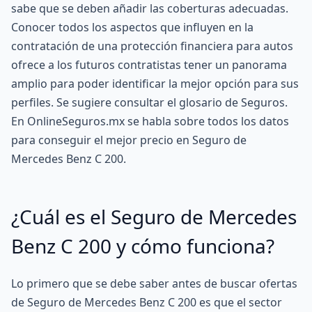
sabe que se deben añadir las coberturas adecuadas.
Conocer todos los aspectos que influyen en la
contratación de una protección financiera para autos
ofrece a los futuros contratistas tener un panorama
amplio para poder identificar la mejor opción para sus
perfiles. Se sugiere consultar el glosario de Seguros.
En OnlineSeguros.mx se habla sobre todos los datos
para conseguir el mejor precio en Seguro de
Mercedes Benz C 200.
¿Cuál es el Seguro de Mercedes
Benz C 200 y cómo funciona?
Lo primero que se debe saber antes de buscar ofertas
de Seguro de Mercedes Benz C 200 es que el sector