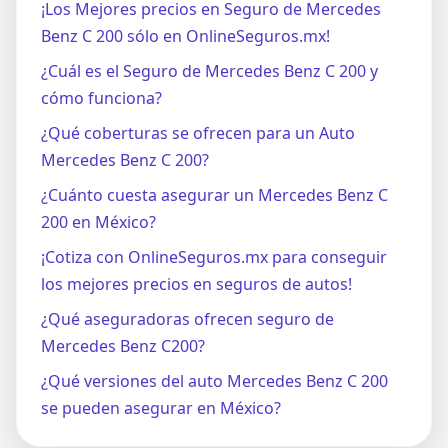
¡Los Mejores precios en Seguro de Mercedes
Benz C 200 sólo en OnlineSeguros.mx!
¿Cuál es el Seguro de Mercedes Benz C 200 y
cómo funciona?
¿Qué coberturas se ofrecen para un Auto
Mercedes Benz C 200?
¿Cuánto cuesta asegurar un Mercedes Benz C
200 en México?
¡Cotiza con OnlineSeguros.mx para conseguir
los mejores precios en seguros de autos!
¿Qué aseguradoras ofrecen seguro de
Mercedes Benz C200?
¿Qué versiones del auto Mercedes Benz C 200
se pueden asegurar en México?