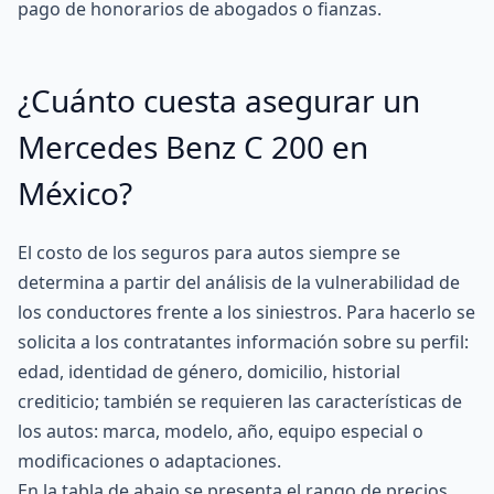
pago de honorarios de abogados o fianzas.
¿Cuánto cuesta asegurar un
Mercedes Benz C 200 en
México?
El costo de los seguros para autos siempre se
determina a partir del análisis de la vulnerabilidad de
los conductores frente a los siniestros. Para hacerlo se
solicita a los contratantes información sobre su perfil:
edad, identidad de género, domicilio, historial
crediticio; también se requieren las características de
los autos: marca, modelo, año, equipo especial o
modificaciones o adaptaciones.
En la tabla de abajo se presenta el rango de precios