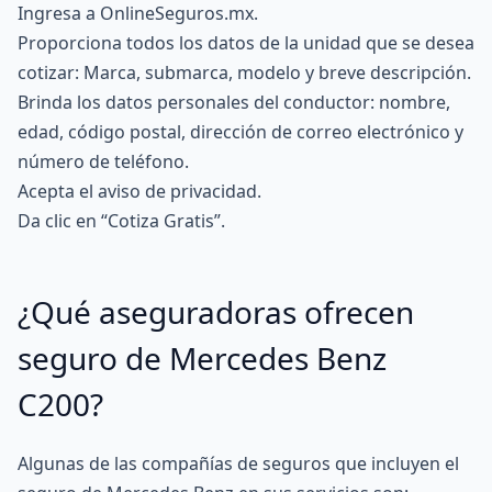
Ingresa a
OnlineSeguros.mx
.
Proporciona todos los datos de la unidad que se desea
cotizar: Marca, submarca, modelo y breve descripción.
Brinda los datos personales del conductor: nombre,
edad, código postal, dirección de correo electrónico y
número de teléfono.
Acepta el aviso de privacidad.
Da clic en “Cotiza Gratis”.
¿Qué aseguradoras ofrecen
seguro de Mercedes Benz
C200?
Algunas de las compañías de seguros que incluyen el