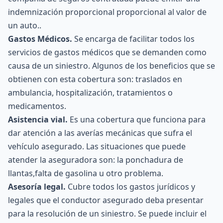
indemnización proporcional proporcional al valor de
un auto..
Gastos Médicos.
Se encarga de facilitar todos los
servicios de gastos médicos que se demanden como
causa de un siniestro. Algunos de los beneficios que se
obtienen con esta cobertura son: traslados en
ambulancia, hospitalización, tratamientos o
medicamentos.
Asistencia vial.
Es una cobertura que funciona para
dar atención a las averías mecánicas que sufra el
vehículo asegurado. Las situaciones que puede
atender la aseguradora son: la ponchadura de
llantas,falta de gasolina u otro problema.
Asesoría legal.
Cubre todos los gastos jurídicos y
legales que el conductor asegurado deba presentar
para la resolución de un siniestro. Se puede incluir el