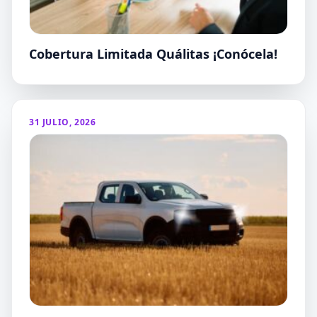
Cobertura Limitada Quálitas ¡Conócela!
31 JULIO, 2026