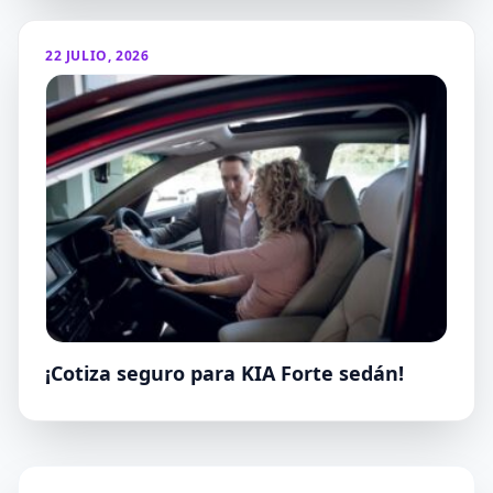
22 JULIO, 2026
¡Cotiza seguro para KIA Forte sedán!