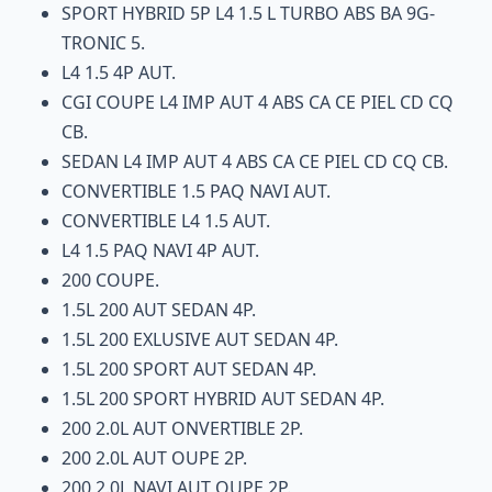
SPORT HYBRID 5P L4 1.5 L TURBO ABS BA 9G-
TRONIC 5.
L4 1.5 4P AUT.
CGI COUPE L4 IMP AUT 4 ABS CA CE PIEL CD CQ
CB.
SEDAN L4 IMP AUT 4 ABS CA CE PIEL CD CQ CB.
CONVERTIBLE 1.5 PAQ NAVI AUT.
CONVERTIBLE L4 1.5 AUT.
L4 1.5 PAQ NAVI 4P AUT.
200 COUPE.
1.5L 200 AUT SEDAN 4P.
1.5L 200 EXLUSIVE AUT SEDAN 4P.
1.5L 200 SPORT AUT SEDAN 4P.
1.5L 200 SPORT HYBRID AUT SEDAN 4P.
200 2.0L AUT ONVERTIBLE 2P.
200 2.0L AUT OUPE 2P.
200 2.0L NAVI AUT OUPE 2P.