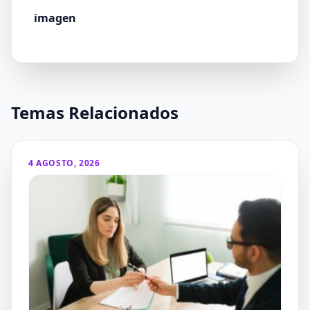
imagen
Temas Relacionados
4 AGOSTO, 2026