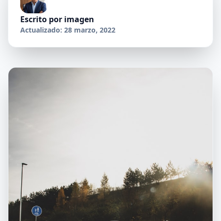
Escrito por
imagen
Actualizado: 28 marzo, 2022