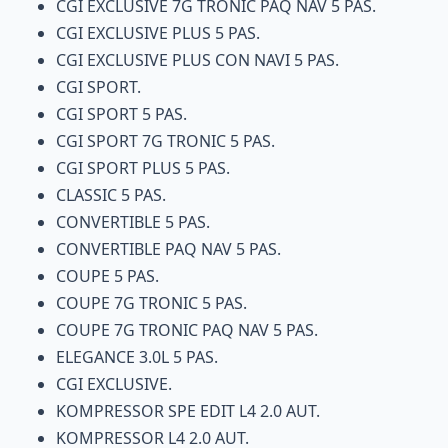
CGI EXCLUSIVE 7G TRONIC PAQ NAV 5 PAS.
CGI EXCLUSIVE PLUS 5 PAS.
CGI EXCLUSIVE PLUS CON NAVI 5 PAS.
CGI SPORT.
CGI SPORT 5 PAS.
CGI SPORT 7G TRONIC 5 PAS.
CGI SPORT PLUS 5 PAS.
CLASSIC 5 PAS.
CONVERTIBLE 5 PAS.
CONVERTIBLE PAQ NAV 5 PAS.
COUPE 5 PAS.
COUPE 7G TRONIC 5 PAS.
COUPE 7G TRONIC PAQ NAV 5 PAS.
ELEGANCE 3.0L 5 PAS.
CGI EXCLUSIVE.
KOMPRESSOR SPE EDIT L4 2.0 AUT.
KOMPRESSOR L4 2.0 AUT.