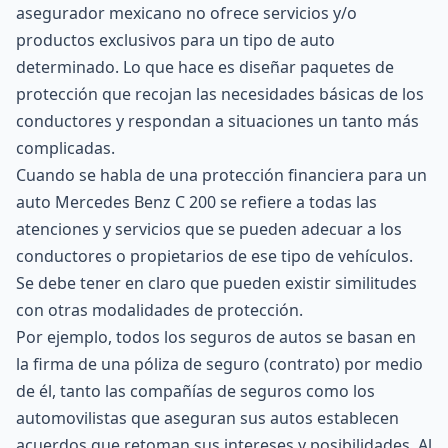
asegurador mexicano no ofrece servicios y/o
productos exclusivos para un tipo de auto
determinado. Lo que hace es diseñar paquetes de
protección que recojan las necesidades básicas de los
conductores y respondan a situaciones un tanto más
complicadas.
Cuando se habla de una protección financiera para un
auto Mercedes Benz C 200 se refiere a todas las
atenciones y servicios que se pueden adecuar a los
conductores o propietarios de ese tipo de vehículos.
Se debe tener en claro que pueden existir similitudes
con otras modalidades de protección.
Por ejemplo, todos los seguros de autos se basan en
la firma de una póliza de seguro (contrato) por medio
de él, tanto las compañías de seguros como los
automovilistas que aseguran sus autos establecen
acuerdos que retoman sus intereses y posibilidades. Al