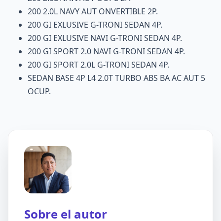
200 2.0L NAVY AUT ONVERTIBLE 2P.
200 GI EXLUSIVE G-TRONI SEDAN 4P.
200 GI EXLUSIVE NAVI G-TRONI SEDAN 4P.
200 GI SPORT 2.0 NAVI G-TRONI SEDAN 4P.
200 GI SPORT 2.0L G-TRONI SEDAN 4P.
SEDAN BASE 4P L4 2.0T TURBO ABS BA AC AUT 5
OCUP.
Sobre el autor