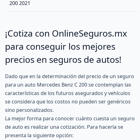
200 2021
¡Cotiza con OnlineSeguros.mx
para conseguir los mejores
precios en seguros de autos!
Dado que en la determinación del precio de un seguro
para un auto Mercedes Benz C 200 se contemplan las
características de los futuros asegurados y vehículos
se considera que los costos no pueden ser genéricos
sino personalizados.
La mejor forma para conocer cuánto cuesta un seguro
de auto es realizar una cotización. Para hacerla se
presenta la siguiente opción: