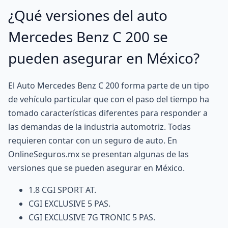
¿Qué versiones del auto
Mercedes Benz C 200 se
pueden asegurar en México?
El Auto Mercedes Benz C 200 forma parte de un tipo
de vehículo particular que con el paso del tiempo ha
tomado características diferentes para responder a
las demandas de la industria automotriz. Todas
requieren contar con un seguro de auto. En
OnlineSeguros.mx se presentan algunas de las
versiones que se pueden asegurar en México.
1.8 CGI SPORT AT.
CGI EXCLUSIVE 5 PAS.
CGI EXCLUSIVE 7G TRONIC 5 PAS.