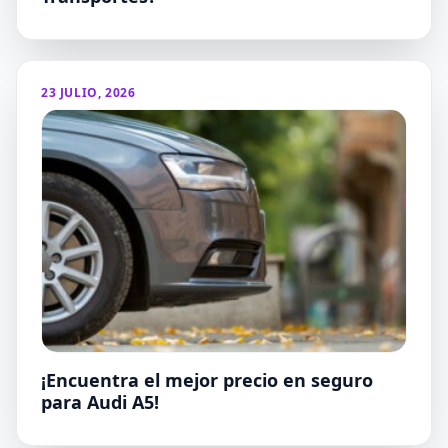
23 JULIO, 2026
¡Encuentra el mejor precio en seguro
para Audi A5!