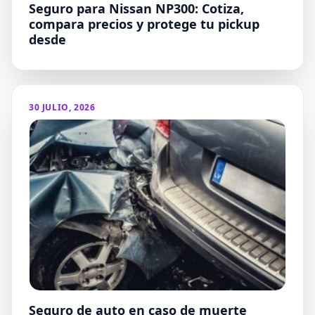
Seguro para Nissan NP300: Cotiza,
compara precios y protege tu pickup
desde
30 JULIO, 2026
Seguro de auto en caso de muerte