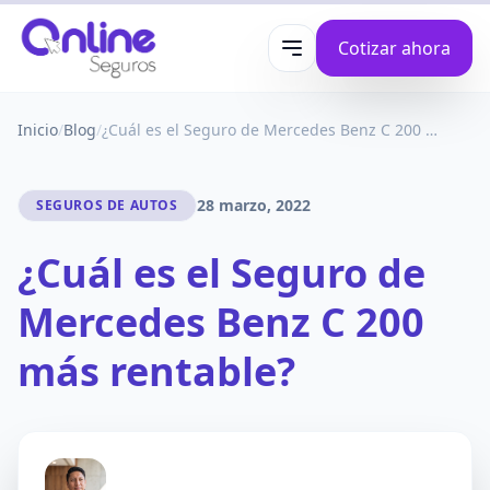
Cotizar ahora
Abrir menú
Inicio
/
Blog
/
¿Cuál es el Seguro de Mercedes Benz C 200 más rentable?
28 marzo, 2022
SEGUROS DE AUTOS
¿Cuál es el Seguro de
Mercedes Benz C 200
más rentable?