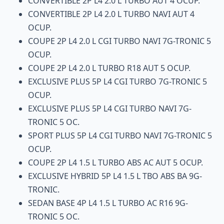
CONVERTIBLE 2P L4 2.0 L TURBO AUT 4 OCUP.
CONVERTIBLE 2P L4 2.0 L TURBO NAVI AUT 4
OCUP.
COUPE 2P L4 2.0 L CGI TURBO NAVI 7G-TRONIC 5
OCUP.
COUPE 2P L4 2.0 L TURBO R18 AUT 5 OCUP.
EXCLUSIVE PLUS 5P L4 CGI TURBO 7G-TRONIC 5
OCUP.
EXCLUSIVE PLUS 5P L4 CGI TURBO NAVI 7G-
TRONIC 5 OC.
SPORT PLUS 5P L4 CGI TURBO NAVI 7G-TRONIC 5
OCUP.
COUPE 2P L4 1.5 L TURBO ABS AC AUT 5 OCUP.
EXCLUSIVE HYBRID 5P L4 1.5 L TBO ABS BA 9G-
TRONIC.
SEDAN BASE 4P L4 1.5 L TURBO AC R16 9G-
TRONIC 5 OC.