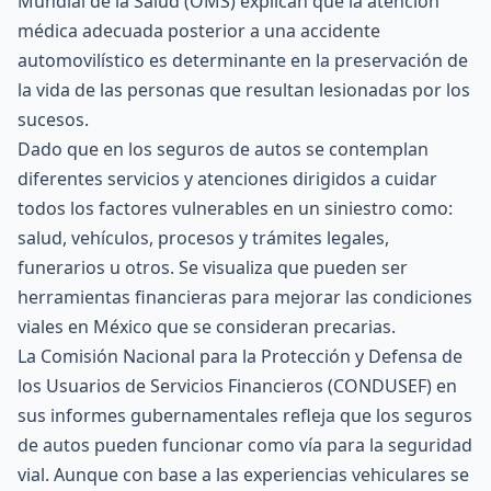
Mundial de la Salud (
OMS
) explican que la atención
médica adecuada posterior a una accidente
automovilístico es determinante en la preservación de
la vida de las personas que resultan lesionadas por los
sucesos.
Dado que en los seguros de autos se contemplan
diferentes servicios y atenciones dirigidos a cuidar
todos los factores vulnerables en un siniestro como:
salud, vehículos, procesos y trámites legales,
funerarios u otros. Se visualiza que pueden ser
herramientas financieras para mejorar las condiciones
viales en México que se consideran precarias.
La Comisión Nacional para la Protección y Defensa de
los Usuarios de Servicios Financieros (CONDUSEF) en
sus informes gubernamentales refleja que los seguros
de autos pueden funcionar como vía para la seguridad
vial. Aunque con base a las experiencias vehiculares se