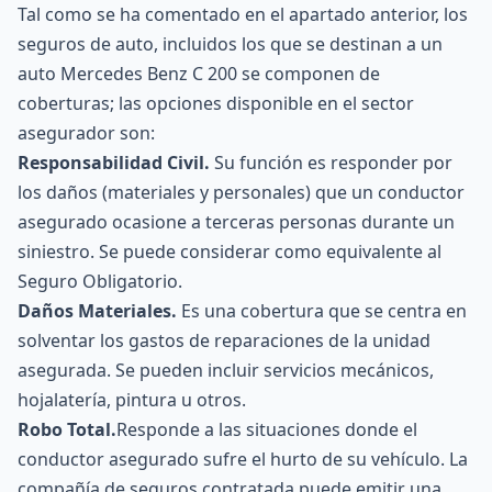
Tal como se ha comentado en el apartado anterior, los
seguros de auto, incluidos los que se destinan a un
auto Mercedes Benz C 200 se componen de
coberturas; las opciones disponible en el sector
asegurador son:
Responsabilidad Civil.
Su función es responder por
los daños (materiales y personales) que un conductor
asegurado ocasione a terceras personas durante un
siniestro. Se puede considerar como equivalente al
Seguro Obligatorio.
Daños Materiales.
Es una cobertura que se centra en
solventar los gastos de reparaciones de la unidad
asegurada. Se pueden incluir servicios mecánicos,
hojalatería, pintura u otros.
Robo Total.
Responde a las situaciones donde el
conductor asegurado sufre el hurto de su vehículo. La
compañía de seguros contratada puede emitir una