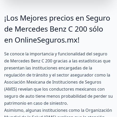
¡Los Mejores precios en Seguro
de Mercedes Benz C 200 sólo
en OnlineSeguros.mx!
Se conoce la importancia y funcionalidad del seguro
de Mercedes Benz C 200 gracias a las estadísticas que
presentan las instituciones encargadas de la
regulación de tránsito y el sector asegurador como la
Asociación Mexicana de Instituciones de Seguros
(AMIS) revelan que los conductores mexicanos con
seguro de auto tiene menos probabilidad de perder su
patrimonio en caso de siniestro.
Asimismo, algunas instituciones como la Organización