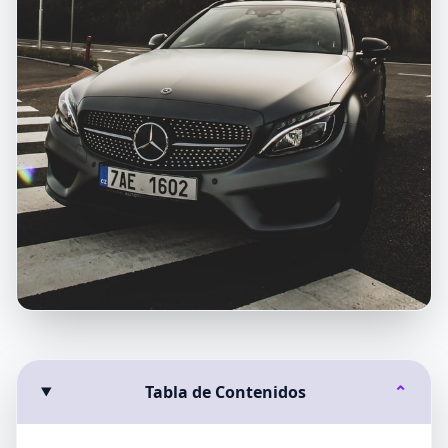
Tabla de Contenidos
⌄