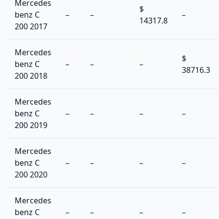
Mercedes
$
benz C
–
–
–
14317.8
200 2017
Mercedes
$
benz C
–
–
–
38716.3
200 2018
Mercedes
benz C
–
–
–
–
200 2019
Mercedes
benz C
–
–
–
–
200 2020
Mercedes
benz C
–
–
–
–