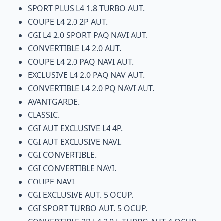
SPORT PLUS L4 1.8 TURBO AUT.
COUPE L4 2.0 2P AUT.
CGI L4 2.0 SPORT PAQ NAVI AUT.
CONVERTIBLE L4 2.0 AUT.
COUPE L4 2.0 PAQ NAVI AUT.
EXCLUSIVE L4 2.0 PAQ NAV AUT.
CONVERTIBLE L4 2.0 PQ NAVI AUT.
AVANTGARDE.
CLASSIC.
CGI AUT EXCLUSIVE L4 4P.
CGI AUT EXCLUSIVE NAVI.
CGI CONVERTIBLE.
CGI CONVERTIBLE NAVI.
COUPE NAVI.
CGI EXCLUSIVE AUT. 5 OCUP.
CGI SPORT TURBO AUT. 5 OCUP.