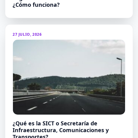
¿Cómo funciona?
27 JULIO, 2026
¿Qué es la SICT o Secretaría de
Infraestructura, Comunicaciones y
Transportes?