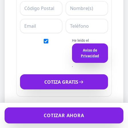
C.P.
Nombre
Email
Teléfono
He leído el
Aviso de
Privacidad
.
COTIZA GRATIS
COTIZAR AHORA