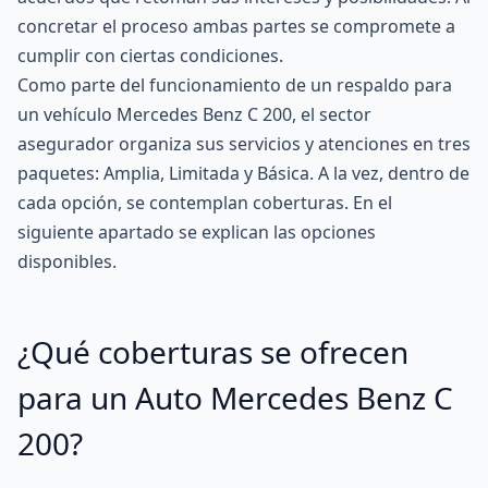
concretar el proceso ambas partes se compromete a
cumplir con ciertas condiciones.
Como parte del funcionamiento de un respaldo para
un vehículo Mercedes Benz C 200, el sector
asegurador organiza sus servicios y atenciones en tres
paquetes:
Amplia
,
Limitada
y Básica. A la vez, dentro de
cada opción, se contemplan coberturas. En el
siguiente apartado se explican las opciones
disponibles.
¿Qué coberturas se ofrecen
para un Auto Mercedes Benz C
200?