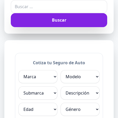
Buscar:
Cotiza tu Seguro de Auto
Marca
Modelo
Submarca
Descripción
Edad
Género