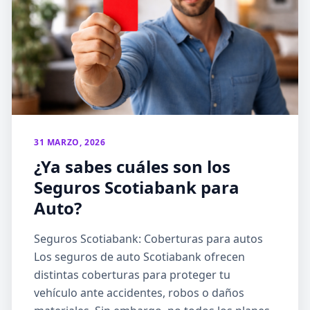
31 MARZO, 2026
¿Ya sabes cuáles son los
Seguros Scotiabank para
Auto?
Seguros Scotiabank: Coberturas para autos
Los seguros de auto Scotiabank ofrecen
distintas coberturas para proteger tu
vehículo ante accidentes, robos o daños