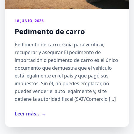
18 JUNIO, 2026
Pedimento de carro
Pedimento de carro: Guía para verificar,
recuperar y asegurar El pedimento de
importación o pedimento de carro es el único
documento que demuestra que el vehículo
está legalmente en el país y que pagó sus
impuestos. Sin él, no puedes emplacar, no
puedes vender el auto legalmente y, si te
detiene la autoridad fiscal (SAT/Comercio […]
Leer más..
→