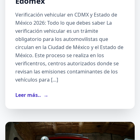
Edomex
Verificación vehicular en CDMX y Estado de
México 2026: Todo lo que debes saber La
verificación vehicular es un trámite
obligatorio para los automovilistas que
circulan en la Ciudad de México y el Estado de
México. Este proceso se realiza en los
verificentros, centros autorizados donde se
revisan las emisiones contaminantes de los
vehículos para […]
Leer más..
→