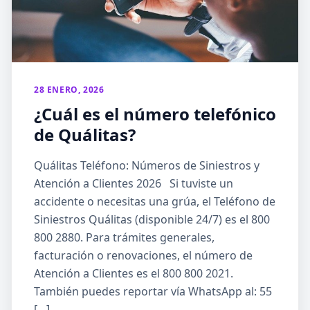
28 ENERO, 2026
¿Cuál es el número telefónico
de Quálitas?
Quálitas Teléfono: Números de Siniestros y
Atención a Clientes 2026 Si tuviste un
accidente o necesitas una grúa, el Teléfono de
Siniestros Quálitas (disponible 24/7) es el 800
800 2880. Para trámites generales,
facturación o renovaciones, el número de
Atención a Clientes es el 800 800 2021.
También puedes reportar vía WhatsApp al: 55
[…]