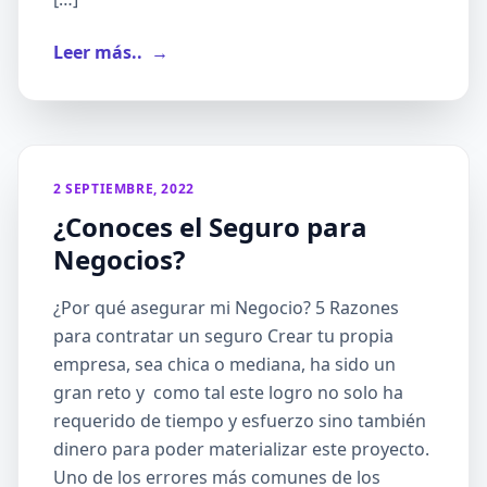
Leer más..
→
2 SEPTIEMBRE, 2022
¿Conoces el Seguro para
Negocios?
¿Por qué asegurar mi Negocio? 5 Razones
para contratar un seguro Crear tu propia
empresa, sea chica o mediana, ha sido un
gran reto y como tal este logro no solo ha
requerido de tiempo y esfuerzo sino también
dinero para poder materializar este proyecto.
Uno de los errores más comunes de los