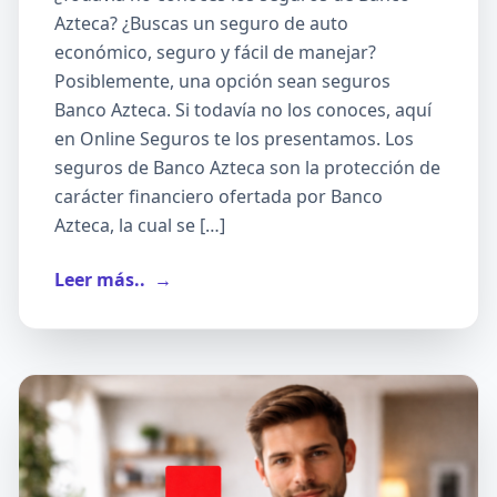
Azteca? ¿Buscas un seguro de auto
económico, seguro y fácil de manejar?
Posiblemente, una opción sean seguros
Banco Azteca. Si todavía no los conoces, aquí
en Online Seguros te los presentamos. Los
seguros de Banco Azteca son la protección de
carácter financiero ofertada por Banco
Azteca, la cual se […]
Leer más..
→