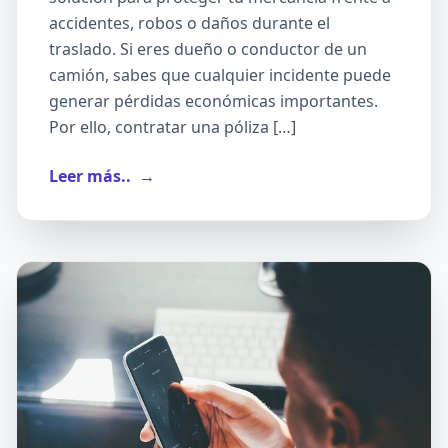
accidentes, robos o daños durante el
traslado. Si eres dueño o conductor de un
camión, sabes que cualquier incidente puede
generar pérdidas económicas importantes.
Por ello, contratar una póliza […]
Leer más..
→