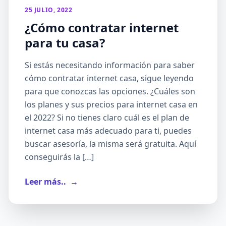
25 JULIO, 2022
¿Cómo contratar internet
para tu casa?
Si estás necesitando información para saber
cómo contratar internet casa, sigue leyendo
para que conozcas las opciones. ¿Cuáles son
los planes y sus precios para internet casa en
el 2022? Si no tienes claro cuál es el plan de
internet casa más adecuado para ti, puedes
buscar asesoría, la misma será gratuita. Aquí
conseguirás la […]
Leer más..
→