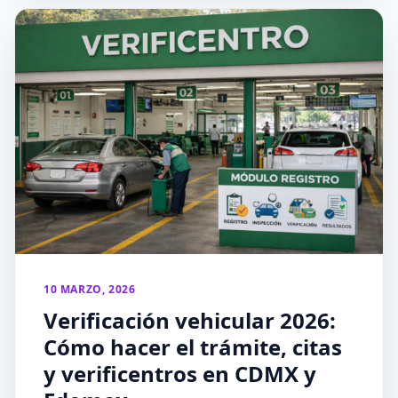
10 MARZO, 2026
Verificación vehicular 2026:
Cómo hacer el trámite, citas
y verificentros en CDMX y