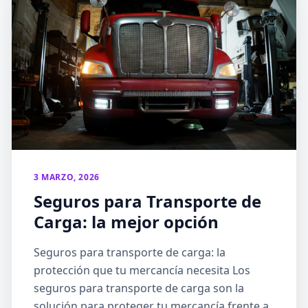
3 MARZO, 2026
Seguros para Transporte de
Carga: la mejor opción
Seguros para transporte de carga: la
protección que tu mercancía necesita Los
seguros para transporte de carga son la
solución para proteger tu mercancía frente a