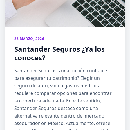
26 MARZO, 2026
Santander Seguros ¿Ya los
conoces?
Santander Seguros: ¿una opción confiable
para asegurar tu patrimonio? Elegir un
seguro de auto, vida o gastos médicos
requiere comparar opciones para encontrar
la cobertura adecuada. En este sentido,
Santander Seguros destaca como una
alternativa relevante dentro del mercado
asegurador en México. Actualmente, ofrece