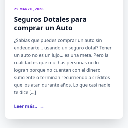
25 MARZO, 2026
Seguros Dotales para
comprar un Auto
¿Sabías que puedes comprar un auto sin
endeudarte… usando un seguro dotal? Tener
un auto no es un lujo… es una meta. Pero la
realidad es que muchas personas no lo
logran porque no cuentan con el dinero
suficiente o terminan recurriendo a créditos
que los atan durante años. Lo que casi nadie
te dice […]
Leer más..
→