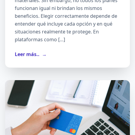
materiales. Sin embargo, no todos los planes
funcionan igual ni brindan los mismos
beneficios. Elegir correctamente depende de
entender qué incluye cada opción y en qué
situaciones realmente te protege. En
plataformas como […]
Leer más..
→