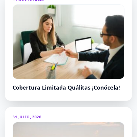
Cobertura Limitada Quálitas ¡Conócela!
31 JULIO, 2026