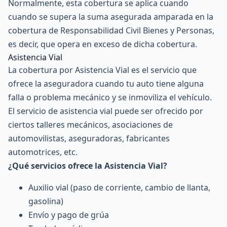
Normalmente, esta cobertura se aplica cuando
cuando se supera la suma asegurada amparada en la
cobertura de Responsabilidad Civil Bienes y Personas,
es decir, que opera en exceso de dicha cobertura.
Asistencia Vial
La cobertura por Asistencia Vial es el servicio que
ofrece la aseguradora cuando tu auto tiene alguna
falla o problema mecánico y se inmoviliza el vehículo.
El servicio de asistencia vial puede ser ofrecido por
ciertos talleres mecánicos, asociaciones de
automovilistas, aseguradoras, fabricantes
automotrices, etc.
¿Qué servicios ofrece la Asistencia Vial?
Auxilio vial (paso de corriente, cambio de llanta,
gasolina)
Envío y pago de grúa