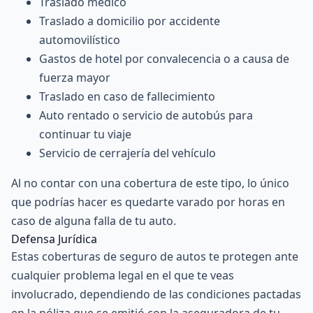
Traslado médico
Traslado a domicilio por accidente
automovilístico
Gastos de hotel por convalecencia o a causa de
fuerza mayor
Traslado en caso de fallecimiento
Auto rentado o servicio de autobús para
continuar tu viaje
Servicio de cerrajería del vehículo
Al no contar con una cobertura de este tipo, lo único
que podrías hacer es quedarte varado por horas en
caso de alguna falla de tu auto.
Defensa Jurídica
Estas coberturas de seguro de autos te protegen ante
cualquier problema legal en el que te veas
involucrado, dependiendo de las condiciones pactadas