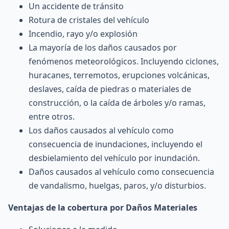
Un accidente de tránsito
Rotura de cristales del vehículo
Incendio, rayo y/o explosión
La mayoría de los daños causados por
fenómenos meteorológicos. Incluyendo ciclones,
huracanes, terremotos, erupciones volcánicas,
deslaves, caída de piedras o materiales de
construcción, o la caída de árboles y/o ramas,
entre otros.
Los daños causados al vehículo como
consecuencia de inundaciones, incluyendo el
desbielamiento del vehículo por inundación.
Daños causados al vehículo como consecuencia
de vandalismo, huelgas, paros, y/o disturbios.
Ventajas de la cobertura por Daños Materiales