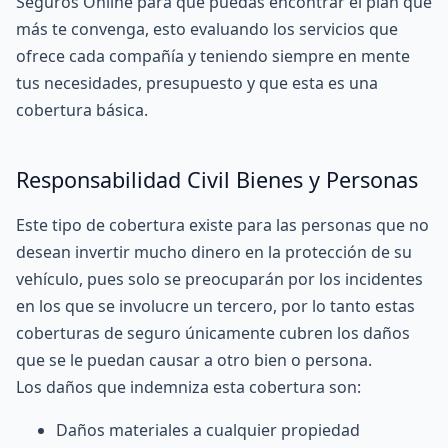
Seguros Online
para que puedas encontrar el plan que
más te convenga, esto evaluando los servicios que
ofrece cada compañía y teniendo siempre en mente
tus necesidades, presupuesto y que esta es una
cobertura básica.
Responsabilidad Civil Bienes y Personas
Este tipo de cobertura existe para las personas que no
desean invertir mucho dinero en la protección de su
vehículo, pues solo se preocuparán por los incidentes
en los que se involucre un tercero, por lo tanto estas
coberturas de seguro únicamente cubren los daños
que se le puedan causar a otro bien o persona.
Los daños que indemniza esta cobertura son:
Daños materiales a cualquier propiedad