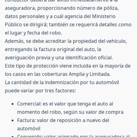
aseguradora, proporcionando número de póliza,
datos personales y a cuál agencia del Ministerio
Público se dirigirá; también se requerirá detalles como
el lugar y fecha del robo.
Además, se debe acreditar la propiedad del vehículo,
entregando la factura original del auto, la
averiguación previa y una identificación oficial.
Este tipo de protección viene incluida en la mayoría de
los casos en las coberturas Amplia y Limitada.
La cantidad de la indemnización por tu automóvil
puede variar por tres factores:
Comercial: es el valor que tenga el auto al
momento del robo, según su valor de compra
Factura: valor de reposición a nuevo del
automóvil
Convenido: valor asignado por la aseguradora al