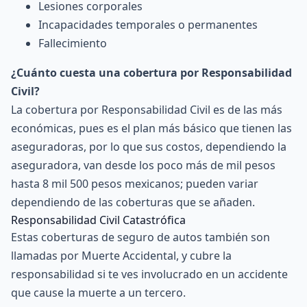
Lesiones corporales
Incapacidades temporales o permanentes
Fallecimiento
¿Cuánto cuesta una cobertura por Responsabilidad
Civil?
La cobertura por Responsabilidad Civil es de las más
económicas, pues es el plan más básico que tienen las
aseguradoras, por lo que sus costos, dependiendo la
aseguradora, van desde los poco más de mil pesos
hasta 8 mil 500 pesos mexicanos; pueden variar
dependiendo de las coberturas que se añaden.
Responsabilidad Civil Catastrófica
Estas coberturas de seguro de autos también son
llamadas por Muerte Accidental, y cubre la
responsabilidad si te ves involucrado en un accidente
que cause la muerte a un tercero.