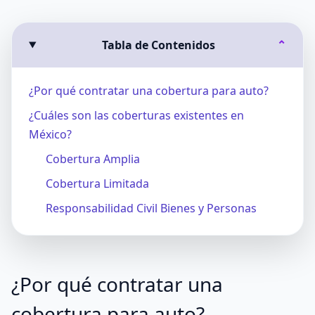
Tabla de Contenidos
⌄
¿Por qué contratar una cobertura para auto?
¿Cuáles son las coberturas existentes en
México?
Cobertura Amplia
Cobertura Limitada
Responsabilidad Civil Bienes y Personas
¿Por qué contratar una
cobertura para auto?