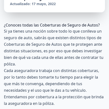
Actualizado: 17 mayo, 2022
¿Conoces todas las Coberturas de Seguro de Autos?
Si ya tienes una noción sobre todo lo que conlleva un
seguro de auto, sabrás que existen distintos tipos de
Coberturas de Seguro de Autos que te protegen ante
distintas situaciones, es por eso que debes investigar
bien de qué va cada una de ellas antes de contratar tu
póliza.
Cada aseguradora trabaja con distintas coberturas,
por lo tanto debes tomarte tu tiempo para elegir la
que más te convenga, dependiendo de tus
necesidades y el uso que le das a tu vehículo.
Entendamos por cobertura a la protección que brinda
la aseguradora en la póliza.