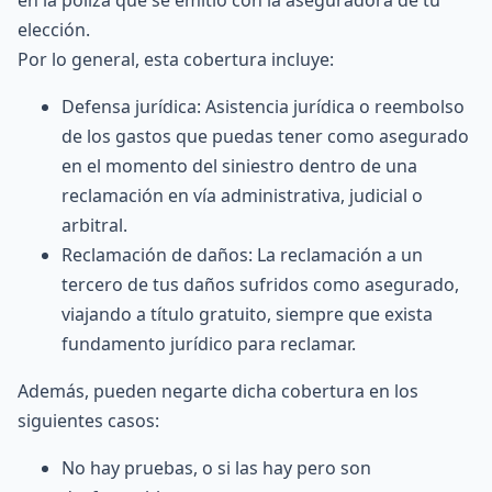
en la póliza que se emitió con la aseguradora de tu
elección.
Por lo general, esta cobertura incluye:
Defensa jurídica: Asistencia jurídica o reembolso
de los gastos que puedas tener como asegurado
en el momento del siniestro dentro de una
reclamación en vía administrativa, judicial o
arbitral.
Reclamación de daños: La reclamación a un
tercero de tus daños sufridos como asegurado,
viajando a título gratuito, siempre que exista
fundamento jurídico para reclamar.
Además, pueden negarte dicha cobertura en los
siguientes casos:
No hay pruebas, o si las hay pero son