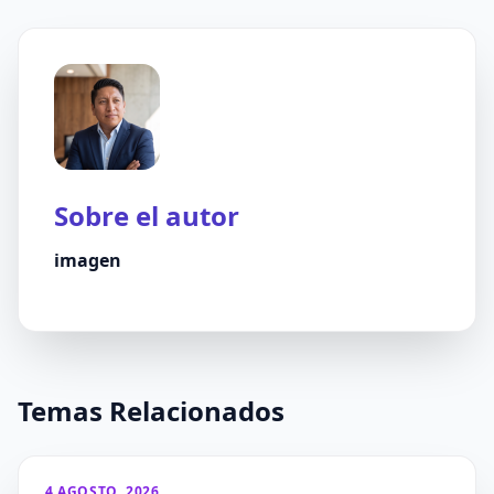
Sobre el autor
imagen
Temas Relacionados
4 AGOSTO, 2026