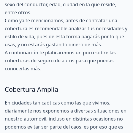
sexo del conductor, edad, ciudad en la que reside,
entre otros.
Como ya te mencionamos, antes de contratar una
cobertura es recomendable analizar tus necesidades y
estilo de vida, pues de esta forma pagarás por lo que
usas, y no estarás gastando dinero de más.
A continuación te platicaremos un poco sobre las
coberturas de seguro de autos para que puedas
conocerlas más.
Cobertura Amplia
En ciudades tan caóticas como las que vivimos,
diariamente nos exponemos a diversas situaciones en
nuestro automóvil, incluso en distintas ocasiones no
podemos evitar ser parte del caos, es por eso que es