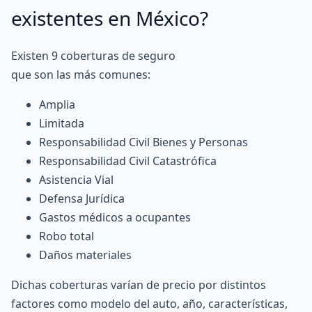
existentes en México?
Existen 9 coberturas de seguro
que son las más comunes:
Amplia
Limitada
Responsabilidad Civil Bienes y Personas
Responsabilidad Civil Catastrófica
Asistencia Vial
Defensa Jurídica
Gastos médicos a ocupantes
Robo total
Daños materiales
Dichas coberturas varían de precio por distintos
factores como modelo del auto, año, características,