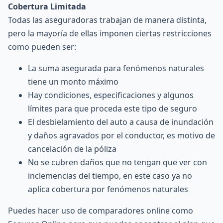
Cobertura Limitada
Todas las aseguradoras trabajan de manera distinta,
pero la mayoría de ellas imponen ciertas restricciones
como pueden ser:
La suma asegurada para fenómenos naturales
tiene un monto máximo
Hay condiciones, especificaciones y algunos
límites para que proceda este tipo de seguro
El desbielamiento del auto a causa de inundación
y daños agravados por el conductor, es motivo de
cancelación de la póliza
No se cubren daños que no tengan que ver con
inclemencias del tiempo, en este caso ya no
aplica cobertura por fenómenos naturales
Puedes hacer uso de comparadores online como