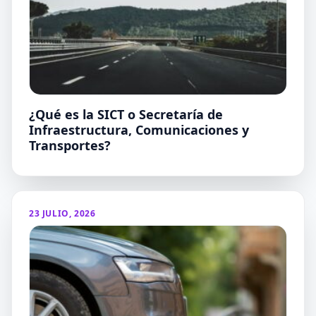
¿Qué es la SICT o Secretaría de
Infraestructura, Comunicaciones y
Transportes?
23 JULIO, 2026