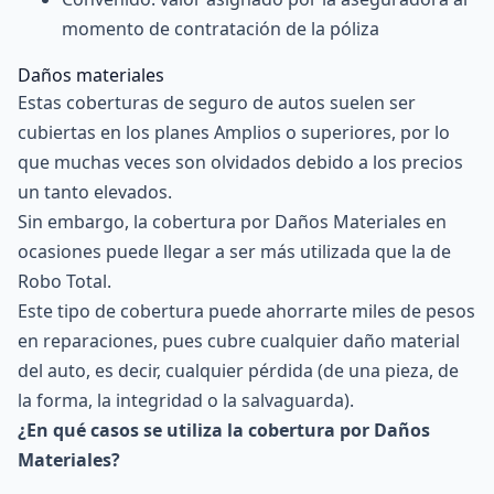
momento de contratación de la póliza
Daños materiales
Estas coberturas de seguro de autos suelen ser
cubiertas en los planes Amplios o superiores, por lo
que muchas veces son olvidados debido a los precios
un tanto elevados.
Sin embargo, la cobertura por Daños Materiales en
ocasiones puede llegar a ser más utilizada que la de
Robo Total.
Este tipo de cobertura puede ahorrarte miles de pesos
en reparaciones, pues cubre cualquier daño material
del auto, es decir, cualquier pérdida (de una pieza, de
la forma, la integridad o la salvaguarda).
¿En qué casos se utiliza la cobertura por Daños
Materiales?