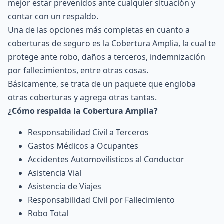
mejor estar prevenidos ante cualquier situación y
contar con un respaldo.
Una de las opciones más completas en cuanto a
coberturas de seguro es la Cobertura Amplia, la cual te
protege ante robo, daños a terceros, indemnización
por fallecimientos, entre otras cosas.
Básicamente, se trata de un paquete que engloba
otras coberturas y agrega otras tantas.
¿Cómo respalda la Cobertura Amplia?
Responsabilidad Civil a Terceros
Gastos Médicos a Ocupantes
Accidentes Automovilísticos al Conductor
Asistencia Vial
Asistencia de Viajes
Responsabilidad Civil por Fallecimiento
Robo Total