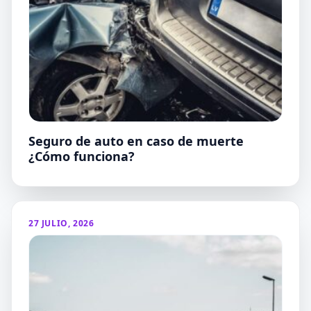
Seguro de auto en caso de muerte
¿Cómo funciona?
27 JULIO, 2026