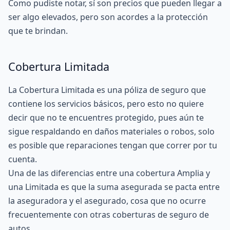
Como pudiste notar, sí son precios que pueden llegar a
ser algo elevados, pero son acordes a la protección
que te brindan.
Cobertura Limitada
La Cobertura Limitada es una póliza de seguro que
contiene los servicios básicos, pero esto no quiere
decir que no te encuentres protegido, pues aún te
sigue respaldando en daños materiales o robos, solo
es posible que reparaciones tengan que correr por tu
cuenta.
Una de las diferencias entre una cobertura Amplia y
una Limitada es que la suma asegurada se pacta entre
la aseguradora y el asegurado, cosa que no ocurre
frecuentemente con otras coberturas de seguro de
autos.