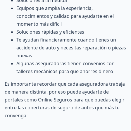
Soluciones a la medida
Equipos que amplía la experiencia,
conocimientos y calidad para ayudarte en el
momento más difícil
Soluciones rápidas y eficientes
Te ayudan financieramente cuando tienes un
accidente de auto y necesitas reparación o piezas
nuevas
Algunas aseguradoras tienen convenios con
talleres mecánicos para que ahorres dinero
Es importante recordar que cada
aseguradora
trabaja
de manera distinta, por eso puede ayudarte de
portales como Online Seguros para que puedas elegir
entre las coberturas de seguro de autos que más te
convenga.