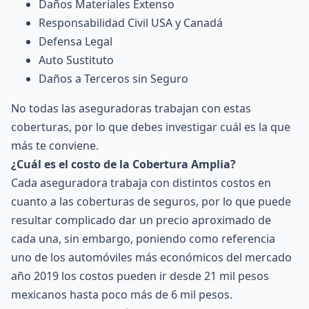
Daños Materiales Extenso
Responsabilidad Civil USA y Canadá
Defensa Legal
Auto Sustituto
Daños a Terceros sin Seguro
No todas las aseguradoras trabajan con estas
coberturas, por lo que debes investigar cuál es la que
más te conviene.
¿Cuál es el costo de la Cobertura Amplia?
Cada aseguradora trabaja con distintos costos en
cuanto a las coberturas de seguros, por lo que puede
resultar complicado dar un precio aproximado de
cada una, sin embargo, poniendo como referencia
uno de los automóviles más económicos del mercado
año 2019 los costos pueden ir desde 21 mil pesos
mexicanos hasta poco más de 6 mil pesos.