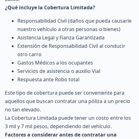
¿Qué incluye la Cobertura Limitada?
Responsabilidad Civil (daños que pueda causarle
nuestro vehículo a otras personas o bienes)
Asistencia Legal y Fianza Garantizada
Extensión de Responsabilidad Civil al conducir
otro carro
Gastos Médicos a los ocupantes
Servicios de asistencia o auxilio Vial
Respuesta ante Robo total
Este tipo de cobertura puede ser conveniente para
aquellos que buscan contratar una póliza a un precio
no tan elevado.
La Cobertura Limitada puede tener un costo entre los
3 mil y 7 mil pesos, dependiendo del vehículo.
Factores a considerar antes de contratar una