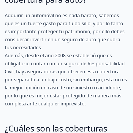
Adquirir un automóvil no es nada barato, sabemos
que es un fuerte gasto para tu bolsillo, y por lo tanto
es importante proteger tu patrimonio, por ello debes
considerar invertir en un seguro de auto que cubra
tus necesidades.
Además, desde el año 2008 se estableció que es
obligatorio contar con un seguro de Responsabilidad
Civil; hay aseguradoras que ofrecen esta cobertura
por separado a un bajo costo, sin embargo, esta no es
la mejor opción en caso de un siniestro o accidente,
por lo que es mejor estar protegido de manera más
completa ante cualquier imprevisto.
¿Cuáles son las coberturas