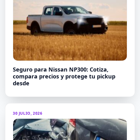
Seguro para Nissan NP300: Cotiza,
compara precios y protege tu pickup
desde
30 JULIO, 2026