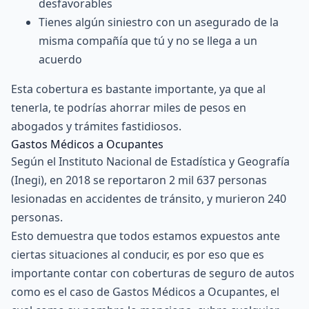
desfavorables
Tienes algún siniestro con un asegurado de la
misma compañía que tú y no se llega a un
acuerdo
Esta cobertura es bastante importante, ya que al
tenerla, te podrías ahorrar miles de pesos en
abogados y trámites fastidiosos.
Gastos Médicos a Ocupantes
Según el
Instituto Nacional de Estadística y Geografía
(Inegi)
, en 2018 se reportaron 2 mil 637 personas
lesionadas en accidentes de tránsito, y murieron 240
personas.
Esto demuestra que todos estamos expuestos ante
ciertas situaciones al conducir, es por eso que es
importante contar con coberturas de seguro de autos
como es el caso de Gastos Médicos a Ocupantes, el