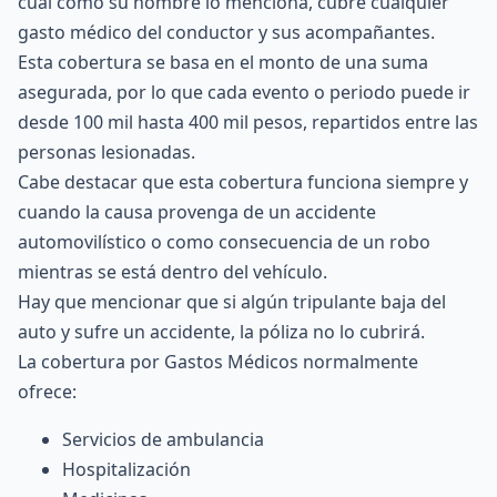
cual como su nombre lo menciona, cubre cualquier
gasto médico del conductor y sus acompañantes.
Esta cobertura se basa en el monto de una suma
asegurada, por lo que cada evento o periodo puede ir
desde 100 mil hasta 400 mil pesos, repartidos entre las
personas lesionadas.
Cabe destacar que esta cobertura funciona siempre y
cuando la causa provenga de un accidente
automovilístico o como consecuencia de un robo
mientras se está dentro del vehículo.
Hay que mencionar que si algún tripulante baja del
auto y sufre un accidente, la póliza no lo cubrirá.
La cobertura por Gastos Médicos normalmente
ofrece:
Servicios de ambulancia
Hospitalización