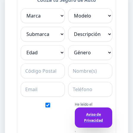
Marca
Modelo
Submarca
Descripción
Edad
Género
C.P.
Nombre
Email
Teléfono
He leído el
Aviso de
Privacidad
.