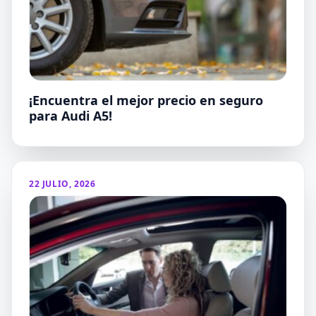
¡Encuentra el mejor precio en seguro
para Audi A5!
22 JULIO, 2026