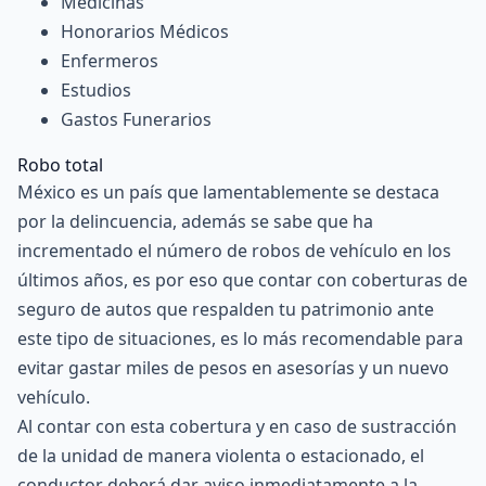
Medicinas
Honorarios Médicos
Enfermeros
Estudios
Gastos Funerarios
Robo total
México es un país que lamentablemente se destaca
por la delincuencia, además se sabe que ha
incrementado el número de robos de vehículo en los
últimos años, es por eso que contar con coberturas de
seguro de autos que respalden tu patrimonio ante
este tipo de situaciones, es lo más recomendable para
evitar gastar miles de pesos en asesorías y un nuevo
vehículo.
Al contar con esta cobertura y en caso de sustracción
de la unidad de manera violenta o estacionado, el
conductor deberá dar aviso inmediatamente a la