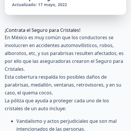
Actualizado: 17 mayo, 2022
¡Contrata el Seguro para Cristales!
En México es muy común que los conductores se
involucren en accidentes automovilísticos, robos,
alborotos, etc, y sus parabrisas resulten afectados, es
por ello que las
aseguradoras
crearon el Seguro para
Cristales.
Esta cobertura respalda los posibles daños de
parabrisas, medallón, ventanas, retrovisores, y en su
caso, el quema cocos.
La póliza que ayuda a proteger cada uno de los
cristales de un auto incluye:
Vandalismo y actos perjudiciales que son mal
intencionados de las personas.