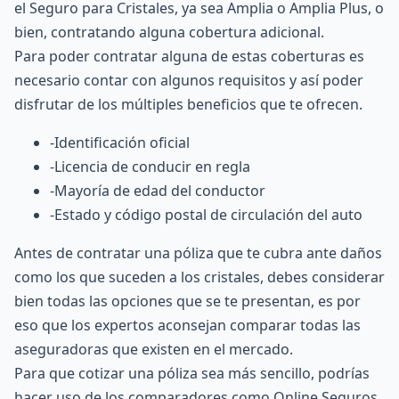
el Seguro para Cristales, ya sea Amplia o Amplia Plus, o
bien, contratando alguna cobertura adicional.
Para poder contratar alguna de estas coberturas es
necesario contar con algunos requisitos y así poder
disfrutar de los múltiples beneficios que te ofrecen.
-Identificación oficial
-Licencia de conducir en regla
-Mayoría de edad del conductor
-Estado y código postal de circulación del auto
Antes de contratar una póliza que te cubra ante daños
como los que suceden a los cristales, debes considerar
bien todas las opciones que se te presentan, es por
eso que los expertos aconsejan comparar todas las
aseguradoras que existen en el mercado.
Para que cotizar una póliza sea más sencillo, podrías
hacer uso de los comparadores como
Online Seguros
,