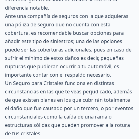
diferencia notable.
Ante una compañía de seguros con la que adquieras
una
póliza de seguro
que no cuenta con esta
cobertura, es recomendable buscar opciones para
añadir este tipo de siniestros; una de las opciones
puede ser las coberturas adicionales, pues en caso de
sufrir el mínimo de estos daños es decir, pequeñas
rupturas que pudieran ocurrir a tu automóvil, es
importante contar con el respaldo necesario.
Un Seguro para Cristales funciona en distintas
circunstancias en las que te veas perjudicado, además
de que existen planes en los que cubrirán totalmente
el daño que fue causado por un tercero, o por eventos
circunstanciales como la caída de una rama o
estructuras sólidas que pueden promover a la rotura
de tus cristales.