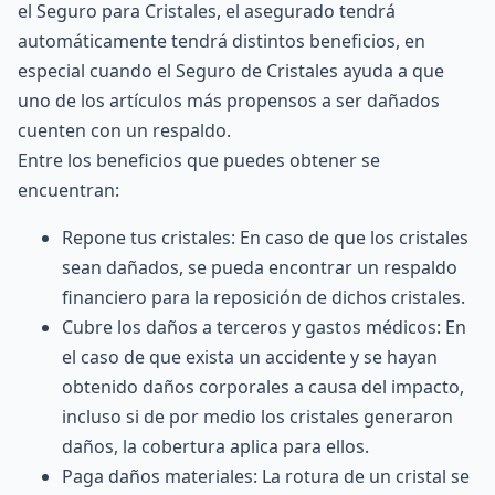
el Seguro para Cristales, el asegurado tendrá
automáticamente tendrá distintos beneficios, en
especial cuando el Seguro de Cristales ayuda a que
uno de los artículos más propensos a ser dañados
cuenten con un respaldo.
Entre los beneficios que puedes obtener se
encuentran:
Repone tus cristales: En caso de que los cristales
sean dañados, se pueda encontrar un respaldo
financiero para la reposición de dichos cristales.
Cubre los daños a terceros y gastos médicos: En
el caso de que exista un accidente y se hayan
obtenido daños corporales a causa del impacto,
incluso si de por medio los cristales generaron
daños, la cobertura aplica para ellos.
Paga
daños materiales
: La rotura de un cristal se