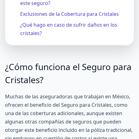
este seguro?
Exclusiones de la Cobertura para Cristales
¿Qué hago en caso de sufrir daños en los
cristales?
¿Cómo funciona el Seguro para
Cristales?
Muchas de las aseguradoras que trabajan en México,
ofrecen el beneficio del Seguro para Cristales, como
una de las coberturas adicionales, aunque existen
algunas otras
compañías de seguros
que pueden
otorgar este beneficio incluido en la póliza tradicional,
sin embargo en cuestión de costos si existe una