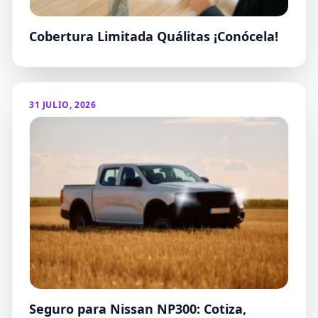
Cobertura Limitada Quálitas ¡Conócela!
31 JULIO, 2026
Seguro para Nissan NP300: Cotiza,