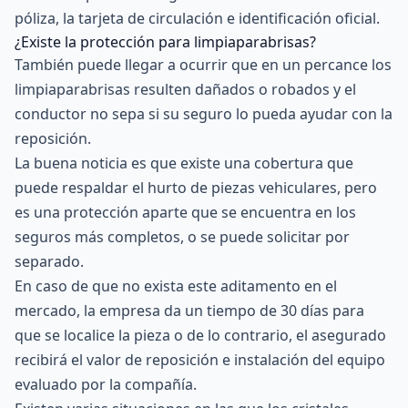
póliza, la tarjeta de circulación e identificación oficial.
¿Existe la protección para limpiaparabrisas?
También puede llegar a ocurrir que en un percance los
limpiaparabrisas resulten dañados o robados y el
conductor no sepa si su seguro lo pueda ayudar con la
reposición.
La buena noticia es que existe una cobertura que
puede respaldar el hurto de piezas vehiculares, pero
es una protección aparte que se encuentra en los
seguros más completos, o se puede solicitar por
separado.
En caso de que no exista este aditamento en el
mercado, la empresa da un tiempo de 30 días para
que se localice la pieza o de lo contrario, el asegurado
recibirá el valor de reposición e instalación del equipo
evaluado por la compañía.