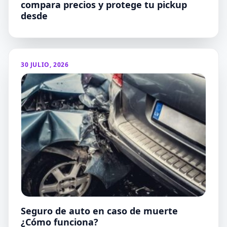
compara precios y protege tu pickup
desde
30 JULIO, 2026
Seguro de auto en caso de muerte
¿Cómo funciona?