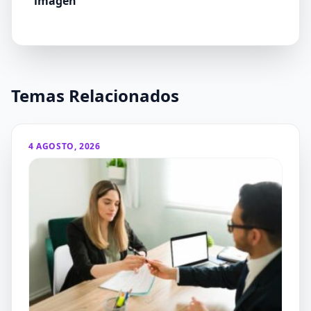
imagen
Temas Relacionados
4 AGOSTO, 2026