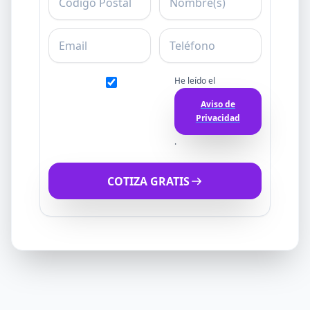
Email
Teléfono
He leído el
Aviso de
Privacidad
.
COTIZA GRATIS