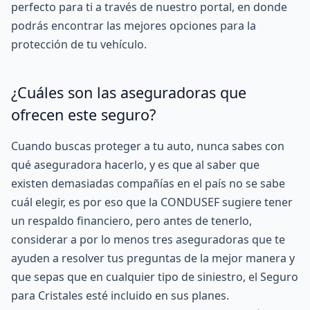
perfecto para ti a través de nuestro portal, en donde
podrás encontrar las mejores opciones para la
protección de tu vehículo.
¿Cuáles son las aseguradoras que
ofrecen este seguro?
Cuando buscas proteger a tu auto, nunca sabes con
qué aseguradora hacerlo, y es que al saber que
existen demasiadas compañías en el país no se sabe
cuál elegir, es por eso que la
CONDUSEF
sugiere tener
un respaldo financiero, pero antes de tenerlo,
considerar a por lo menos tres aseguradoras que te
ayuden a resolver tus preguntas de la mejor manera y
que sepas que en cualquier tipo de siniestro, el Seguro
para Cristales esté incluido en sus planes.