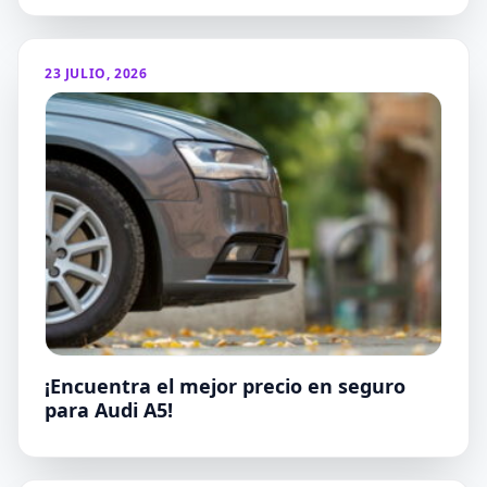
23 JULIO, 2026
¡Encuentra el mejor precio en seguro
para Audi A5!