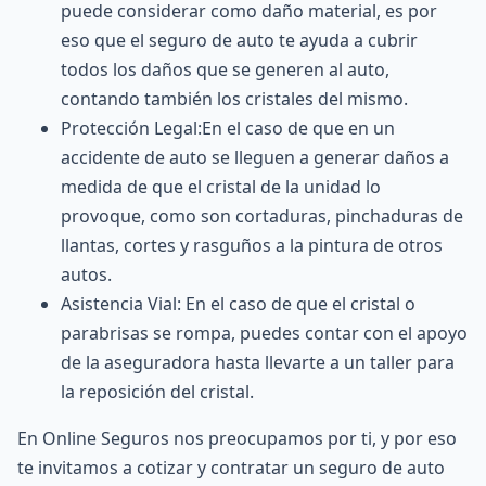
puede considerar como daño material, es por
eso que el seguro de auto te ayuda a cubrir
todos los daños que se generen al auto,
contando también los cristales del mismo.
Protección Legal:En el caso de que en un
accidente de auto se lleguen a generar daños a
medida de que el cristal de la unidad lo
provoque, como son cortaduras, pinchaduras de
llantas, cortes y rasguños a la pintura de otros
autos.
Asistencia Vial: En el caso de que el cristal o
parabrisas se rompa, puedes contar con el apoyo
de la aseguradora hasta llevarte a un taller para
la reposición del cristal.
En Online Seguros nos preocupamos por ti, y por eso
te invitamos a cotizar y contratar un seguro de auto