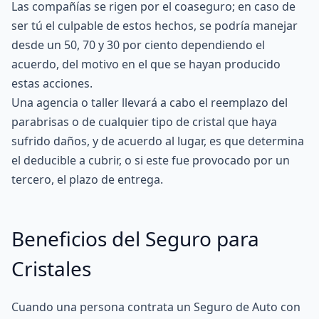
Las compañías se rigen por el coaseguro; en caso de
ser tú el culpable de estos hechos, se podría manejar
desde un 50, 70 y 30 por ciento dependiendo el
acuerdo, del motivo en el que se hayan producido
estas acciones.
Una agencia o taller llevará a cabo el reemplazo del
parabrisas o de cualquier tipo de cristal que haya
sufrido daños, y de acuerdo al lugar, es que determina
el deducible a cubrir, o si este fue provocado por un
tercero, el plazo de entrega.
Beneficios del Seguro para
Cristales
Cuando una persona contrata un Seguro de Auto con