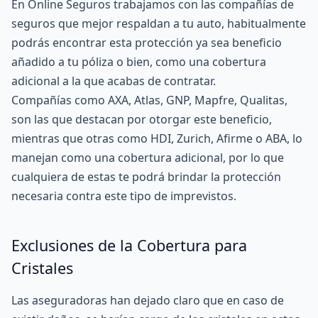
En Online Seguros trabajamos con las compañías de
seguros que mejor respaldan a tu auto, habitualmente
podrás encontrar esta protección ya sea beneficio
añadido a tu póliza o bien, como una cobertura
adicional a la que acabas de contratar.
Compañías como
AXA
,
Atlas
,
GNP
, Mapfre,
Qualitas
,
son las que destacan por otorgar este beneficio,
mientras que otras como HDI, Zurich, Afirme o ABA, lo
manejan como una cobertura adicional, por lo que
cualquiera de estas te podrá brindar la protección
necesaria contra este tipo de imprevistos.
Exclusiones de la Cobertura para
Cristales
Las aseguradoras han dejado claro que en caso de