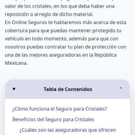
valor de los cristales, en los que deba haber una
reposición o arreglo de dicho material.
En Online Seguros te hablaremos más acerca de esta
cobertura para que puedas mantener protegido tu
vehículo en todo momento, además para que con
nosotros puedas contratar tu plan de protección con
una de las
mejores aseguradoras en la República
Mexicana
.
Tabla de Contenidos
⌄
¿Cómo funciona el Seguro para Cristales?
Beneficios del Seguro para Cristales
¿Cuáles son las aseguradoras que ofrecen