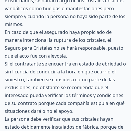
existir daños, se harían cargo de los cristales en actos
vandálicos como huelgas o manifestaciones pero
siempre y cuando la persona no haya sido parte de los
mismos.
En caso de que el asegurado haya propiciado de
manera intencional la ruptura de los cristales, el
Seguro para Cristales no se hará responsable, puesto
que el acto fue con alevosía.
Si el contratante se encuentra en estado de ebriedad o
sin licencia de conducir a la hora en que ocurrió el
siniestro, también se considera como parte de las
exclusiones, no obstante se recomienda que el
interesado pueda verificar los términos y condiciones
de su contrato porque cada compañía estipula en qué
situaciones dará o no el apoyo.
La persona debe verificar que sus cristales hayan
estado debidamente instalados de fábrica, porque de