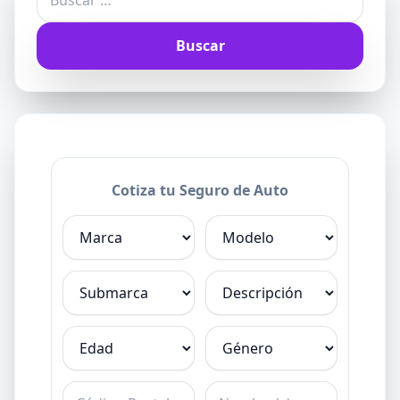
Cotiza tu Seguro de Auto
Marca
Modelo
Submarca
Descripción
Edad
Género
C.P.
Nombre