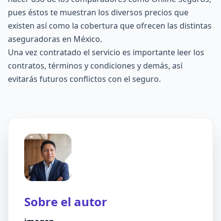
pues éstos te muestran los diversos precios que
existen así como la cobertura que ofrecen las distintas
aseguradoras en México.
Una vez contratado el servicio es importante leer los
contratos, términos y condiciones y demás, así
evitarás futuros conflictos con el seguro.
Sobre el autor