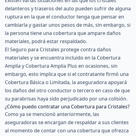
Existen varias situaciones en las que los cristales
delanteros y traseros del auto pueden sufrir de alguna
ruptura en la que el conductor tenga que pensar en
cambiarla y gastar unos pesos de más, sin embargo, si
la persona tiene una cobertura que ampare daños
materiales, podrá estar respaldado.
El Seguro para Cristales protege contra daños
materiales y se encuentra incluido en la Cobertura
Amplia y
Cobertura Amplia Plus
en ocasiones, sin
embargo, esto implica que si el contratante firmó una
Cobertura Básica
o
Limitada
, la aseguradora apoyará
los daños del otro conductor o tercero en caso de que
su parabrisas haya sido perjudicado por una colisión.
¿Cómo puedo contratar una Cobertura para Cristales?
Como ya se mencionó anteriormente, las
aseguradoras se encargan de respaldar a sus clientes
al momento de contar con una cobertura que ofrezca