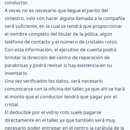
conductor.
A veces no es necesario que llegue el perito del
siniestro, solo con hacer alguna llamada a la compañía
será suficiente, en la cual se tendrá que proporcionar
el nombre completo del titular de la póliza, algún
teléfono de contacto y el número de cristales rotos.
Con esta información, el ejecutivo de cuenta podrá
brindar la dirección del centro de reparación de
parabrisas y podrá revisar si hay existencia en su
inventario.
Una vez verificados los datos, será necesario
comunicarse con la oficina del taller, ya que ahí se hará
el monto que el conductor tendrá que pagar por el
cristal.
El deducible por el vidrio roto suele pagarse
directamente en el taller, ya que también será muy
necesario poder entregar en el centro la carátula de la