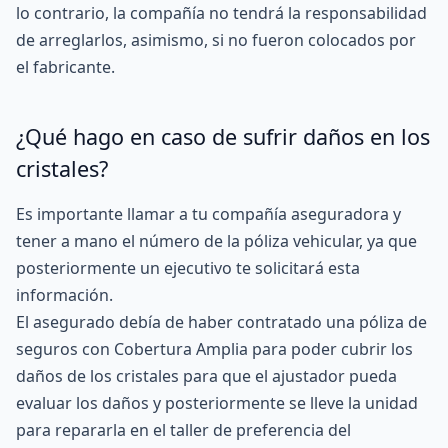
lo contrario, la compañía no tendrá la responsabilidad
de arreglarlos, asimismo, si no fueron colocados por
el fabricante.
¿Qué hago en caso de sufrir daños en los
cristales?
Es importante llamar a tu compañía aseguradora y
tener a mano el número de la póliza vehicular, ya que
posteriormente un ejecutivo te solicitará esta
información.
El asegurado debía de haber contratado una póliza de
seguros con
Cobertura Amplia
para poder cubrir los
daños de los cristales para que el ajustador pueda
evaluar los daños y posteriormente se lleve la unidad
para repararla en el taller de preferencia del