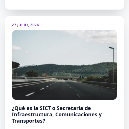
27 JULIO, 2026
¿Qué es la SICT o Secretaría de
Infraestructura, Comunicaciones y
Transportes?