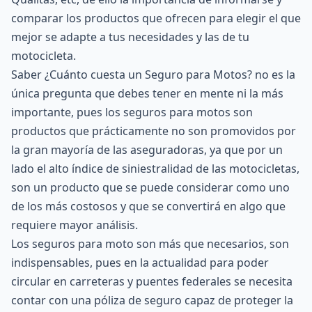
comparar los productos que ofrecen para elegir el que
mejor se adapte a tus necesidades y las de tu
motocicleta.
Saber ¿Cuánto cuesta un Seguro para Motos? no es la
única pregunta que debes tener en mente ni la más
importante, pues los seguros para motos son
productos que prácticamente no son promovidos por
la gran mayoría de las aseguradoras, ya que por un
lado el alto índice de siniestralidad de las motocicletas,
son un producto que se puede considerar como uno
de los más costosos y que se convertirá en algo que
requiere mayor análisis.
Los seguros para moto son más que necesarios, son
indispensables, pues en la actualidad para poder
circular en carreteras y puentes federales se necesita
contar con una póliza de seguro capaz de proteger la