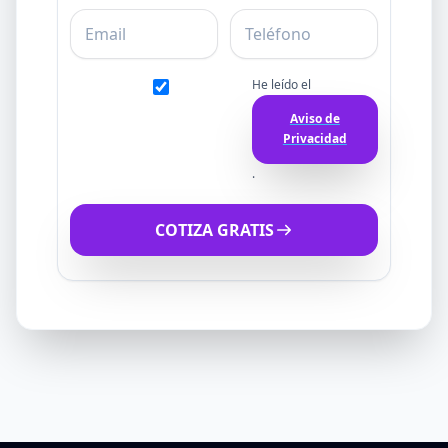
Email
Teléfono
He leído el
Aviso de
Privacidad
.
COTIZA GRATIS