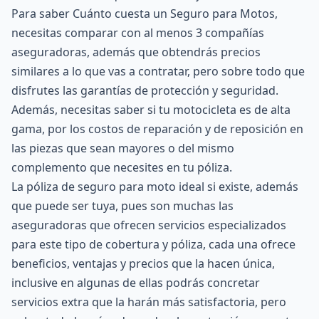
Para saber Cuánto cuesta un Seguro para Motos,
necesitas comparar con al menos 3 compañías
aseguradoras, además que obtendrás precios
similares a lo que vas a contratar, pero sobre todo que
disfrutes las garantías de protección y seguridad.
Además, necesitas saber si tu motocicleta es de alta
gama, por los costos de reparación y de reposición en
las piezas que sean mayores o del mismo
complemento que necesites en tu póliza.
La póliza de seguro para moto ideal si existe, además
que puede ser tuya, pues son muchas las
aseguradoras que ofrecen servicios especializados
para este tipo de cobertura y póliza, cada una ofrece
beneficios, ventajas y precios que la hacen única,
inclusive en algunas de ellas podrás concretar
servicios extra que la harán más satisfactoria, pero