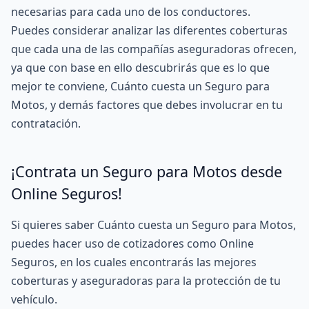
necesarias para cada uno de los conductores.
Puedes considerar analizar las diferentes coberturas
que cada una de las compañías aseguradoras ofrecen,
ya que con base en ello descubrirás que es lo que
mejor te conviene, Cuánto cuesta un Seguro para
Motos, y demás factores que debes involucrar en tu
contratación.
¡Contrata un Seguro para Motos desde
Online Seguros!
Si quieres saber Cuánto cuesta un Seguro para Motos,
puedes hacer uso de cotizadores como
Online
Seguros
, en los cuales encontrarás las mejores
coberturas y aseguradoras para la protección de tu
vehículo.