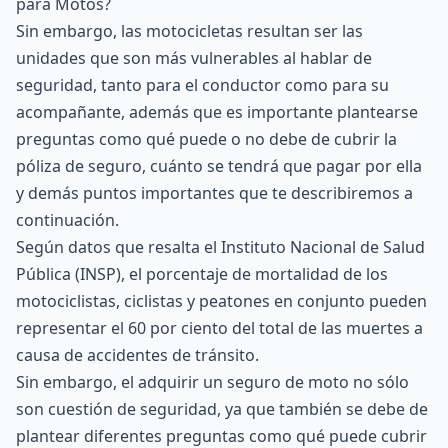
para Motos?
Sin embargo, las motocicletas resultan ser las
unidades que son más vulnerables al hablar de
seguridad, tanto para el conductor como para su
acompañante, además que es importante plantearse
preguntas como qué puede o no debe de cubrir la
póliza de seguro, cuánto se tendrá que pagar por ella
y demás puntos importantes que te describiremos a
continuación.
Según datos que resalta el Instituto Nacional de Salud
Pública (INSP), el porcentaje de mortalidad de los
motociclistas, ciclistas y peatones en conjunto pueden
representar el 60 por ciento del total de las muertes a
causa de accidentes de tránsito.
Sin embargo, el adquirir un
seguro de moto
no sólo
son cuestión de seguridad, ya que también se debe de
plantear diferentes preguntas como qué puede cubrir