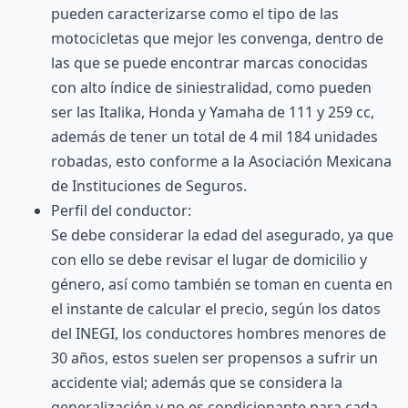
pueden caracterizarse como el tipo de las
motocicletas que mejor les convenga, dentro de
las que se puede encontrar marcas conocidas
con alto índice de siniestralidad, como pueden
ser las Italika, Honda y Yamaha de 111 y 259 cc,
además de tener un total de 4 mil 184 unidades
robadas, esto conforme a la
Asociación Mexicana
de Instituciones de Seguros
.
Perfil del conductor:
Se debe considerar la edad del asegurado, ya que
con ello se debe revisar el lugar de domicilio y
género, así como también se toman en cuenta en
el instante de calcular el precio, según los datos
del INEGI, los conductores hombres menores de
30 años, estos suelen ser propensos a sufrir un
accidente vial; además que se considera la
generalización y no es condicionante para cada