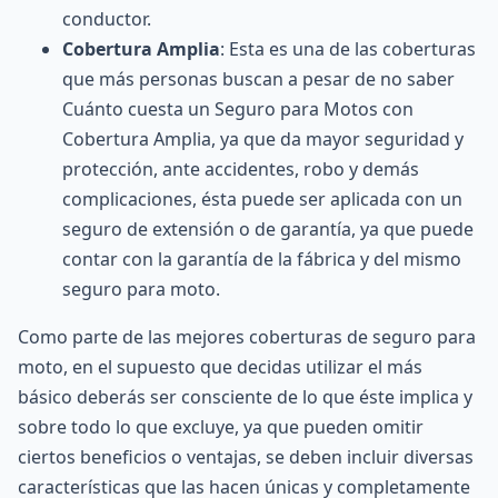
conductor.
Cobertura Amplia
: Esta es una de las coberturas
que más personas buscan a pesar de no saber
Cuánto cuesta un Seguro para Motos con
Cobertura Amplia, ya que da mayor seguridad y
protección, ante accidentes, robo y demás
complicaciones, ésta puede ser aplicada con un
seguro de extensión o de garantía, ya que puede
contar con la garantía de la fábrica y del mismo
seguro para moto.
Como parte de las mejores coberturas de seguro para
moto, en el supuesto que decidas utilizar el más
básico deberás ser consciente de lo que éste implica y
sobre todo lo que excluye, ya que pueden omitir
ciertos beneficios o ventajas, se deben incluir diversas
características que las hacen únicas y completamente