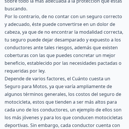
sobre todo la más adecuada a la protección que estas
buscando.
Por lo contrario, de no contar con un seguro correcto
y adecuado, éste puede convertirse en un dolor de
cabeza, ya que de no encontrar la modalidad correcta,
tu seguro puede dejar desamparado y expuesto a los
conductores ante tales riesgos, además que existen
coberturas con las que puedes concretar un mejor
beneficio, establecido por las necesidades pactadas o
requeridas por ley.
Depende de varios factores, el Cuánto cuesta un
Seguro para Motos, ya que varía ampliamente de
algunos términos generales, los costos del seguro de
motocicleta, estos que tienden a ser más altos para
cada uno de los conductores, un ejemplo de ellos son
los más jóvenes y para los que conducen motocicletas
deportivas. Sin embargo, cada conductor cuenta con