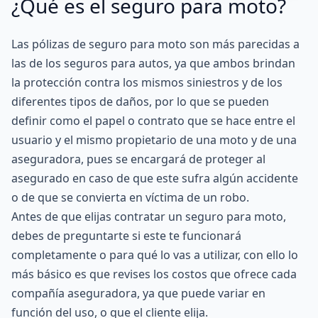
¿Qué es el seguro para moto?
Las pólizas de seguro para moto son más parecidas a
las de los seguros para autos, ya que ambos brindan
la protección contra los mismos siniestros y de los
diferentes tipos de daños, por lo que se pueden
definir como el papel o contrato que se hace entre el
usuario y el mismo propietario de una moto y de una
aseguradora, pues se encargará de proteger al
asegurado en caso de que este sufra algún accidente
o de que se convierta en víctima de un robo.
Antes de que elijas contratar un seguro para moto,
debes de preguntarte si este te funcionará
completamente o para qué lo vas a utilizar, con ello lo
más básico es que revises los costos que ofrece cada
compañía aseguradora, ya que puede variar en
función del uso, o que el cliente elija.