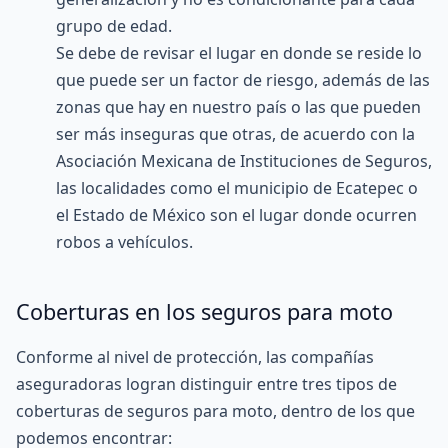
grupo de edad.
Se debe de revisar el lugar en donde se reside lo
que puede ser un factor de riesgo, además de las
zonas que hay en nuestro país o las que pueden
ser más inseguras que otras, de acuerdo con la
Asociación Mexicana de Instituciones de Seguros,
las localidades como el municipio de Ecatepec o
el Estado de México son el lugar donde ocurren
robos a vehículos.
Coberturas en los seguros para moto
Conforme al nivel de protección, las compañías
aseguradoras logran distinguir entre tres tipos de
coberturas de seguros para moto, dentro de los que
podemos encontrar: