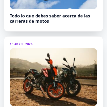
Todo lo que debes saber acerca de las
carreras de motos
15 ABRIL, 2026