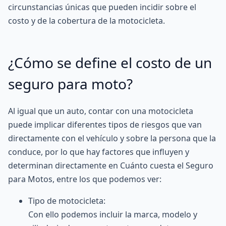
circunstancias únicas que pueden incidir sobre el
costo y de la cobertura de la motocicleta.
¿Cómo se define el costo de un
seguro para moto?
Al igual que un auto, contar con una motocicleta
puede implicar diferentes tipos de riesgos que van
directamente con el vehículo y sobre la persona que la
conduce, por lo que hay factores que influyen y
determinan directamente en Cuánto cuesta el Seguro
para Motos, entre los que podemos ver:
Tipo de motocicleta:
Con ello podemos incluir la marca, modelo y