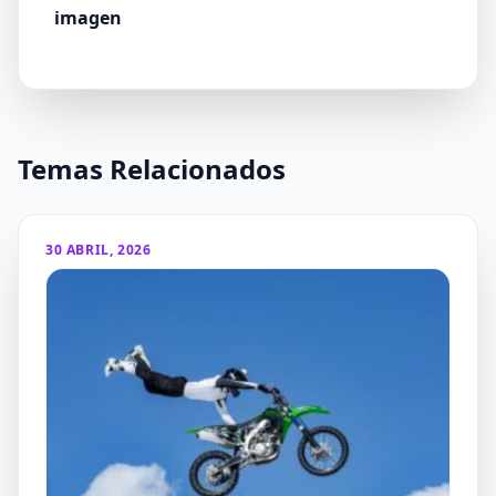
imagen
Temas Relacionados
30 ABRIL, 2026