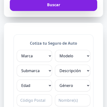
Cotiza tu Seguro de Auto
Marca
Modelo
Submarca
Descripción
Edad
Género
C.P.
Nombre