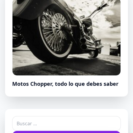
Motos Chopper, todo lo que debes saber
Buscar: