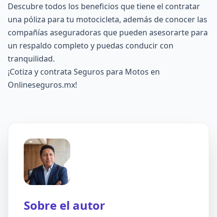
Descubre todos los beneficios que tiene el contratar
una póliza para tu motocicleta, además de conocer las
compañías aseguradoras que pueden asesorarte para
un respaldo completo y puedas conducir con
tranquilidad.
¡Cotiza y contrata Seguros para Motos en
Onlineseguros.mx!
Sobre el autor