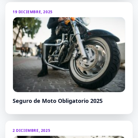
19 DICIEMBRE, 2025
Seguro de Moto Obligatorio 2025
2 DICIEMBRE, 2025