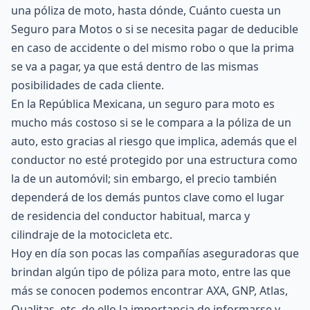
una póliza de moto, hasta dónde, Cuánto cuesta un
Seguro para Motos o si se necesita pagar de deducible
en caso de accidente o del mismo robo o que la prima
se va a pagar, ya que está dentro de las mismas
posibilidades de cada cliente.
En la República Mexicana, un seguro para moto es
mucho más costoso si se le compara a la póliza de un
auto, esto gracias al riesgo que implica, además que el
conductor no esté protegido por una estructura como
la de un automóvil; sin embargo, el precio también
dependerá de los demás puntos clave como el lugar
de residencia del conductor habitual, marca y
cilindraje de la motocicleta etc.
Hoy en día son pocas las compañías aseguradoras que
brindan algún tipo de póliza para moto, entre las que
más se conocen podemos encontrar AXA, GNP, Atlas,
Qualitas, etc, de ello la importancia de informarse y