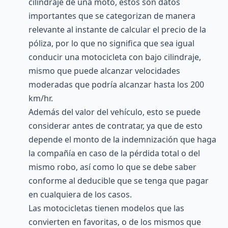
cilindraje de una moto, estos son datos
importantes que se categorizan de manera
relevante al instante de calcular el precio de la
póliza, por lo que no significa que sea igual
conducir una motocicleta con bajo cilindraje,
mismo que puede alcanzar velocidades
moderadas que podría alcanzar hasta los 200
km/hr.
Además del valor del vehículo, esto se puede
considerar antes de contratar, ya que de esto
depende el monto de la indemnización que haga
la compañía en caso de la pérdida total o del
mismo robo, así como lo que se debe saber
conforme al deducible que se tenga que pagar
en cualquiera de los casos.
Las motocicletas tienen modelos que las
convierten en favoritas, o de los mismos que