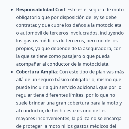
Responsabilidad Civil
: Este es el seguro de moto
obligatorio que por disposición de ley se debe
contratar, y que cubre los daños a la motocicleta
o automóvil de terceros involucrados, incluyendo
los gastos médicos de terceros, pero no de los
propios, ya que depende de la aseguradora, con
la que se tiene como pasajero o que pueda
acompañar al conductor de la motocicleta.
Cobertura Amplia
: Con este tipo de plan vas más
allá de un seguro básico obligatorio, mismo que
puede incluir algún servicio adicional, que por lo
regular tiene diferentes límites, por lo que no
suele brindar una gran cobertura para la moto y
al conductor, de hecho este es uno de los
mayores inconvenientes, la póliza no se encarga
de proteger la moto ni los gastos médicos del