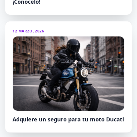
¡Conócelo!
12 MARZO, 2026
Adquiere un seguro para tu moto Ducati