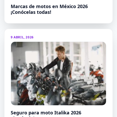
Marcas de motos en México 2026
¡Conócelas todas!
9 ABRIL, 2026
Seguro para moto Italika 2026