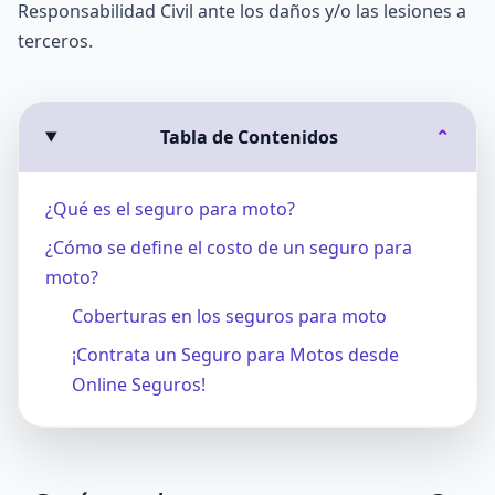
Responsabilidad Civil ante los daños y/o las lesiones a
terceros.
Tabla de Contenidos
⌄
¿Qué es el seguro para moto?
¿Cómo se define el costo de un seguro para
moto?
Coberturas en los seguros para moto
¡Contrata un Seguro para Motos desde
Online Seguros!