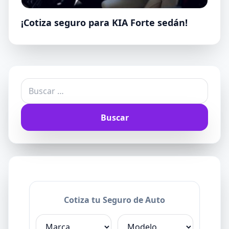
¡Cotiza seguro para KIA Forte sedán!
Buscar:
Cotiza tu Seguro de Auto
Marca
Modelo