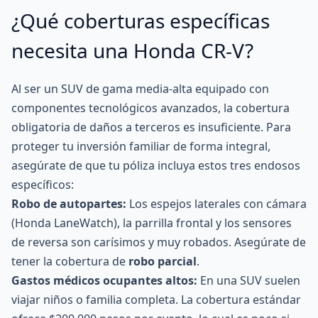
¿Qué coberturas específicas
necesita una Honda CR-V?
Al ser un SUV de gama media-alta equipado con
componentes tecnológicos avanzados, la cobertura
obligatoria de daños a terceros es insuficiente. Para
proteger tu inversión familiar de forma integral,
asegúrate de que tu póliza incluya estos tres endosos
específicos:
Robo de autopartes:
Los espejos laterales con cámara
(Honda LaneWatch), la parrilla frontal y los sensores
de reversa son carísimos y muy robados. Asegúrate de
tener la cobertura de
robo parcial
.
Gastos médicos ocupantes altos
:
En una SUV suelen
viajar niños o familia completa. La cobertura estándar