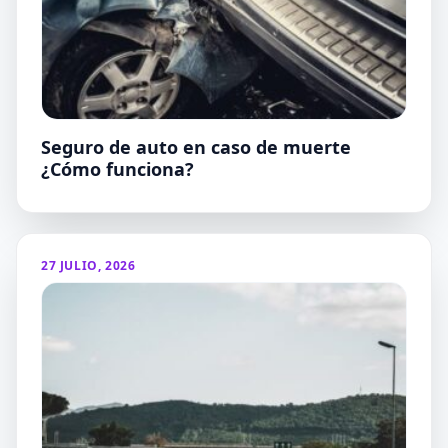
Seguro de auto en caso de muerte
¿Cómo funciona?
27 JULIO, 2026