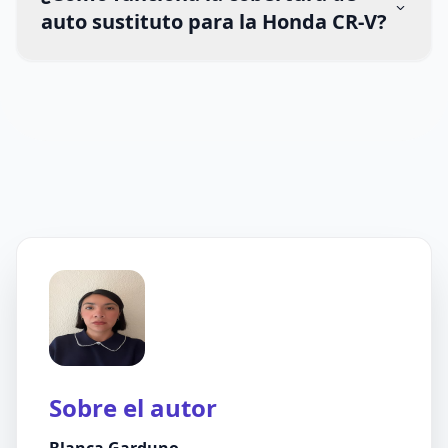
auto sustituto para la Honda CR-V?
Sobre el autor
Blanca Garduno