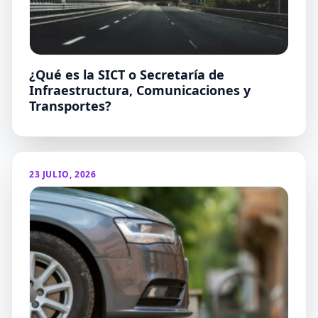
¿Qué es la SICT o Secretaría de
Infraestructura, Comunicaciones y
Transportes?
23 JULIO, 2026