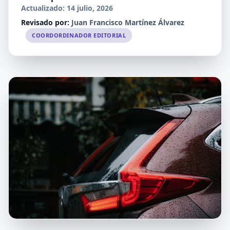
Actualizado: 14 julio, 2026
Revisado por:
Juan Francisco Martínez Álvarez
COORDORDINADOR EDITORIAL