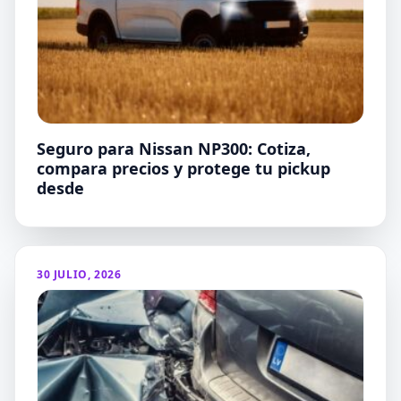
Seguro para Nissan NP300: Cotiza,
compara precios y protege tu pickup
desde
30 JULIO, 2026