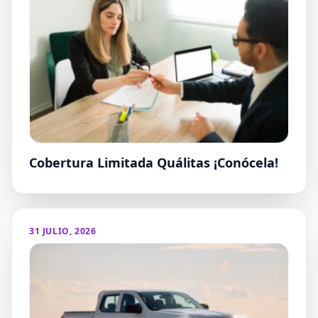
Cobertura Limitada Quálitas ¡Conócela!
31 JULIO, 2026