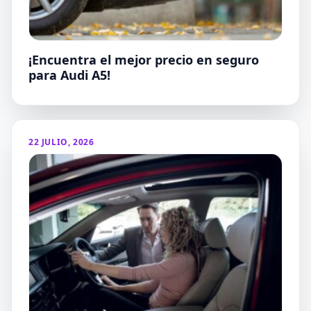
¡Encuentra el mejor precio en seguro
para Audi A5!
22 JULIO, 2026