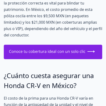
la protección correcta es vital para blindar tu
patrimonio. En México, el costo promedio de esta
póliza oscila entre los $9,500 MXN (en paquetes
limitados) y los $21,000 MXN (en coberturas amplias
plus o VIP), dependiendo del año del vehículo y el perfil
del conductor.
¿Cuánto cuesta asegurar una
Honda CR-V en México?
El costo de la prima para una Honda CR-V varía en
función de la antigüedad de la unidad y el nivel de