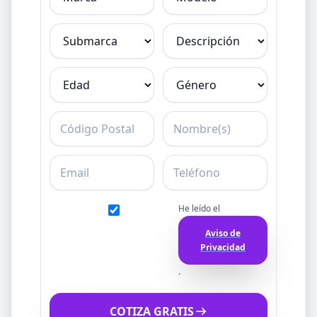
Submarca
Descripción
Edad
Género
C.P.
Nombre
Email
Teléfono
He leído el
Aviso de
Privacidad
.
COTIZA GRATIS