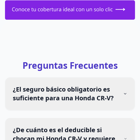
Preguntas Frecuentes
¿El seguro básico obligatorio es
suficiente para una Honda CR-V?
¿De cuánto es el deducible si
chocan mi Honda CR-V y requiere