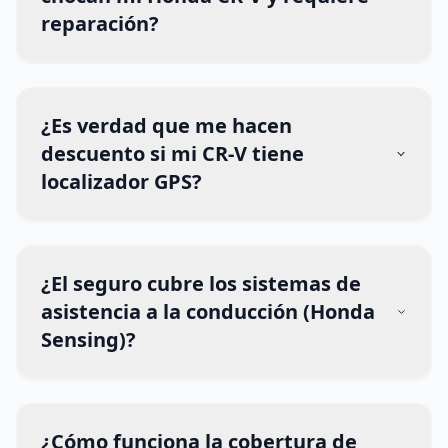
reparación?
¿Es verdad que me hacen
descuento si mi CR-V tiene
localizador GPS?
¿El seguro cubre los sistemas de
asistencia a la conducción (Honda
Sensing)?
¿Cómo funciona la cobertura de