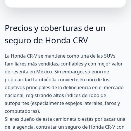
Precios y coberturas de un
seguro de Honda CRV
La Honda CR-V se mantiene como una de las
SUVs
familiares más vendidas, confiables y con mejor valor
de reventa en México. Sin embargo, su enorme
popularidad también la convierte en uno de los
objetivos principales de la delincuencia en el mercado
nacional, registrando altos índices de
robo de
autopartes
(especialmente espejos laterales, faros y
computadoras).
Si eres dueño de esta camioneta o estás por sacar una
de la agencia, contratar un seguro de Honda CR-V con