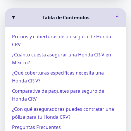
Tabla de Contenidos
⌄
Precios y coberturas de un seguro de Honda
CRV
¿Cuánto cuesta asegurar una Honda CR-V en
México?
¿Qué coberturas específicas necesita una
Honda CR-V?
Comparativa de paquetes para seguro de
Honda CRV
¿Con qué aseguradoras puedes contratar una
póliza para tu Honda CRV?
Preguntas Frecuentes