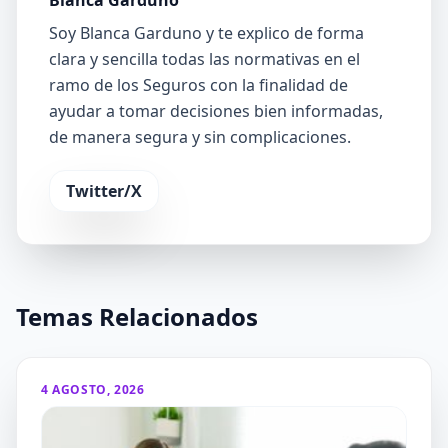
Soy Blanca Garduno y te explico de forma
clara y sencilla todas las normativas en el
ramo de los Seguros con la finalidad de
ayudar a tomar decisiones bien informadas,
de manera segura y sin complicaciones.
Twitter/X
Temas Relacionados
4 AGOSTO, 2026