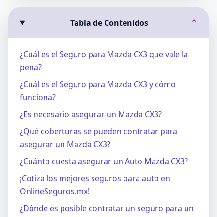
Tabla de Contenidos
⌄
¿Cuál es el Seguro para Mazda CX3 que vale la
pena?
¿Cuál es el Seguro para Mazda CX3 y cómo
funciona?
¿Es necesario asegurar un Mazda CX3?
¿Qué coberturas se pueden contratar para
asegurar un Mazda CX3?
¿Cuánto cuesta asegurar un Auto Mazda CX3?
¡Cotiza los mejores seguros para auto en
OnlineSeguros.mx!
¿Dónde es posible contratar un seguro para un