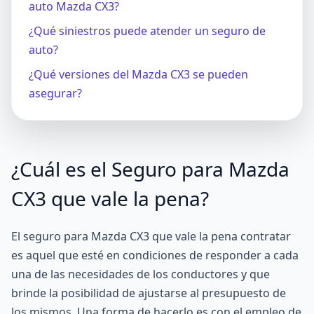
auto Mazda CX3?
¿Qué siniestros puede atender un seguro de
auto?
¿Qué versiones del Mazda CX3 se pueden
asegurar?
¿Cuál es el Seguro para Mazda
CX3 que vale la pena?
El seguro para Mazda CX3 que vale la pena contratar
es aquel que esté en condiciones de responder a cada
una de las necesidades de los conductores y que
brinde la posibilidad de ajustarse al presupuesto de
los mismos. Una forma de hacerlo es con el empleo de