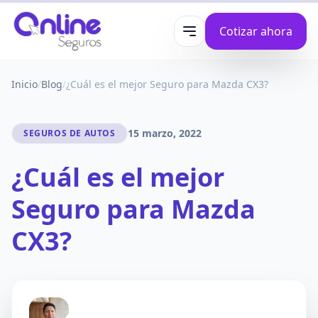
Cotizar ahora
Abrir menú
Inicio
/
Blog
/
¿Cuál es el mejor Seguro para Mazda CX3?
15 marzo, 2022
SEGUROS DE AUTOS
¿Cuál es el mejor
Seguro para Mazda
CX3?