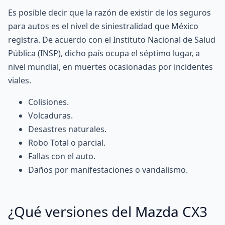
Es posible decir que la razón de existir de los seguros
para autos es el nivel de siniestralidad que México
registra. De acuerdo con el Instituto Nacional de Salud
Pública (INSP), dicho país ocupa el séptimo lugar, a
nivel mundial, en muertes ocasionadas por incidentes
viales.
Colisiones.
Volcaduras.
Desastres naturales.
Robo Total o parcial.
Fallas con el auto.
Daños por manifestaciones o vandalismo.
¿Qué versiones del Mazda CX3