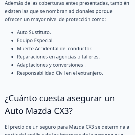
Además de las coberturas antes presentadas, también
existen las que se nombran adicionales porque
ofrecen un mayor nivel de protección como:
Auto Sustituto.
Equipo Especial.
Muerte Accidental del conductor.
Reparaciones en agencias o talleres.
Adaptaciones y conversiones .
Responsabilidad Civil en el extranjero.
¿Cuánto cuesta asegurar un
Auto Mazda CX3?
El precio de un seguro para Mazda CX3 se determina a