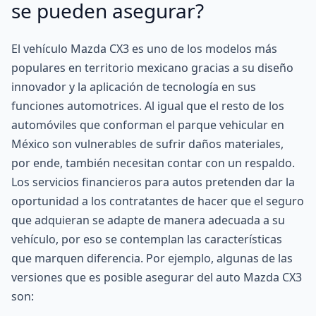
se pueden asegurar?
El vehículo Mazda CX3 es uno de los modelos más
populares en territorio mexicano gracias a su diseño
innovador y la aplicación de tecnología en sus
funciones automotrices. Al igual que el resto de los
automóviles que conforman el parque vehicular en
México son vulnerables de sufrir daños materiales,
por ende, también necesitan contar con un respaldo.
Los servicios financieros para autos pretenden dar la
oportunidad a los contratantes de hacer que el seguro
que adquieran se adapte de manera adecuada a su
vehículo, por eso se contemplan las características
que marquen diferencia. Por ejemplo, algunas de las
versiones que es posible asegurar del auto Mazda CX3
son: