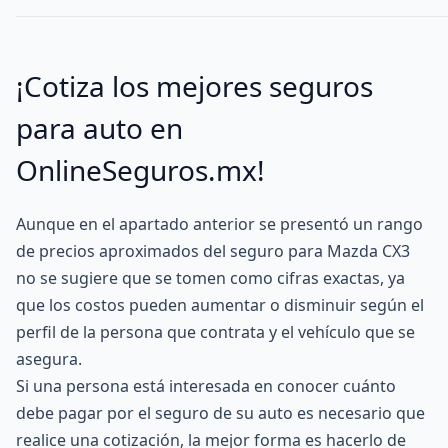
¡Cotiza los mejores seguros
para auto en
OnlineSeguros.mx!
Aunque en el apartado anterior se presentó un rango
de precios aproximados del seguro para Mazda CX3
no se sugiere que se tomen como cifras exactas, ya
que los costos pueden aumentar o disminuir según el
perfil de la persona que contrata y el vehículo que se
asegura.
Si una persona está interesada en conocer cuánto
debe pagar por el seguro de su auto es necesario que
realice una cotización, la mejor forma es hacerlo de