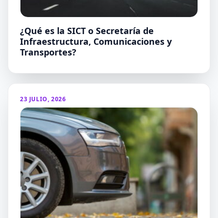
¿Qué es la SICT o Secretaría de
Infraestructura, Comunicaciones y
Transportes?
23 JULIO, 2026