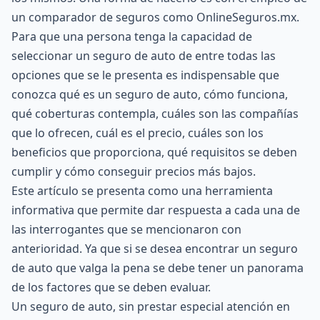
un comparador de seguros como OnlineSeguros.mx.
Para que una persona tenga la capacidad de
seleccionar un seguro de auto de entre todas las
opciones que se le presenta es indispensable que
conozca qué es un seguro de auto, cómo funciona,
qué coberturas contempla, cuáles son las compañías
que lo ofrecen, cuál es el precio, cuáles son los
beneficios que proporciona, qué requisitos se deben
cumplir y cómo conseguir precios más bajos.
Este artículo se presenta como una herramienta
informativa que permite dar respuesta a cada una de
las interrogantes que se mencionaron con
anterioridad. Ya que si se desea encontrar un seguro
de auto que valga la pena se debe tener un panorama
de los factores que se deben evaluar.
Un seguro de auto, sin prestar especial atención en