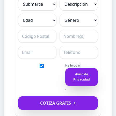
Submarca
Descripción
Edad
Género
C.P.
Nombre
Email
Teléfono
He leído el
Aviso de
Privacidad
.
COTIZA GRATIS