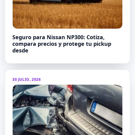
Seguro para Nissan NP300: Cotiza,
compara precios y protege tu pickup
desde
30 JULIO, 2026