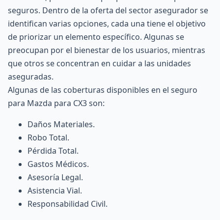
seguros. Dentro de la oferta del sector asegurador se
identifican varias opciones, cada una tiene el objetivo
de priorizar un elemento específico. Algunas se
preocupan por el bienestar de los usuarios, mientras
que otros se concentran en cuidar a las unidades
aseguradas.
Algunas de las coberturas disponibles en el seguro
para Mazda para CX3 son:
Daños Materiales.
Robo Total.
Pérdida Total.
Gastos Médicos.
Asesoría Legal.
Asistencia Vial.
Responsabilidad Civil.