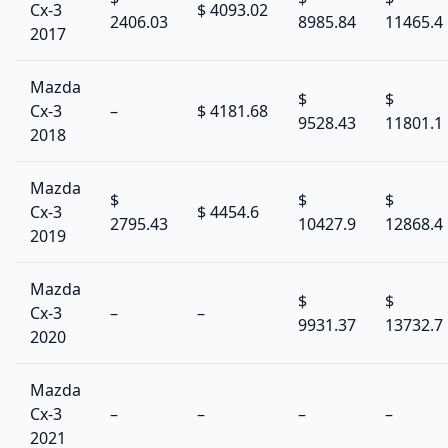
Cx-3
$ 4093.02
2406.03
8985.84
11465.4
2017
Mazda
$
$
Cx-3
–
$ 4181.68
9528.43
11801.1
2018
Mazda
$
$
$
Cx-3
$ 4454.6
2795.43
10427.9
12868.4
2019
Mazda
$
$
Cx-3
–
–
9931.37
13732.7
2020
Mazda
Cx-3
–
–
–
–
2021