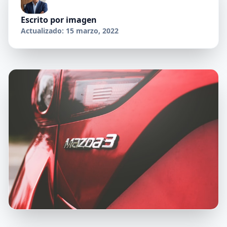
Escrito por
imagen
Actualizado: 15 marzo, 2022