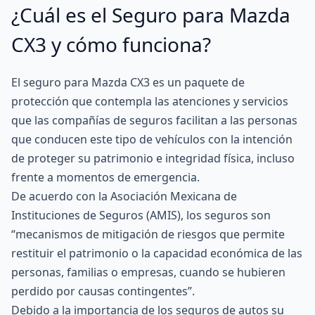
¿Cuál es el Seguro para Mazda
CX3 y cómo funciona?
El seguro para Mazda CX3 es un paquete de
protección que contempla las atenciones y servicios
que las compañías de seguros facilitan a las personas
que conducen este tipo de vehículos con la intención
de proteger su patrimonio e integridad física, incluso
frente a momentos de emergencia.
De acuerdo con la Asociación Mexicana de
Instituciones de Seguros (AMIS), los seguros son
“mecanismos de mitigación de riesgos que permite
restituir el patrimonio o la capacidad económica de las
personas, familias o empresas, cuando se hubieren
perdido por causas contingentes”.
Debido a la importancia de los seguros de autos su