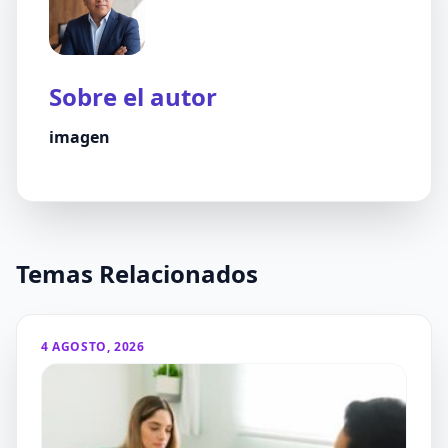
Sobre el autor
imagen
Temas Relacionados
4 AGOSTO, 2026