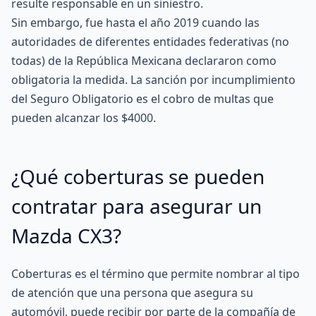
resulte responsable en un siniestro.
Sin embargo, fue hasta el año 2019 cuando las
autoridades de diferentes entidades federativas (no
todas) de la República Mexicana declararon como
obligatoria la medida. La sanción por incumplimiento
del Seguro Obligatorio es el cobro de multas que
pueden alcanzar los $4000.
¿Qué coberturas se pueden
contratar para asegurar un
Mazda CX3?
Coberturas es el término que permite nombrar al tipo
de atención que una persona que asegura su
automóvil, puede recibir por parte de la compañía de