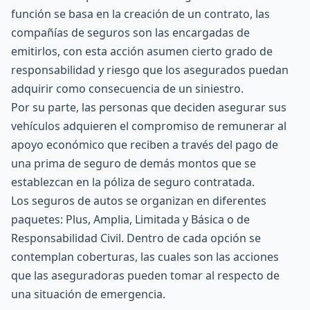
función se basa en la creación de un contrato, las
compañías de seguros son las encargadas de
emitirlos, con esta acción asumen cierto grado de
responsabilidad y riesgo que los asegurados puedan
adquirir como consecuencia de un siniestro.
Por su parte, las personas que deciden asegurar sus
vehículos adquieren el compromiso de remunerar al
apoyo económico que reciben a través del pago de
una prima de seguro de demás montos que se
establezcan en la
póliza de seguro
contratada.
Los seguros de autos se organizan en diferentes
paquetes:
Plus
,
Amplia
,
Limitada
y Básica o de
Responsabilidad Civil. Dentro de cada opción se
contemplan coberturas, las cuales son las acciones
que las aseguradoras pueden tomar al respecto de
una situación de emergencia.