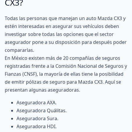
CX3?
Todas las personas que manejan un auto Mazda CX3 y
estén interesadas en asegurar sus vehículos deben
investigar sobre todas las opciones que el sector
asegurador pone a su disposición para después poder
compararlas.
En México existen más de 20 compañías de seguros
registradas frente a la Comisión Nacional de Seguros y
Fianzas (CNSF), la mayoría de ellas tiene la posibilidad
de emitir pólizas de seguro para Mazda CX3. Aquí se
presentan algunas aseguradoras.
Aseguradora AXA
.
Aseguradora Quálitas
.
Aseguradora Sura
.
Aseguradora HDI
.