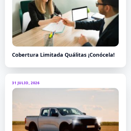
Cobertura Limitada Quálitas ¡Conócela!
31 JULIO, 2026