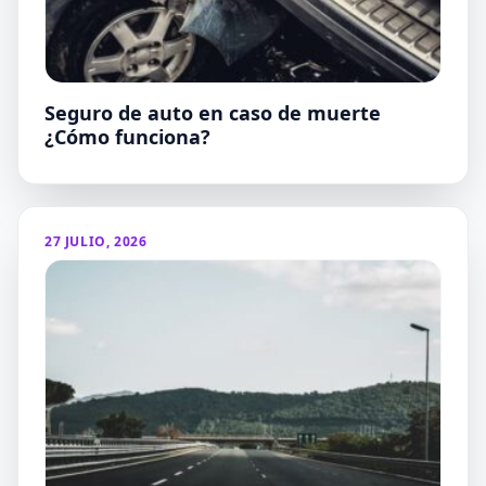
Seguro de auto en caso de muerte
¿Cómo funciona?
27 JULIO, 2026