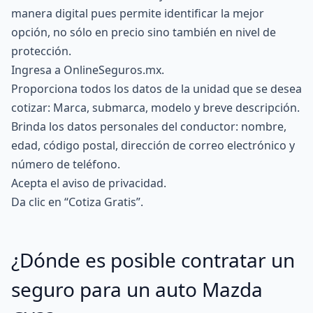
manera digital pues permite identificar la mejor
opción, no sólo en precio sino también en nivel de
protección.
Ingresa a
OnlineSeguros.mx
.
Proporciona todos los datos de la unidad que se desea
cotizar: Marca, submarca, modelo y breve descripción.
Brinda los datos personales del conductor: nombre,
edad, código postal, dirección de correo electrónico y
número de teléfono.
Acepta el aviso de privacidad.
Da clic en “Cotiza Gratis”.
¿Dónde es posible contratar un
seguro para un auto Mazda