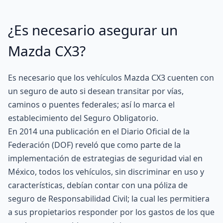
¿Es necesario asegurar un
Mazda CX3?
Es necesario que los vehículos Mazda CX3 cuenten con
un seguro de auto si desean transitar por vías,
caminos o puentes federales; así lo marca el
establecimiento del
Seguro Obligatorio
.
En 2014 una publicación en el Diario Oficial de la
Federación (
DOF
) reveló que como parte de la
implementación de estrategias de seguridad vial en
México, todos los vehículos, sin discriminar en uso y
características, debían contar con una póliza de
seguro de Responsabilidad Civil; la cual les permitiera
a sus propietarios responder por los gastos de los que