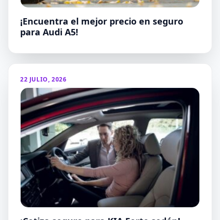
¡Encuentra el mejor precio en seguro
para Audi A5!
22 JULIO, 2026