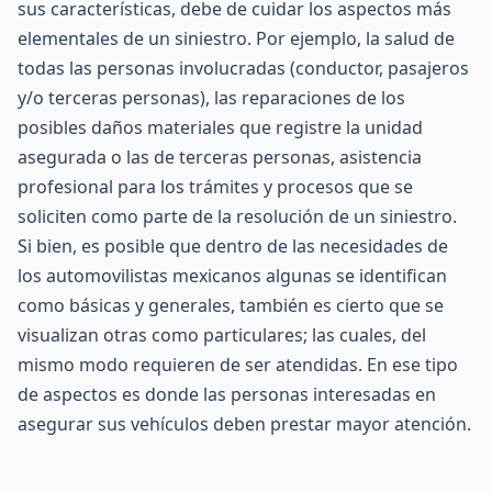
sus características, debe de cuidar los aspectos más
elementales de un siniestro. Por ejemplo, la salud de
todas las personas involucradas (conductor, pasajeros
y/o terceras personas), las reparaciones de los
posibles daños materiales que registre la unidad
asegurada o las de terceras personas, asistencia
profesional para los trámites y procesos que se
soliciten como parte de la resolución de un siniestro.
Si bien, es posible que dentro de las necesidades de
los automovilistas mexicanos algunas se identifican
como básicas y generales, también es cierto que se
visualizan otras como particulares; las cuales, del
mismo modo requieren de ser atendidas. En ese tipo
de aspectos es donde las personas interesadas en
asegurar sus vehículos deben prestar mayor atención.