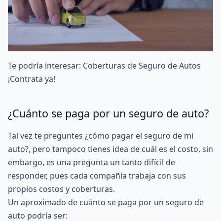
Te podría interesar:
Coberturas de Seguro de Autos
¡Contrata ya!
¿Cuánto se paga por un seguro de auto?
Tal vez te preguntes ¿cómo pagar el seguro de mi
auto?, pero tampoco tienes idea de cuál es el costo, sin
embargo, es una pregunta un tanto difícil de
responder, pues cada compañía trabaja con sus
propios costos y coberturas.
Un aproximado de cuánto se paga por un seguro de
auto podría ser: