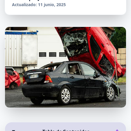
Actualizado: 11 junio, 2025