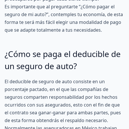
Es importante que al preguntarte “¿Cómo pagar el
seguro de mi auto?”, contemples tu economía, de esta
forma te será más fácil elegir una modalidad de pago
que se adapte totalmente a tus necesidades.
¿Cómo se paga el deducible de
un seguro de auto?
El
deducible de seguro de auto
consiste en un
porcentaje pactado, en el que las
compañías de
seguros
comparten responsabilidad por los hechos
ocurridos con sus asegurados, esto con el fin de que
el contrato sea ganar-ganar para ambas partes, pues
de esta forma obtendrás el respaldo necesario.
Normalmente las aseguradoras en México trabajan