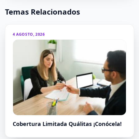
Temas Relacionados
4 AGOSTO, 2026
Cobertura Limitada Quálitas ¡Conócela!