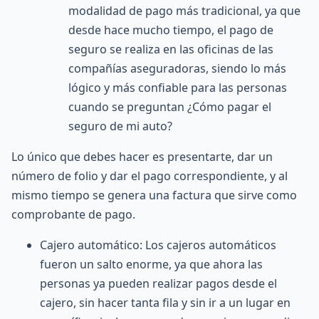
modalidad de pago más tradicional, ya que
desde hace mucho tiempo, el pago de
seguro se realiza en las oficinas de las
compañías aseguradoras, siendo lo más
lógico y más confiable para las personas
cuando se preguntan ¿Cómo pagar el
seguro de mi auto?
Lo único que debes hacer es presentarte, dar un
número de folio y dar el pago correspondiente, y al
mismo tiempo se genera una factura que sirve como
comprobante de pago.
Cajero automático: Los cajeros automáticos
fueron un salto enorme, ya que ahora las
personas ya pueden realizar pagos desde el
cajero, sin hacer tanta fila y sin ir a un lugar en