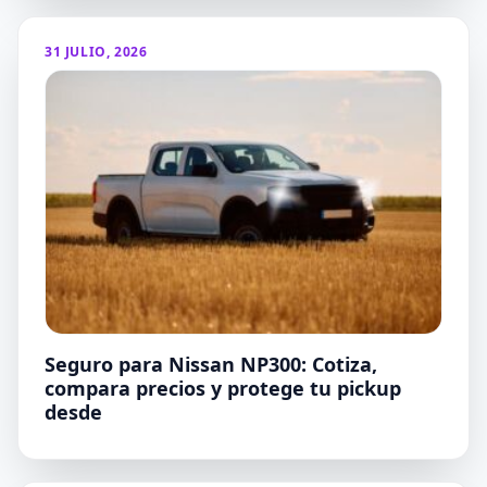
31 JULIO, 2026
Seguro para Nissan NP300: Cotiza,
compara precios y protege tu pickup
desde