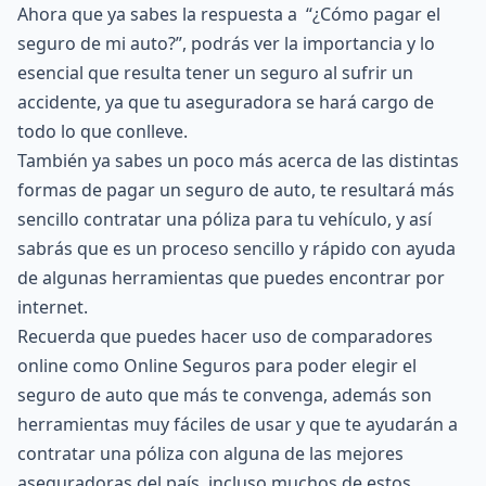
Ahora que ya sabes la respuesta a “¿Cómo pagar el
seguro de mi auto?”, podrás ver la importancia y lo
esencial que resulta tener un seguro al
sufrir un
accidente
, ya que tu aseguradora se hará cargo de
todo lo que conlleve.
También ya sabes un poco más acerca de las distintas
formas de pagar un
seguro de auto
, te resultará más
sencillo contratar una póliza para tu vehículo, y así
sabrás que es un proceso sencillo y rápido con ayuda
de algunas herramientas que puedes encontrar por
internet.
Recuerda que puedes hacer uso de comparadores
online como
Online Seguros
para poder elegir el
seguro de auto que más te convenga, además son
herramientas muy fáciles de usar y que te ayudarán a
contratar una póliza con alguna de las
mejores
aseguradoras del país
, incluso muchos de estos