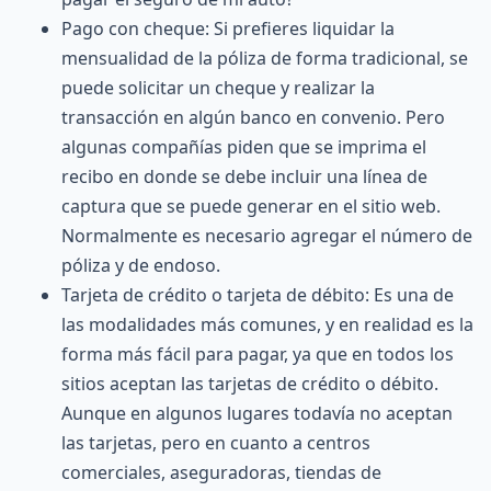
Pago con cheque: Si prefieres liquidar la
mensualidad de la póliza de forma tradicional, se
puede solicitar un cheque y realizar la
transacción en algún banco en convenio. Pero
algunas compañías piden que se imprima el
recibo en donde se debe incluir una línea de
captura que se puede generar en el sitio web.
Normalmente es necesario agregar el número de
póliza y de
endoso
.
Tarjeta de crédito o tarjeta de débito: Es una de
las modalidades más comunes, y en realidad es la
forma más fácil para pagar, ya que en todos los
sitios aceptan las tarjetas de crédito o débito.
Aunque en algunos lugares todavía no aceptan
las tarjetas, pero en cuanto a centros
comerciales, aseguradoras, tiendas de