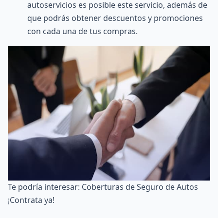
autoservicios es posible este servicio, además de
que podrás obtener descuentos y promociones
con cada una de tus compras.
Te podría interesar:
Coberturas de Seguro de Autos
¡Contrata ya!