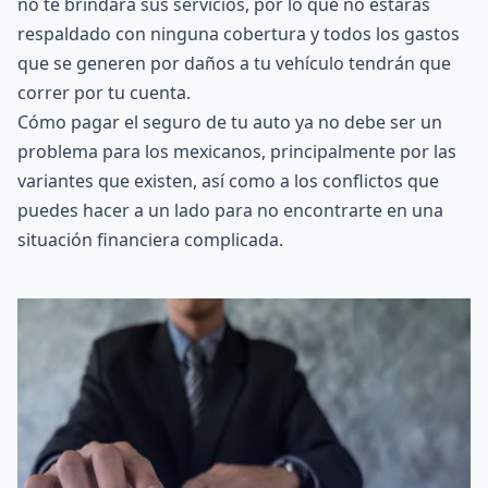
no te brindará sus servicios, por lo que no estarás
respaldado con ninguna cobertura y todos los gastos
que se generen por daños a tu vehículo tendrán que
correr por tu cuenta.
Cómo pagar el seguro de tu auto ya no debe ser un
problema para los mexicanos, principalmente por las
variantes que existen, así como a los conflictos que
puedes hacer a un lado para no encontrarte en una
situación financiera complicada.