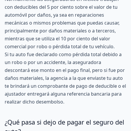
con deducibles del 5 por ciento sobre el valor de tu
automóvil por daños, ya sea en reparaciones
mecánicas o mismos problemas que puedas causar,
principalmente por daños materiales o a terceros,
mientras que se utiliza el 10 por ciento del valor
comercial por robo o pérdida total de tu vehículo.
Si tu auto fue declarado como
pérdida total debido a
un robo o por un accidente
, la aseguradora
descontará ese monto en el pago final, pero si fue por
daños materiales, la agencia a la que enviaste tu auto
te brindará un comprobante de pago de deducible o el
ajustador entregará alguna referencia bancaria para
realizar dicho desembolso.
¿Qué pasa si dejo de pagar el seguro del