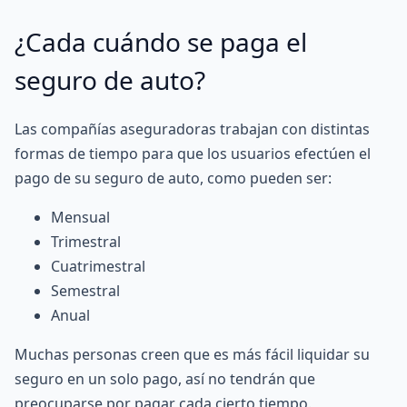
¿Cada cuándo se paga el
seguro de auto?
Las compañías aseguradoras trabajan con distintas
formas de tiempo para que los usuarios efectúen el
pago de su seguro de auto, como pueden ser:
Mensual
Trimestral
Cuatrimestral
Semestral
Anual
Muchas personas creen que es más fácil liquidar su
seguro en un solo pago, así no tendrán que
preocuparse por pagar cada cierto tiempo.