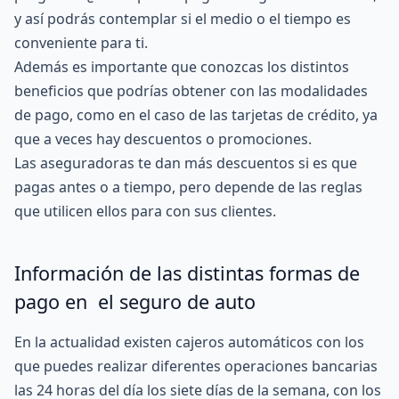
y así podrás contemplar si el medio o el tiempo es
conveniente para ti.
Además es importante que conozcas los distintos
beneficios que podrías obtener con las modalidades
de pago, como en el caso de las tarjetas de crédito, ya
que a veces hay descuentos o promociones.
Las aseguradoras te dan más descuentos si es que
pagas antes o a tiempo, pero depende de las reglas
que utilicen ellos para con sus clientes.
Información de las distintas formas de
pago en el seguro de auto
En la actualidad existen cajeros automáticos con los
que puedes realizar diferentes operaciones bancarias
las 24 horas del día los siete días de la semana, con los