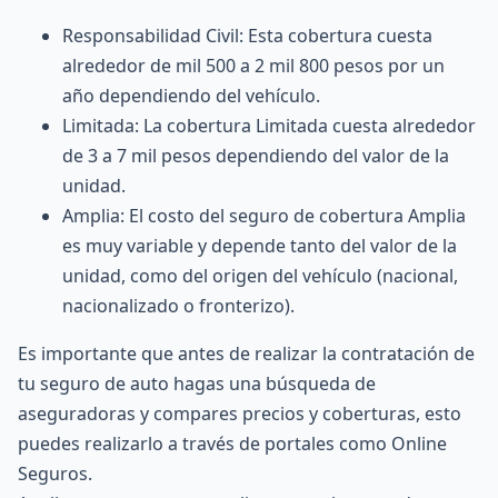
Responsabilidad Civil
: Esta cobertura cuesta
alrededor de mil 500 a 2 mil 800 pesos por un
año dependiendo del vehículo.
Limitada
: La cobertura Limitada cuesta alrededor
de 3 a 7 mil pesos dependiendo del valor de la
unidad.
Amplia
: El costo del seguro de cobertura Amplia
es muy variable y depende tanto del valor de la
unidad, como del origen del vehículo (nacional,
nacionalizado o fronterizo).
Es importante que antes de realizar la contratación de
tu
seguro de auto
hagas una búsqueda de
aseguradoras y compares precios y coberturas, esto
puedes realizarlo a través de portales como
Online
Seguros.