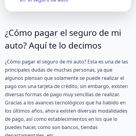
¿Cómo pagar el seguro de mi
auto? Aquí te lo decimos
¿Cómo pagar el seguro de mi auto? Esta es una de las
principales dudas de muchas personas, ya que
algunos piensan que solamente se puede realizar el
pago con una
tarjeta de crédito
, sin embargo, existen
diversas formas de pago muy sencillas de realizar.
Gracias a los avances tecnológicos que ha habido en
los últimos años, ahora existen diversas modalidades
de pago, así como establecimientos en los que lo
puedes hacer, como son bancos, tiendas
departamentales, etc.