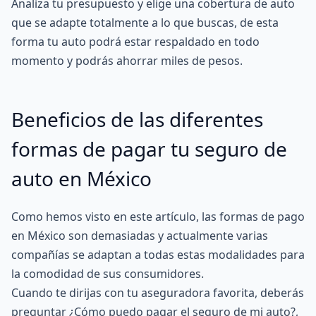
Analiza tu presupuesto y elige una
cobertura de auto
que se adapte totalmente a lo que buscas, de esta
forma tu auto podrá estar respaldado en todo
momento y podrás ahorrar miles de pesos.
Beneficios de las diferentes
formas de pagar tu seguro de
auto en México
Como hemos visto en este artículo, las formas de pago
en México son demasiadas y actualmente varias
compañías se adaptan a todas estas modalidades para
la comodidad de sus consumidores.
Cuando te dirijas con tu aseguradora favorita, deberás
preguntar ¿Cómo puedo pagar el seguro de mi auto?,