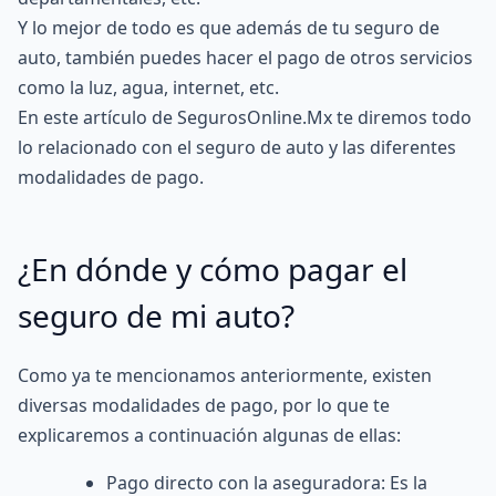
Y lo mejor de todo es que además de tu
seguro de
auto
, también puedes hacer el pago de otros servicios
como la luz, agua, internet, etc.
En este artículo de
SegurosOnline.Mx
te diremos todo
lo relacionado con el seguro de auto y las diferentes
modalidades de pago.
¿En dónde y cómo pagar el
seguro de mi auto?
Como ya te mencionamos anteriormente, existen
diversas modalidades de pago, por lo que te
explicaremos a continuación algunas de ellas:
Pago directo con la aseguradora: Es la