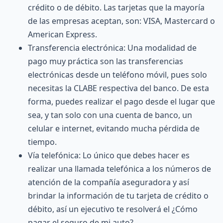
crédito o de débito. Las tarjetas que la mayoría
de las empresas aceptan, son: VISA, Mastercard o
American Express.
Transferencia electrónica: Una modalidad de
pago muy práctica son las transferencias
electrónicas desde un teléfono móvil, pues solo
necesitas la CLABE respectiva del banco. De esta
forma, puedes realizar el pago desde el lugar que
sea, y tan solo con una cuenta de banco, un
celular e internet, evitando mucha pérdida de
tiempo.
Vía telefónica: Lo único que debes hacer es
realizar una llamada telefónica a los números de
atención de la compañía aseguradora y así
brindar la información de tu tarjeta de crédito o
débito, así un ejecutivo te resolverá el ¿Cómo
pagar el seguro de mi auto?