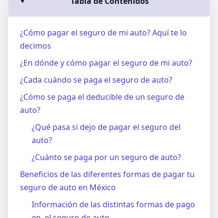
Tabla de Contenidos
⌄
¿Cómo pagar el seguro de mi auto? Aquí te lo
decimos
¿En dónde y cómo pagar el seguro de mi auto?
¿Cada cuándo se paga el seguro de auto?
¿Cómo se paga el deducible de un seguro de
auto?
¿Qué pasa si dejo de pagar el seguro del
auto?
¿Cuánto se paga por un seguro de auto?
Beneficios de las diferentes formas de pagar tu
seguro de auto en México
Información de las distintas formas de pago
en el seguro de auto