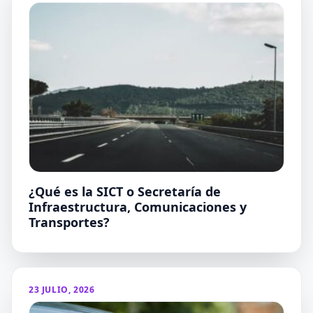
¿Qué es la SICT o Secretaría de
Infraestructura, Comunicaciones y
Transportes?
23 JULIO, 2026