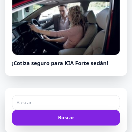
¡Cotiza seguro para KIA Forte sedán!
Buscar: