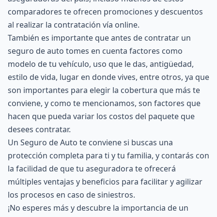
comparadores te ofrecen promociones y descuentos
al realizar la contratación vía online.
También es importante que antes de contratar un
seguro de auto tomes en cuenta factores como
modelo de tu vehículo, uso que le das, antigüedad,
estilo de vida, lugar en donde vives, entre otros, ya que
son importantes para elegir la cobertura que más te
conviene, y como te mencionamos, son factores que
hacen que pueda variar los costos del paquete que
desees contratar.
Un Seguro de Auto te conviene si buscas una
protección completa para ti y tu familia, y contarás con
la facilidad de que tu
aseguradora
te ofrecerá
múltiples ventajas y beneficios para facilitar y agilizar
los procesos en caso de siniestros.
¡No esperes más y descubre la importancia de un