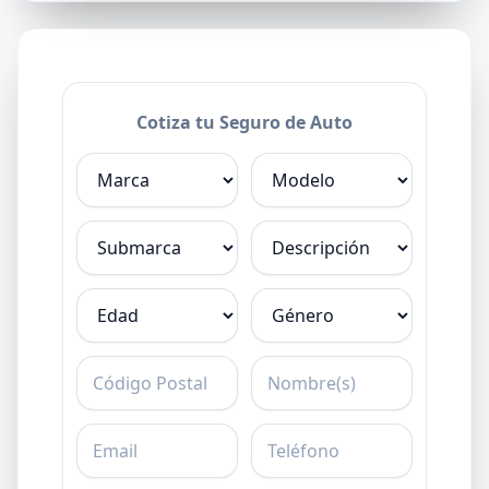
Cotiza tu Seguro de Auto
Marca
Modelo
Submarca
Descripción
Edad
Género
C.P.
Nombre
Email
Teléfono