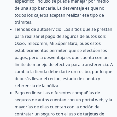
específico, incluso se puede manejar por medio
de una
app bancaria
. La desventaja es que no
todos los cajeros aceptan realizar ese tipo de
trámites.
Tiendas de autoservicio: Los sitios que se prestan
para realizar el pago de seguros de autos son:
Oxxo, Telecomm, Mi Súper Bara, pues estos
establecimientos permiten que se efectúen los
pagos, pero la desventaja es que cuenta con un
límite de manejo de efectivo para transferencia. A
cambio la tienda debe darte un recibo, por lo que
deberás llevar el recibo, estado de cuenta y
referencia de la póliza.
Pago en línea: Las diferentes
compañías de
seguros de autos
cuentan con un portal web, y la
mayorías de ellas cuentan con la opción de
contratar un seguro con el uso de tarjetas de