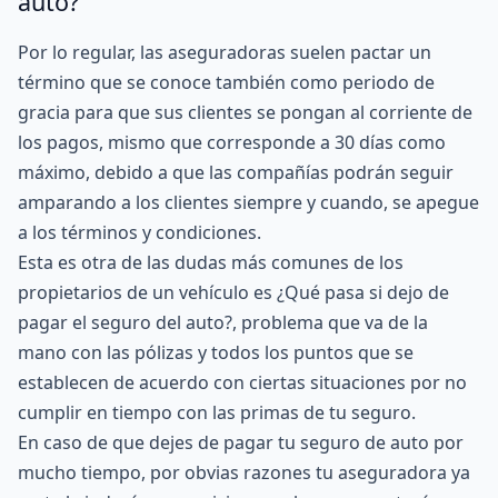
auto?
Por lo regular, las aseguradoras suelen pactar un
término que se conoce también como periodo de
gracia para que sus clientes se pongan al corriente de
los pagos, mismo que corresponde a 30 días como
máximo, debido a que las compañías podrán seguir
amparando a los clientes siempre y cuando, se apegue
a los términos y condiciones.
Esta es otra de las dudas más comunes de los
propietarios de un vehículo es ¿Qué pasa si dejo de
pagar el seguro del auto?, problema que va de la
mano con las
pólizas
y todos los puntos que se
establecen de acuerdo con ciertas situaciones por no
cumplir en tiempo con las primas de tu seguro.
En caso de que dejes de pagar tu seguro de auto por
mucho tiempo, por obvias razones tu aseguradora ya