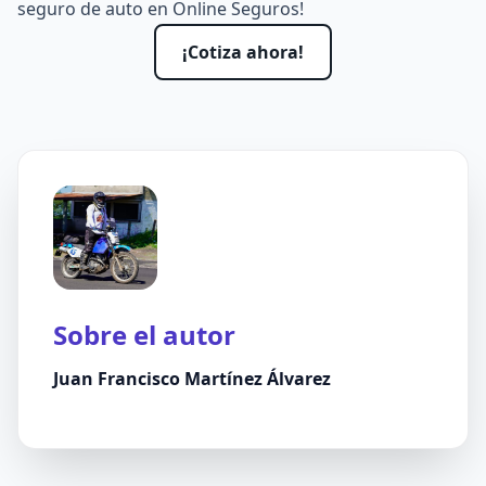
seguro de auto en Online Seguros!
¡Cotiza ahora!
Sobre el autor
Juan Francisco Martínez Álvarez