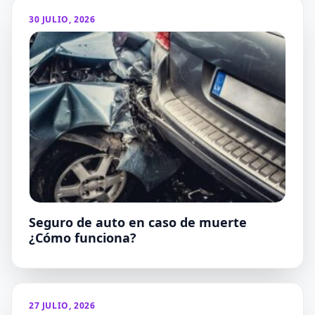
30 JULIO, 2026
Seguro de auto en caso de muerte
¿Cómo funciona?
27 JULIO, 2026