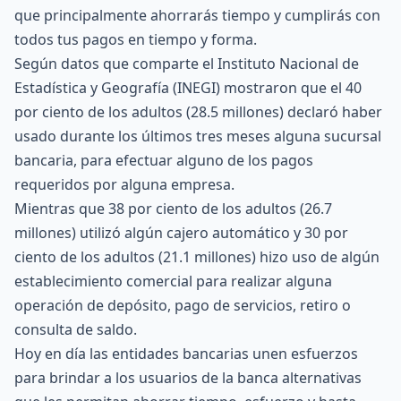
que principalmente ahorrarás tiempo y cumplirás con
todos tus pagos en tiempo y forma.
Según datos que comparte el
Instituto Nacional de
Estadística y Geografía (INEGI)
mostraron que el 40
por ciento de los adultos (28.5 millones) declaró haber
usado durante los últimos tres meses alguna sucursal
bancaria, para efectuar alguno de los pagos
requeridos por alguna empresa.
Mientras que 38 por ciento de los adultos (26.7
millones) utilizó algún cajero automático y 30 por
ciento de los adultos (21.1 millones) hizo uso de algún
establecimiento comercial para realizar alguna
operación de depósito, pago de servicios, retiro o
consulta de saldo.
Hoy en día las entidades bancarias unen esfuerzos
para brindar a los usuarios de la banca alternativas