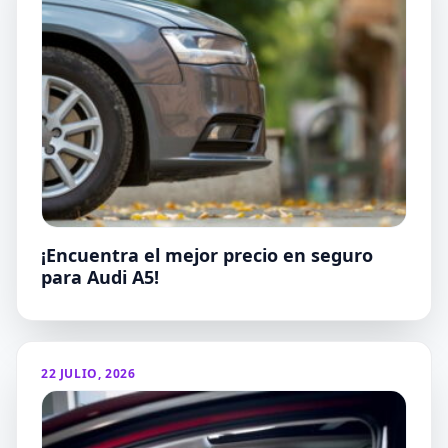
¡Encuentra el mejor precio en seguro
para Audi A5!
22 JULIO, 2026