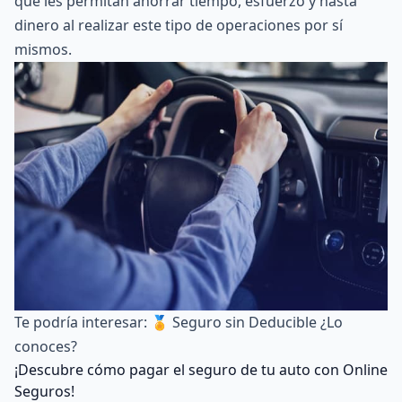
que les permitan ahorrar tiempo, esfuerzo y hasta
dinero al realizar este tipo de operaciones por sí
mismos.
Te podría interesar:
🏅 Seguro sin Deducible ¿Lo
conoces?
¡Descubre cómo pagar el seguro de tu auto con Online
Seguros!